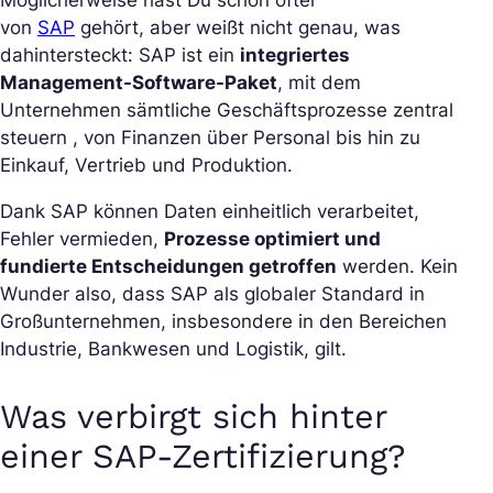
Möglicherweise hast Du schon öfter
von
SAP
gehört, aber weißt nicht genau, was
dahintersteckt: SAP ist ein
integriertes
Management-Software-Paket
, mit dem
Unternehmen sämtliche Geschäftsprozesse zentral
steuern , von Finanzen über Personal bis hin zu
Einkauf, Vertrieb und Produktion.
Dank SAP können Daten einheitlich verarbeitet,
Fehler vermieden,
Prozesse optimiert und
fundierte Entscheidungen getroffen
werden. Kein
Wunder also, dass SAP als globaler Standard in
Großunternehmen, insbesondere in den Bereichen
Industrie, Bankwesen und Logistik, gilt.
Was verbirgt sich hinter
einer SAP-Zertifizierung?