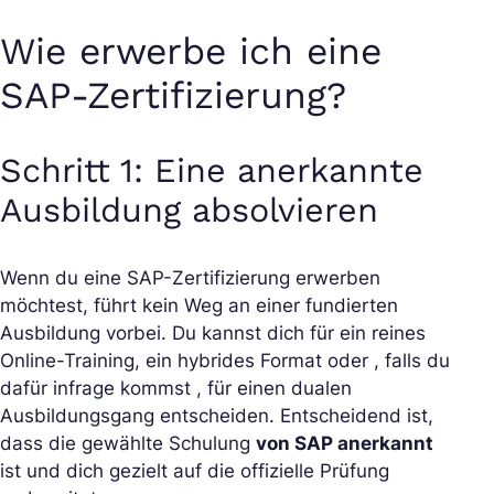
Wie erwerbe ich eine
SAP-Zertifizierung?
Schritt 1: Eine anerkannte
Ausbildung absolvieren
Wenn du eine SAP-Zertifizierung erwerben
möchtest, führt kein Weg an einer fundierten
Ausbildung vorbei. Du kannst dich für ein reines
Online-Training, ein hybrides Format oder , falls du
dafür infrage kommst , für einen dualen
Ausbildungsgang entscheiden. Entscheidend ist,
dass die gewählte Schulung
von SAP anerkannt
ist und dich gezielt auf die offizielle Prüfung