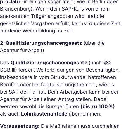
pro Jahr
(in einigen sogar mehr, wie in Berlin oder
Brandenburg). Wenn dein SAP-Kurs von einem
anerkannten Träger angeboten wird und die
gesetzlichen Vorgaben erfüllt, kannst du diese Zeit
für deine Weiterbildung nutzen.
2. Qualifizierungschancengesetz
(über die
Agentur für Arbeit)
Das
Qualifizierungschancengesetz
(nach §82
SGB III) fördert Weiterbildungen von Beschäftigten,
insbesondere in vom Strukturwandel betroffenen
Berufen oder bei Digitalisierungsthemen , wie es
bei SAP der Fall ist. Dein Arbeitgeber kann bei der
Agentur für Arbeit einen Antrag stellen. Dabei
werden sowohl die Kursgebühren
(bis zu 100 %)
als auch
Lohnkostenanteile
übernommen.
Voraussetzung:
Die Maßnahme muss durch einen