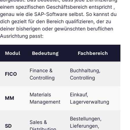
einem spezifischen Geschäftsbereich entspricht ,
genau wie die SAP-Software selbst. So kannst du
dich gezielt für den Bereich qualifizieren, der zu
deiner bisherigen oder gewünschten beruflichen
Ausrichtung passt:
Modul
Bedeutung
Fachbereich
Finance &
Buchhaltung,
FICO
Controlling
Controlling
Materials
Einkauf,
MM
Management
Lagerverwaltung
Bestellungen,
Sales &
SD
Lieferungen,
Distribution