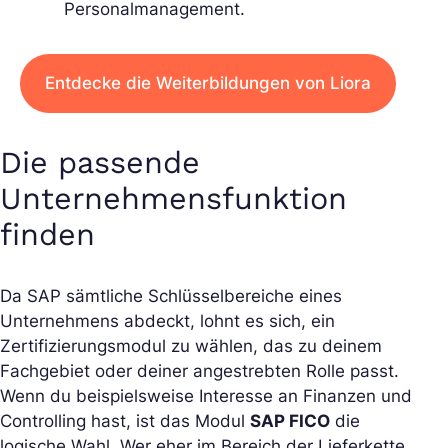
Personalmanagement.
Entdecke die Weiterbildungen von Liora
Die passende
Unternehmensfunktion
finden
Da SAP sämtliche Schlüsselbereiche eines
Unternehmens abdeckt, lohnt es sich, ein
Zertifizierungsmodul zu wählen, das zu deinem
Fachgebiet oder deiner angestrebten Rolle passt.
Wenn du beispielsweise Interesse an Finanzen und
Controlling hast, ist das Modul
SAP FICO
die
logische Wahl. Wer eher im Bereich der Lieferkette