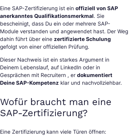
Eine SAP-Zertifizierung ist ein
offiziell von SAP
anerkanntes Qualifikationsmerkmal
. Sie
bescheinigt, dass Du ein oder mehrere SAP-
Module verstanden und angewendet hast. Der Weg
dahin führt über eine
zertifizierte Schulung
gefolgt von einer offiziellen Prüfung.
Dieser Nachweis ist ein starkes Argument in
Deinem Lebenslauf, auf LinkedIn oder in
Gesprächen mit Recruitern , er
dokumentiert
Deine SAP-Kompetenz
klar und nachvollziehbar.
Wofür braucht man eine
SAP-Zertifizierung?
Eine Zertifizierung kann viele Türen öffnen: