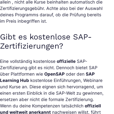
allein , nicht alle Kurse beinhalten automatisch die
Zertifizierungsgebühr. Achte also bei der Auswahl
deines Programms darauf, ob die Prüfung bereits
im Preis inbegriffen ist.
Gibt es kostenlose SAP-
Zertifizierungen?
Eine vollständig kostenlose
offizielle
SAP-
Zertifizierung gibt es nicht. Dennoch bietet SAP
über Plattformen wie
OpenSAP
oder den
SAP
Learning Hub
kostenlose Einführungen, Webinare
und Kurse an. Diese eignen sich hervorragend, um
einen ersten Einblick in die SAP-Welt zu gewinnen,
ersetzen aber nicht die formale Zertifizierung.
Wenn du deine Kompetenzen tatsächlich
offiziell
und weltweit anerkannt
nachweisen willst, führt