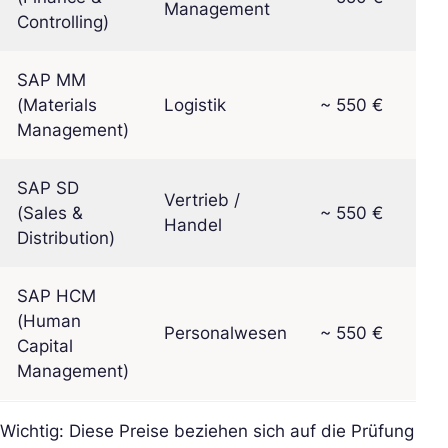
Management
Controlling)
SAP MM
(Materials
Logistik
~ 550 €
Management)
SAP SD
Vertrieb /
(Sales &
~ 550 €
Handel
Distribution)
SAP HCM
(Human
Personalwesen
~ 550 €
Capital
Management)
Wichtig: Diese Preise beziehen sich auf die Prüfung