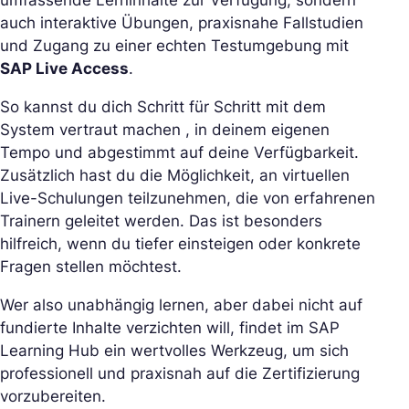
auch interaktive Übungen, praxisnahe Fallstudien
und Zugang zu einer echten Testumgebung mit
SAP Live Access
.
So kannst du dich Schritt für Schritt mit dem
System vertraut machen , in deinem eigenen
Tempo und abgestimmt auf deine Verfügbarkeit.
Zusätzlich hast du die Möglichkeit, an virtuellen
Live-Schulungen teilzunehmen, die von erfahrenen
Trainern geleitet werden. Das ist besonders
hilfreich, wenn du tiefer einsteigen oder konkrete
Fragen stellen möchtest.
Wer also unabhängig lernen, aber dabei nicht auf
fundierte Inhalte verzichten will, findet im SAP
Learning Hub ein wertvolles Werkzeug, um sich
professionell und praxisnah auf die Zertifizierung
vorzubereiten.