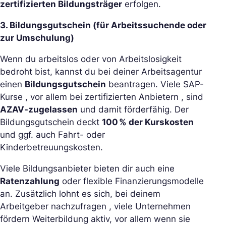
zertifizierten Bildungsträger
erfolgen.
3. Bildungsgutschein (für Arbeitssuchende oder
zur Umschulung)
Wenn du arbeitslos oder von Arbeitslosigkeit
bedroht bist, kannst du bei deiner Arbeitsagentur
einen
Bildungsgutschein
beantragen. Viele SAP-
Kurse , vor allem bei zertifizierten Anbietern , sind
AZAV-zugelassen
und damit förderfähig. Der
Bildungsgutschein deckt
100 % der Kurskosten
und ggf. auch Fahrt- oder
Kinderbetreuungskosten.
Viele Bildungsanbieter bieten dir auch eine
Ratenzahlung
oder flexible Finanzierungsmodelle
an. Zusätzlich lohnt es sich, bei deinem
Arbeitgeber nachzufragen , viele Unternehmen
fördern Weiterbildung aktiv, vor allem wenn sie