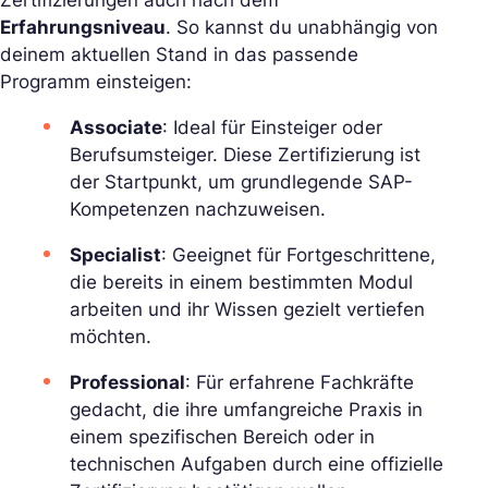
Zertifizierungen auch nach dem
Erfahrungsniveau
. So kannst du unabhängig von
deinem aktuellen Stand in das passende
Programm einsteigen:
Associate
: Ideal für Einsteiger oder
Berufsumsteiger. Diese Zertifizierung ist
der Startpunkt, um grundlegende SAP-
Kompetenzen nachzuweisen.
Specialist
: Geeignet für Fortgeschrittene,
die bereits in einem bestimmten Modul
arbeiten und ihr Wissen gezielt vertiefen
möchten.
Professional
: Für erfahrene Fachkräfte
gedacht, die ihre umfangreiche Praxis in
einem spezifischen Bereich oder in
technischen Aufgaben durch eine offizielle