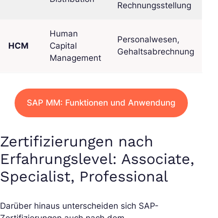
Rechnungsstellung
Human
Personalwesen,
HCM
Capital
Gehaltsabrechnung
Management
SAP MM: Funktionen und Anwendung
Zertifizierungen nach
Erfahrungslevel: Associate,
Specialist, Professional
Darüber hinaus unterscheiden sich SAP-