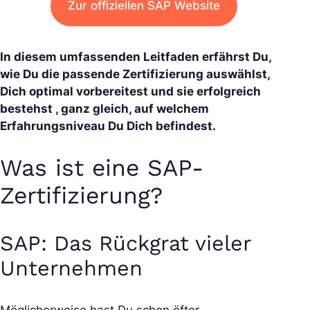
Zur offiziellen SAP Website
In diesem umfassenden Leitfaden erfährst Du,
wie Du die passende Zertifizierung auswählst,
Dich optimal vorbereitest und sie erfolgreich
bestehst , ganz gleich, auf welchem
Erfahrungsniveau Du Dich befindest.
Was ist eine SAP-
Zertifizierung?
SAP: Das Rückgrat vieler
Unternehmen