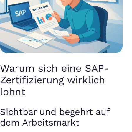
Warum sich eine SAP-
Zertifizierung wirklich
lohnt
Sichtbar und begehrt auf
dem Arbeitsmarkt