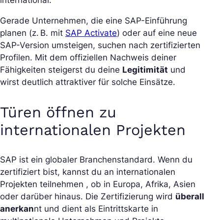
international.
Gerade Unternehmen, die eine SAP-Einführung
planen (z. B. mit
SAP Activate
) oder auf eine neue
SAP-Version umsteigen, suchen nach zertifizierten
Profilen. Mit dem offiziellen Nachweis deiner
Fähigkeiten steigerst du deine
Legitimität
und
wirst deutlich attraktiver für solche Einsätze.
Türen öffnen zu
internationalen Projekten
SAP ist ein globaler Branchenstandard. Wenn du
zertifiziert bist, kannst du an internationalen
Projekten teilnehmen , ob in Europa, Afrika, Asien
oder darüber hinaus. Die Zertifizierung wird
überall
anerkan
nt und dient als Eintrittskarte in