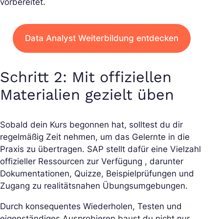
vorbereitet.
Data Analyst Weiterbildung entdecken
Schritt 2: Mit offiziellen
Materialien gezielt üben
Sobald dein Kurs begonnen hat, solltest du dir
regelmäßig Zeit nehmen, um das Gelernte in die
Praxis zu übertragen. SAP stellt dafür eine Vielzahl
offizieller Ressourcen zur Verfügung , darunter
Dokumentationen, Quizze, Beispielprüfungen und
Zugang zu realitätsnahen Übungsumgebungen.
Durch konsequentes Wiederholen, Testen und
eigenständiges Ausprobieren baust du nicht nur