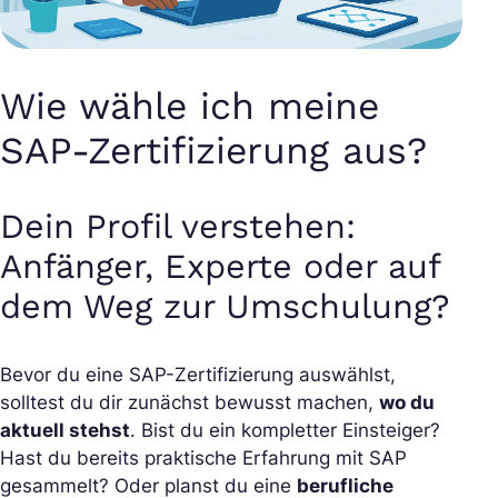
Wie wähle ich meine
SAP-Zertifizierung aus?
Dein Profil verstehen:
Anfänger, Experte oder auf
dem Weg zur Umschulung?
Bevor du eine SAP-Zertifizierung auswählst,
solltest du dir zunächst bewusst machen,
wo du
aktuell stehst
. Bist du ein kompletter Einsteiger?
Hast du bereits praktische Erfahrung mit SAP
gesammelt? Oder planst du eine
berufliche