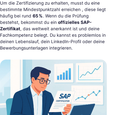
Um die Zertifizierung zu erhalten, musst du eine
bestimmte Mindestpunktzahl erreichen , diese liegt
häufig bei rund
65 %
. Wenn du die Prüfung
bestehst, bekommst du ein
offizielles SAP-
Zertifikat
, das weltweit anerkannt ist und deine
Fachkompetenz belegt. Du kannst es problemlos in
deinen Lebenslauf, dein LinkedIn-Profil oder deine
Bewerbungsunterlagen integrieren.