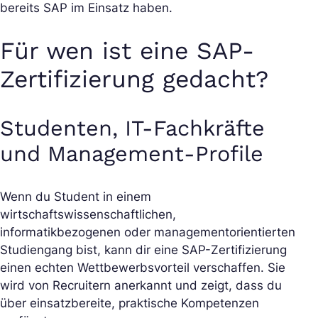
bereits SAP im Einsatz haben.
Für wen ist eine SAP-
Zertifizierung gedacht?
Studenten, IT-Fachkräfte
und Management-Profile
Wenn du Student in einem
wirtschaftswissenschaftlichen,
informatikbezogenen oder managementorientierten
Studiengang bist, kann dir eine SAP-Zertifizierung
einen echten Wettbewerbsvorteil verschaffen. Sie
wird von Recruitern anerkannt und zeigt, dass du
über einsatzbereite, praktische Kompetenzen