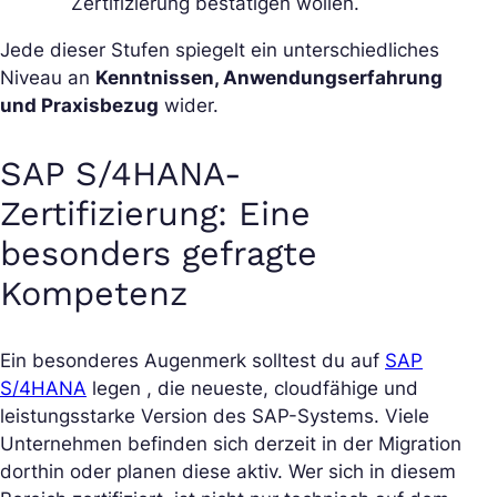
Zertifizierung bestätigen wollen.
Jede dieser Stufen spiegelt ein unterschiedliches
Niveau an
Kenntnissen, Anwendungserfahrung
und Praxisbezug
wider.
SAP S/4HANA-
Zertifizierung: Eine
besonders gefragte
Kompetenz
Ein besonderes Augenmerk solltest du auf
SAP
S/4HANA
legen , die neueste, cloudfähige und
leistungsstarke Version des SAP-Systems. Viele
Unternehmen befinden sich derzeit in der Migration
dorthin oder planen diese aktiv. Wer sich in diesem