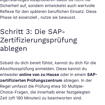
Sicherheit auf, sondern entwickelst auch wertvolle
Reflexe für den späteren beruflichen Einsatz. Diese
Phase ist essenziell , nutze sie bewusst.
Schritt 3: Die SAP-
Zertifizierungsprüfung
ablegen
Sobald du dich bereit fühlst, kannst du dich für die
Abschlussprüfung anmelden. Diese kannst du
entweder
online von zu Hause
oder in einem
SAP-
zertifizierten Prüfungszentrum
ablegen. In der
Regel umfasst die Prüfung etwa 50 Multiple-
Choice-Fragen, die innerhalb einer festgelegten
Zeit (oft 180 Minuten) zu beantworten sind.