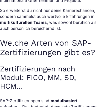
multinationale Unternehmen und Projekte.
So erweiterst du nicht nur deine Karrierechancen,
sondern sammelst auch wertvolle Erfahrungen in
multikulturellen Teams
, was sowohl beruflich als
auch persönlich bereichernd ist.
Welche Arten von SAP-
Zertifizierungen gibt es?
Zertifizierungen nach
Modul: FICO, MM, SD,
HCM…
SAP-Zertifizierungen sind
modulbasiert
aufgebaut. Das bedeutet, dass jede Zertifizierung