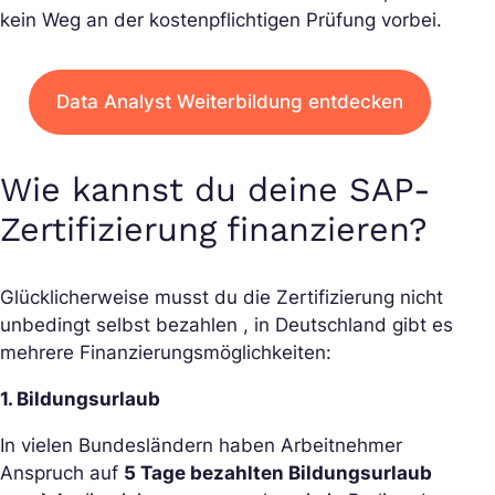
kein Weg an der kostenpflichtigen Prüfung vorbei.
Data Analyst Weiterbildung entdecken
Wie kannst du deine SAP-
Zertifizierung finanzieren?
Glücklicherweise musst du die Zertifizierung nicht
unbedingt selbst bezahlen , in Deutschland gibt es
mehrere Finanzierungsmöglichkeiten:
1. Bildungsurlaub
In vielen Bundesländern haben Arbeitnehmer
Anspruch auf
5 Tage bezahlten Bildungsurlaub