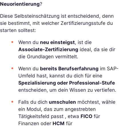
Neuorientierung
?
Diese Selbsteinschätzung ist entscheidend, denn
sie bestimmt, mit welcher Zertifizierungsstufe du
starten solltest:
Wenn du
neu einsteigst
, ist die
Associate-Zertifizierung
ideal, da sie dir
die Grundlagen vermittelt.
Wenn du
bereits Berufserfahrung
im SAP-
Umfeld hast, kannst du dich für eine
Spezialisierung oder Professional-Stufe
entscheiden, um dein Wissen zu vertiefen.
Falls du dich
umschulen
möchtest, wähle
ein Modul, das zum angestrebten
Tätigkeitsfeld passt , etwa
FICO
für
Finanzen oder
HCM
für