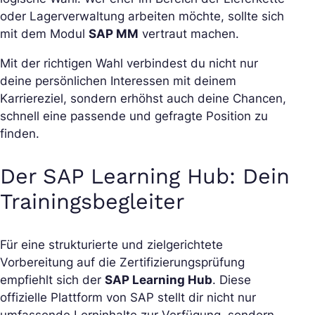
oder Lagerverwaltung arbeiten möchte, sollte sich
mit dem Modul
SAP MM
vertraut machen.
Mit der richtigen Wahl verbindest du nicht nur
deine persönlichen Interessen mit deinem
Karriereziel, sondern erhöhst auch deine Chancen,
schnell eine passende und gefragte Position zu
finden.
Der SAP Learning Hub: Dein
Trainingsbegleiter
Für eine strukturierte und zielgerichtete
Vorbereitung auf die Zertifizierungsprüfung
empfiehlt sich der
SAP Learning Hub
. Diese
offizielle Plattform von SAP stellt dir nicht nur
umfassende Lerninhalte zur Verfügung, sondern