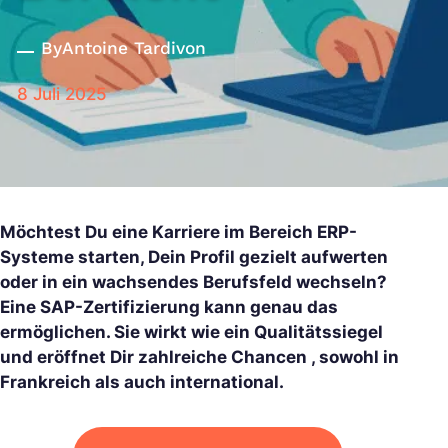
By
Antoine Tardivon
8 Juli 2025
Möchtest Du eine Karriere im Bereich ERP-
Systeme starten, Dein Profil gezielt aufwerten
oder in ein wachsendes Berufsfeld wechseln?
Eine SAP-Zertifizierung kann genau das
ermöglichen. Sie wirkt wie ein Qualitätssiegel
und eröffnet Dir zahlreiche Chancen , sowohl in
Frankreich als auch international.