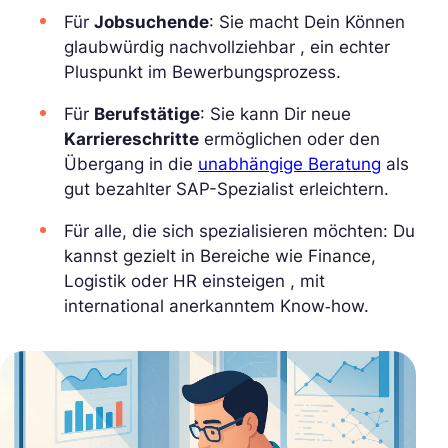
Für
Jobsuchende
: Sie macht Dein Können
glaubwürdig nachvollziehbar , ein echter
Pluspunkt im Bewerbungsprozess.
Für
Berufstätige
: Sie kann Dir neue
Karriereschritte
ermöglichen oder den
Übergang in die
unabhängige Beratung
als
gut bezahlter SAP-Spezialist erleichtern.
Für alle, die sich spezialisieren möchten: Du
kannst gezielt in Bereiche wie Finance,
Logistik oder HR einsteigen , mit
international anerkanntem Know‑how.