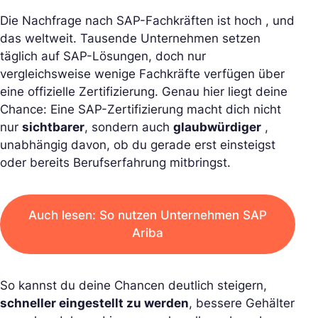
Die Nachfrage nach SAP-Fachkräften ist hoch , und
das weltweit. Tausende Unternehmen setzen
täglich auf SAP-Lösungen, doch nur
vergleichsweise wenige Fachkräfte verfügen über
eine offizielle Zertifizierung. Genau hier liegt deine
Chance: Eine SAP-Zertifizierung macht dich nicht
nur
sichtbarer
, sondern auch
glaubwürdiger
,
unabhängig davon, ob du gerade erst einsteigst
oder bereits Berufserfahrung mitbringst.
Auch lesen: So nutzen Unternehmen SAP
Ariba
So kannst du deine Chancen deutlich steigern,
schneller eingestellt zu werden
, bessere Gehälter