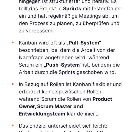
hingegen ist strukturierter und iterativ. Es
teilt das Projekt in
Sprints
mit fester Dauer
ein und hält regelmäßige Meetings ab, um
den Prozess zu planen, zu überprüfen und
zu verbessern.
Kanban wird oft als
„Pull-System“
beschrieben, bei dem die Arbeit von der
Nachfrage angetrieben wird, während
Scrum ein
„Push-System“
ist, bei dem die
Arbeit durch die Sprints geschoben wird.
In Bezug auf Rollen ist Kanban flexibler und
erfordert keine spezifischen Rollen,
während Scrum die Rollen von
Product
Owner, Scrum Master und
Entwicklungsteam
klar definiert.
Das Endziel unterscheidet sich leicht: