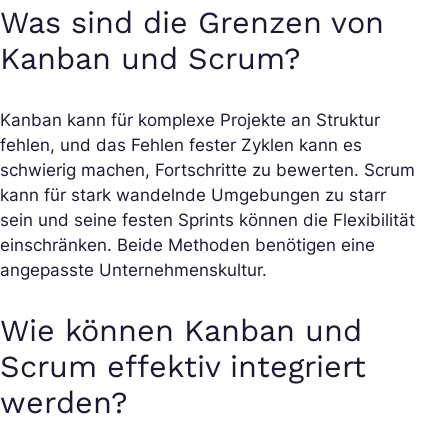
Was sind die Grenzen von
Kanban und Scrum?
Kanban kann für komplexe Projekte an Struktur
fehlen, und das Fehlen fester Zyklen kann es
schwierig machen, Fortschritte zu bewerten. Scrum
kann für stark wandelnde Umgebungen zu starr
sein und seine festen Sprints können die Flexibilität
einschränken. Beide Methoden benötigen eine
angepasste Unternehmenskultur.
Wie können Kanban und
Scrum effektiv integriert
werden?