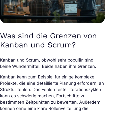
Was sind die Grenzen von
Kanban und Scrum?
Kanban und Scrum, obwohl sehr populär, sind
keine Wundermittel. Beide haben ihre Grenzen.
Kanban kann zum Beispiel für einige komplexe
Projekte, die eine detaillierte Planung erfordern, an
Struktur fehlen. Das Fehlen fester Iterationszyklen
kann es schwierig machen, Fortschritte zu
bestimmten Zeitpunkten zu bewerten. Außerdem
können ohne eine klare Rollenverteilung die