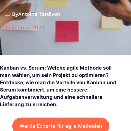
By
Antoine Tardivon
13 Februar 2025
Kanban vs. Scrum: Welche agile Methode soll
man wählen, um sein Projekt zu optimieren?
Entdecke, wie man die Vorteile von Kanban und
Scrum kombiniert, um eine bessere
Aufgabenverwaltung und eine schnellere
Lieferung zu erreichen.
Werde Experte für agile Methoden