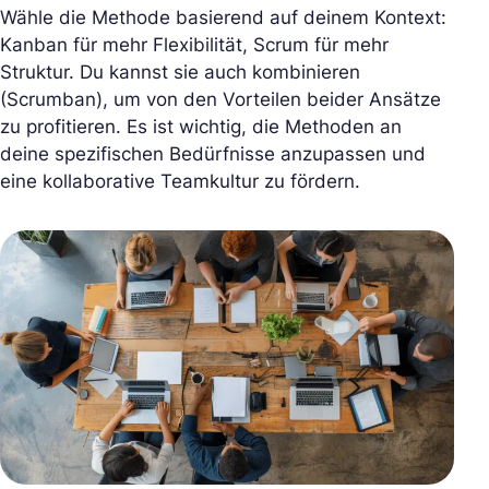
Wähle die Methode basierend auf deinem Kontext:
Kanban für mehr Flexibilität, Scrum für mehr
Struktur. Du kannst sie auch kombinieren
(Scrumban), um von den Vorteilen beider Ansätze
zu profitieren. Es ist wichtig, die Methoden an
deine spezifischen Bedürfnisse anzupassen und
eine kollaborative Teamkultur zu fördern.