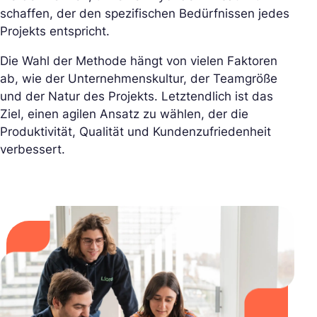
schaffen, der den spezifischen Bedürfnissen jedes
Projekts entspricht.
Die Wahl der Methode hängt von vielen Faktoren
ab, wie der Unternehmenskultur, der Teamgröße
und der Natur des Projekts. Letztendlich ist das
Ziel, einen agilen Ansatz zu wählen, der die
Produktivität, Qualität und Kundenzufriedenheit
verbessert.