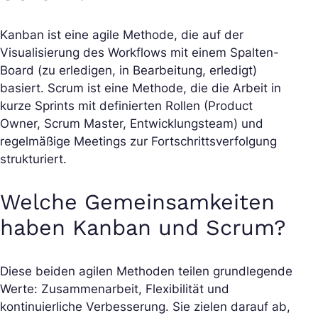
Kanban ist eine agile Methode, die auf der
Visualisierung des Workflows mit einem Spalten-
Board (zu erledigen, in Bearbeitung, erledigt)
basiert. Scrum ist eine Methode, die die Arbeit in
kurze Sprints mit definierten Rollen (Product
Owner, Scrum Master, Entwicklungsteam) und
regelmäßige Meetings zur Fortschrittsverfolgung
strukturiert.
Welche Gemeinsamkeiten
haben Kanban und Scrum?
Diese beiden agilen Methoden teilen grundlegende
Werte: Zusammenarbeit, Flexibilität und
kontinuierliche Verbesserung. Sie zielen darauf ab,