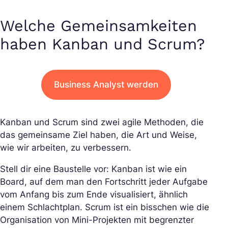
Welche Gemeinsamkeiten
haben Kanban und Scrum?
Business Analyst werden
Kanban und Scrum sind zwei agile Methoden, die
das gemeinsame Ziel haben, die Art und Weise,
wie wir arbeiten, zu verbessern.
Stell dir eine Baustelle vor: Kanban ist wie ein
Board, auf dem man den Fortschritt jeder Aufgabe
vom Anfang bis zum Ende visualisiert, ähnlich
einem Schlachtplan. Scrum ist ein bisschen wie die
Organisation von Mini-Projekten mit begrenzter