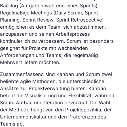
Backlog (Aufgaben während eines Sprints).
Regelmäßige Meetings (Daily Scrum, Sprint
Planning, Sprint Review, Sprint Retrospective)
ermöglichen es dem Team, sich abzustimmen,
anzupassen und seinen Arbeitsprozess
kontinuierlich zu verbessern. Scrum ist besonders
geeignet für Projekte mit wechselnden
Anforderungen und Teams, die regelmäßig
Mehrwert liefern möchten.
Zusammenfassend sind Kanban und Scrum zwei
beliebte agile Methoden, die unterschiedliche
Ansätze zur Projektverwaltung bieten. Kanban
betont die Visualisierung und Flexibilität, während
Scrum Aufbau und Iteration bevorzugt. Die Wahl
der Methode hängt von den Projektspezifika, der
Unternehmenskultur und den Präferenzen des
Teams ab.