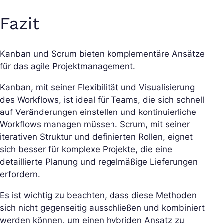
Fazit
Kanban und Scrum bieten komplementäre Ansätze
für das agile Projektmanagement.
Kanban, mit seiner Flexibilität und Visualisierung
des Workflows, ist ideal für Teams, die sich schnell
auf Veränderungen einstellen und kontinuierliche
Workflows managen müssen. Scrum, mit seiner
iterativen Struktur und definierten Rollen, eignet
sich besser für komplexe Projekte, die eine
detaillierte Planung und regelmäßige Lieferungen
erfordern.
Es ist wichtig zu beachten, dass diese Methoden
sich nicht gegenseitig ausschließen und kombiniert
werden können, um einen hybriden Ansatz zu