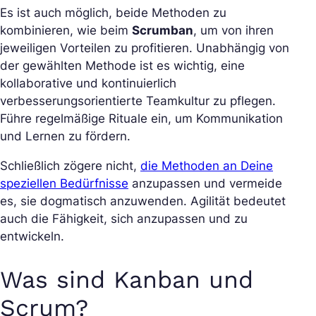
Es ist auch möglich, beide Methoden zu
kombinieren, wie beim
Scrumban
, um von ihren
jeweiligen Vorteilen zu profitieren. Unabhängig von
der gewählten Methode ist es wichtig, eine
kollaborative und kontinuierlich
verbesserungsorientierte Teamkultur zu pflegen.
Führe regelmäßige Rituale ein, um Kommunikation
und Lernen zu fördern.
Schließlich zögere nicht,
die Methoden an Deine
speziellen Bedürfnisse
anzupassen und vermeide
es, sie dogmatisch anzuwenden. Agilität bedeutet
auch die Fähigkeit, sich anzupassen und zu
entwickeln.
Was sind Kanban und
Scrum?