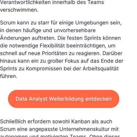
Verantwortlichkeiten innerhalb des Teams
verschwimmen.
Scrum kann zu starr für einige Umgebungen sein,
in denen häufige und unvorhersehbare
Änderungen auftreten. Die festen Sprints können
die notwendige Flexibilität beeinträchtigen, um
schnell auf neue Prioritäten zu reagieren. Darüber
hinaus kann ein zu großer Fokus auf das Ende der
Sprints zu Kompromissen bei der Arbeitsqualität
führen.
Data Analyst Weiterbildung entdecken
Schließlich erfordern sowohl Kanban als auch
Scrum eine angepasste Unternehmenskultur mit
autonomen und motivierten Teams. Ohne dieses