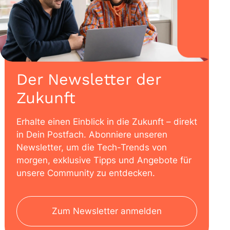
Der Newsletter der
Zukunft
Erhalte einen Einblick in die Zukunft – direkt
in Dein Postfach. Abonniere unseren
Newsletter, um die Tech-Trends von
morgen, exklusive Tipps und Angebote für
unsere Community zu entdecken.
Zum Newsletter anmelden