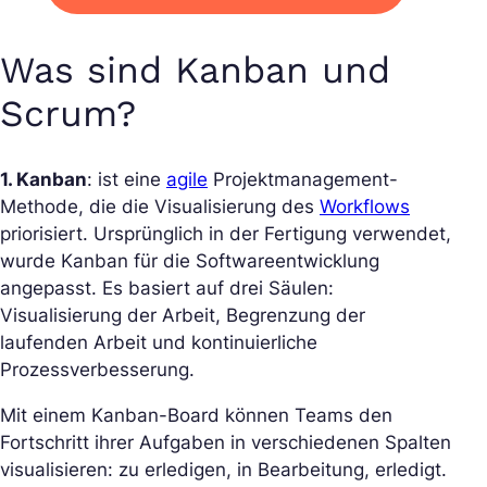
Was sind Kanban und
Scrum?
1. Kanban
: ist eine
agile
Projektmanagement-
Methode, die die Visualisierung des
Workflows
priorisiert. Ursprünglich in der Fertigung verwendet,
wurde Kanban für die Softwareentwicklung
angepasst. Es basiert auf drei Säulen:
Visualisierung der Arbeit, Begrenzung der
laufenden Arbeit und kontinuierliche
Prozessverbesserung.
Mit einem Kanban-Board können Teams den
Fortschritt ihrer Aufgaben in verschiedenen Spalten
visualisieren: zu erledigen, in Bearbeitung, erledigt.