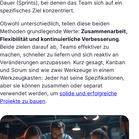
Dauer (Sprints), bei denen das Team sich auf ein
spezifisches Ziel konzentriert.
Obwohl unterschiedlich, teilen diese beiden
Methoden grundlegende Werte:
Zusammenarbeit,
Flexibilität und kontinuierliche Verbesserung
.
Beide zielen darauf ab, Teams effektiver zu
machen, schneller zu liefern und sich reaktiv an
Veränderungen anzupassen. Kurz gesagt, Kanban
und Scrum sind wie zwei Werkzeuge in einem
Werkzeugkasten: Jeder hat seine Spezifikationen,
aber sie können zusammen oder separat
verwendet werden, um
solide und erfolgreiche
Projekte zu bauen
.