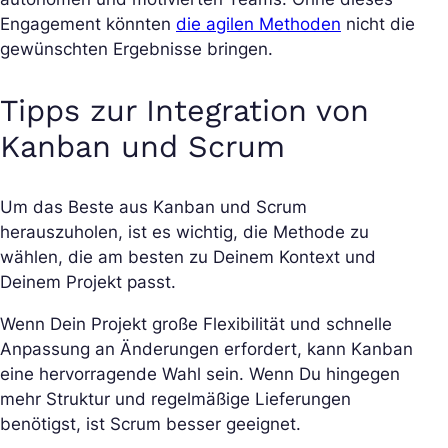
Engagement könnten
die agilen Methoden
nicht die
gewünschten Ergebnisse bringen.
Tipps zur Integration von
Kanban und Scrum
Um das Beste aus Kanban und Scrum
herauszuholen, ist es wichtig, die Methode zu
wählen, die am besten zu Deinem Kontext und
Deinem Projekt passt.
Wenn Dein Projekt große Flexibilität und schnelle
Anpassung an Änderungen erfordert, kann Kanban
eine hervorragende Wahl sein. Wenn Du hingegen
mehr Struktur und regelmäßige Lieferungen
benötigst, ist Scrum besser geeignet.