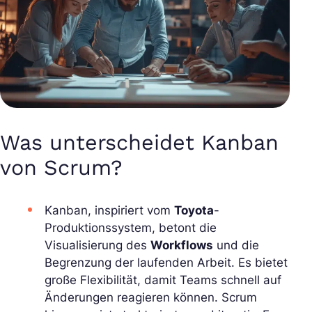
Was unterscheidet Kanban
von Scrum?
Kanban, inspiriert vom
Toyota
-
Produktionssystem, betont die
Visualisierung des
Workflows
und die
Begrenzung der laufenden Arbeit. Es bietet
große Flexibilität, damit Teams schnell auf
Änderungen reagieren können. Scrum