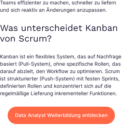
Teams effizienter zu machen, schneller zu liefern
und sich reaktiv an Änderungen anzupassen.
Was unterscheidet Kanban
von Scrum?
Kanban ist ein flexibles System, das auf Nachfrage
basiert (Pull-System), ohne spezifische Rollen, das
darauf abzielt, den Workflow zu optimieren. Scrum
ist strukturierter (Push-System) mit festen Sprints,
definierten Rollen und konzentriert sich auf die
regelmäßige Lieferung inkrementeller Funktionen.
Data Analyst Weiterbildung entdecken