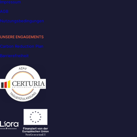
Impressum
AGB
Nutzungsbedingungen
UNSERE ENGAGEMENTS
Carbon Reduction Plan
Barrierefreiheit