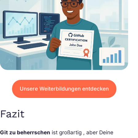
Unsere Weiterbildungen entdecken
Fazit
Git zu beherrschen
ist großartig , aber Deine