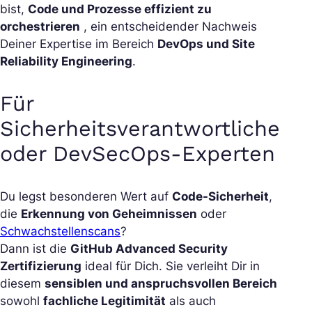
bist,
Code und Prozesse effizient zu
orchestrieren
, ein entscheidender Nachweis
Deiner Expertise im Bereich
DevOps und Site
Reliability Engineering
.
Für
Sicherheitsverantwortliche
oder DevSecOps-Experten
Du legst besonderen Wert auf
Code-Sicherheit
,
die
Erkennung von Geheimnissen
oder
Schwachstellenscans
?
Dann ist die
GitHub Advanced Security
Zertifizierung
ideal für Dich. Sie verleiht Dir in
diesem
sensiblen und anspruchsvollen Bereich
sowohl
fachliche Legitimität
als auch