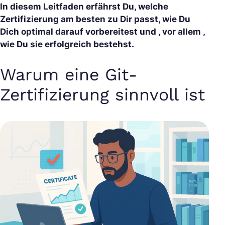
In diesem Leitfaden erfährst Du, welche
Zertifizierung am besten zu Dir passt, wie Du
Dich optimal darauf vorbereitest und , vor allem ,
wie Du sie erfolgreich bestehst.
Warum eine Git-
Zertifizierung sinnvoll ist