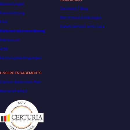
Bewertungen
Decoded | Blog
Hausordnung
Berufsbeschreibungen
FAQ
DataScientest wird Liora
Datenschutzverordnung
Impressum
AGB
Nutzungsbedingungen
UNSERE ENGAGEMENTS
Carbon Reduction Plan
Barrierefreiheit