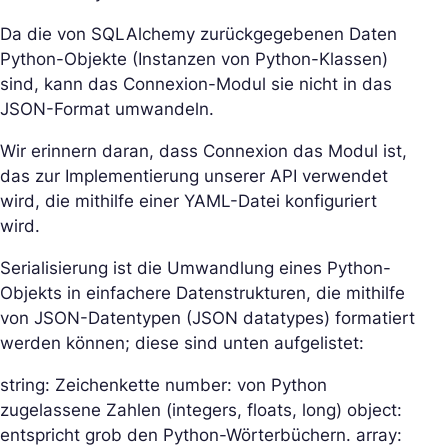
Da die von SQLAlchemy zurückgegebenen Daten
Python-Objekte (Instanzen von Python-Klassen)
sind, kann das Connexion-Modul sie nicht in das
JSON-Format umwandeln.
Wir erinnern daran, dass Connexion das Modul ist,
das zur Implementierung unserer API verwendet
wird, die mithilfe einer YAML-Datei konfiguriert
wird.
Serialisierung ist die Umwandlung eines Python-
Objekts in einfachere Datenstrukturen, die mithilfe
von JSON-Datentypen (JSON datatypes) formatiert
werden können; diese sind unten aufgelistet:
string: Zeichenkette number: von Python
zugelassene Zahlen (integers, floats, long) object:
entspricht grob den Python-Wörterbüchern. array: