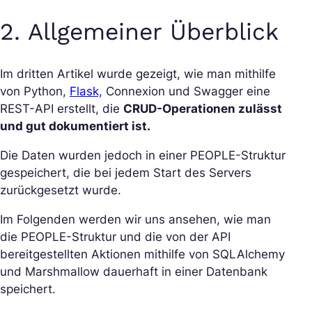
2. Allgemeiner Überblick
Im dritten Artikel wurde gezeigt, wie man mithilfe
von Python,
Flask,
Connexion und Swagger eine
REST-API erstellt, die
CRUD-Operationen zulässt
und gut dokumentiert ist.
Die Daten wurden jedoch in einer PEOPLE-Struktur
gespeichert, die bei jedem Start des Servers
zurückgesetzt wurde.
Im Folgenden werden wir uns ansehen, wie man
die PEOPLE-Struktur und die von der API
bereitgestellten Aktionen mithilfe von SQLAlchemy
und Marshmallow dauerhaft in einer Datenbank
speichert.