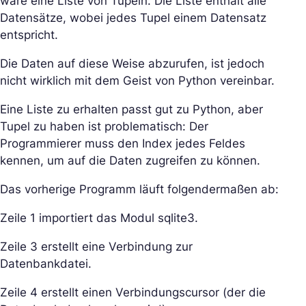
wäre eine Liste von Tupeln. Die Liste enthält alle
Datensätze, wobei jedes Tupel einem Datensatz
entspricht.
Die Daten auf diese Weise abzurufen, ist jedoch
nicht wirklich mit dem Geist von Python vereinbar.
Eine Liste zu erhalten passt gut zu Python, aber
Tupel zu haben ist problematisch: Der
Programmierer muss den Index jedes Feldes
kennen, um auf die Daten zugreifen zu können.
Das vorherige Programm läuft folgendermaßen ab:
Zeile 1 importiert das Modul sqlite3.
Zeile 3 erstellt eine Verbindung zur
Datenbankdatei.
Zeile 4 erstellt einen Verbindungscursor (der die