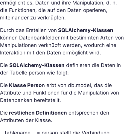
ermöglicht es, Daten und ihre Manipulation, d. h.
die Funktionen, die auf den Daten operieren,
miteinander zu verknüpfen.
Durch das Erstellen von
SQLAlchemy-Klassen
können Datenbankfelder mit bestimmten Arten von
Manipulationen verknüpft werden, wodurch eine
Interaktion mit den Daten ermöglicht wird.
Die
SQLAlchemy-Klassen
definieren die Daten in
der Tabelle person wie folgt:
Die
Klasse Person
erbt von db.model, das die
Attribute und Funktionen für die Manipulation von
Datenbanken bereitstellt.
Die
restlichen Definitionen
entsprechen den
Attributen der Klasse.
__tablename__ = person stellt die Verbindung