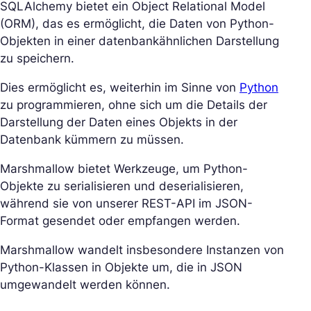
SQLAlchemy bietet ein Object Relational Model
(ORM), das es ermöglicht, die Daten von Python-
Objekten in einer datenbankähnlichen Darstellung
zu speichern.
Dies ermöglicht es, weiterhin im Sinne von
Python
zu programmieren, ohne sich um die Details der
Darstellung der Daten eines Objekts in der
Datenbank kümmern zu müssen.
Marshmallow bietet Werkzeuge, um Python-
Objekte zu serialisieren und deserialisieren,
während sie von unserer REST-API im JSON-
Format gesendet oder empfangen werden.
Marshmallow wandelt insbesondere Instanzen von
Python-Klassen in Objekte um, die in JSON
umgewandelt werden können.