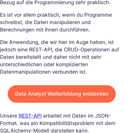
Bezug auf die Programmierung sehr praktisch.
Es ist vor allem praktisch, wenn du Programme
schreibst, die Daten manipulieren und
Berechnungen mit ihnen durchführen.
Die Anwendung, die wir hier im Auge haben, ist
jedoch eine REST-API, die CRUD-Operationen auf
Daten bereitstellt und daher nicht mit sehr
unterschiedlichen oder komplizierten
Datenmanipulationen verbunden ist.
Data Analyst Weiterbildung entdecken
Unsere
REST-API
arbeitet mit Daten im JSON-
Format, was ein Kompatibilitätsproblem mit dem
SQLAlchemy-Modell darstellen kann.