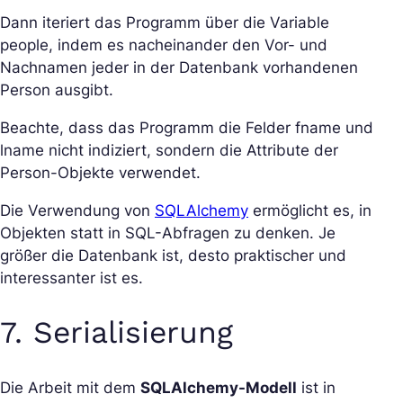
Dann iteriert das Programm über die Variable
people, indem es nacheinander den Vor- und
Nachnamen jeder in der Datenbank vorhandenen
Person ausgibt.
Beachte, dass das Programm die Felder fname und
lname nicht indiziert, sondern die Attribute der
Person-Objekte verwendet.
Die Verwendung von
SQLAlchemy
ermöglicht es, in
Objekten statt in SQL-Abfragen zu denken. Je
größer die Datenbank ist, desto praktischer und
interessanter ist es.
7. Serialisierung
Die Arbeit mit dem
SQLAlchemy-Modell
ist in