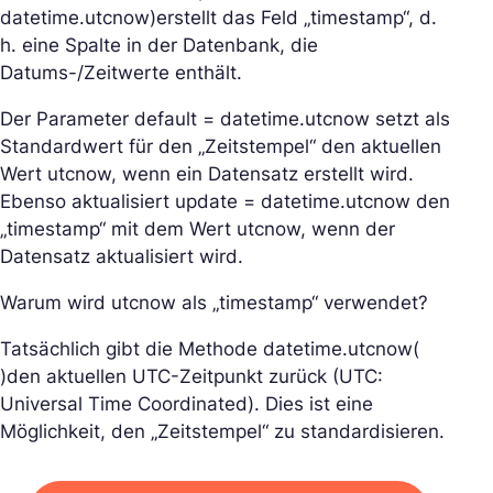
datetime.utcnow)erstellt das Feld „timestamp“, d.
h. eine Spalte in der Datenbank, die
Datums-/Zeitwerte enthält.
Der Parameter default = datetime.utcnow setzt als
Standardwert für den „Zeitstempel“ den aktuellen
Wert utcnow, wenn ein Datensatz erstellt wird.
Ebenso aktualisiert update = datetime.utcnow den
„timestamp“ mit dem Wert utcnow, wenn der
Datensatz aktualisiert wird.
Warum wird utcnow als „timestamp“ verwendet?
Tatsächlich gibt die Methode datetime.utcnow(
)den aktuellen UTC-Zeitpunkt zurück (UTC:
Universal Time Coordinated). Dies ist eine
Möglichkeit, den „Zeitstempel“ zu standardisieren.