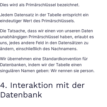
Dies wird als Primärschlüssel bezeichnet.
Jedem Datensatz in der Tabelle entspricht ein
eindeutiger Wert des Primärschlüssels.
Die Tatsache, dass wir einen von unseren Daten
unabhängigen Primärschlüssel haben, erlaubt es
uns, jedes andere Feld in den Datensätzen zu
ändern, einschließlich des Nachnamens.
Wir übernehmen eine Standardkonvention für
Datenbanken, indem wir der Tabelle einen
singulären Namen geben: Wir nennen sie person.
4. Interaktion mit der
Datenbank