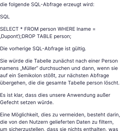
die folgende SQL-Abfrage erzeugt wird:
SQL
SELECT * FROM person WHERE lname =
‚Dupont‘);DROP TABLE person;
Die vorherige SQL-Abfrage ist gültig.
Sie würde die Tabelle zunächst nach einer Person
namens „Müller“ durchsuchen und dann, wenn sie
auf ein Semikolon stößt, zur nächsten Abfrage
übergehen, die die gesamte Tabelle person löscht.
Es ist klar, dass dies unsere Anwendung außer
Gefecht setzen würde.
Eine Möglichkeit, dies zu vermeiden, besteht darin,
die von den Nutzern gelieferten Daten zu filtern,
um sicherzustellen, dass sie nichts enthalten, was