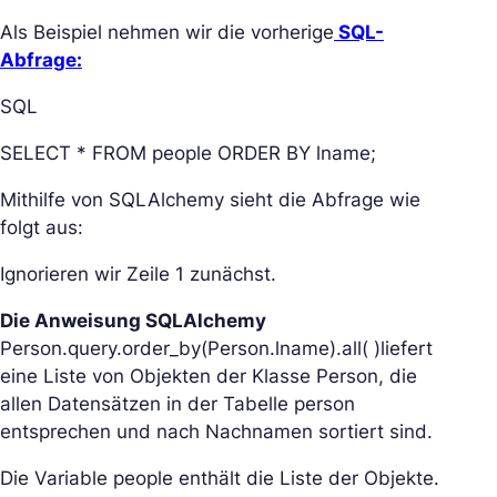
Als Beispiel nehmen wir die vorherige
SQL-
Abfrage:
SQL
SELECT * FROM people ORDER BY lname;
Mithilfe von SQLAlchemy sieht die Abfrage wie
folgt aus:
Ignorieren wir Zeile 1 zunächst.
Die Anweisung SQLAlchemy
Person.query.order_by(Person.lname).all( )liefert
eine Liste von Objekten der Klasse Person, die
allen Datensätzen in der Tabelle person
entsprechen und nach Nachnamen sortiert sind.
Die Variable people enthält die Liste der Objekte.