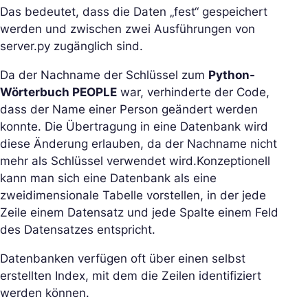
Das bedeutet, dass die Daten „fest“ gespeichert
werden und zwischen zwei Ausführungen von
server.py zugänglich sind.
Da der Nachname der Schlüssel zum
Python-
Wörterbuch PEOPLE
war, verhinderte der Code,
dass der Name einer Person geändert werden
konnte. Die Übertragung in eine Datenbank wird
diese Änderung erlauben, da der Nachname nicht
mehr als Schlüssel verwendet wird.Konzeptionell
kann man sich eine Datenbank als eine
zweidimensionale Tabelle vorstellen, in der jede
Zeile einem Datensatz und jede Spalte einem Feld
des Datensatzes entspricht.
Datenbanken verfügen oft über einen selbst
erstellten Index, mit dem die Zeilen identifiziert
werden können.