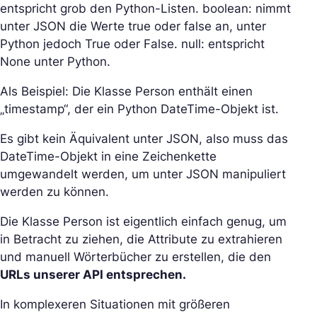
entspricht grob den Python-Listen. boolean: nimmt
unter JSON die Werte true oder false an, unter
Python jedoch True oder False. null: entspricht
None unter Python.
Als Beispiel: Die Klasse Person enthält einen
„timestamp“, der ein Python DateTime-Objekt ist.
Es gibt kein Äquivalent unter JSON, also muss das
DateTime-Objekt in eine Zeichenkette
umgewandelt werden, um unter JSON manipuliert
werden zu können.
Die Klasse Person ist eigentlich einfach genug, um
in Betracht zu ziehen, die Attribute zu extrahieren
und manuell Wörterbücher zu erstellen, die den
URLs unserer API entsprechen.
In komplexeren Situationen mit größeren