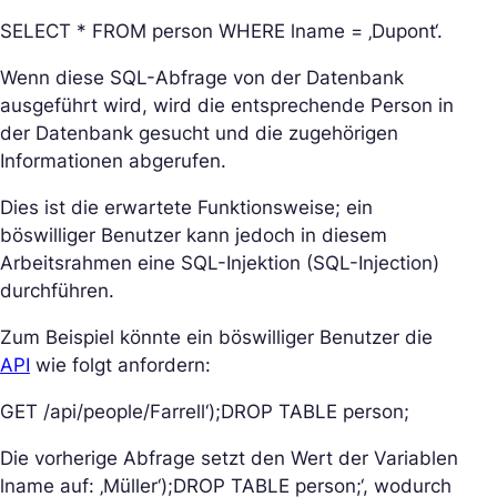
SELECT * FROM person WHERE lname = ‚Dupont‘.
Wenn diese SQL-Abfrage von der Datenbank
ausgeführt wird, wird die entsprechende Person in
der Datenbank gesucht und die zugehörigen
Informationen abgerufen.
Dies ist die erwartete Funktionsweise; ein
böswilliger Benutzer kann jedoch in diesem
Arbeitsrahmen eine SQL-Injektion (SQL-Injection)
durchführen.
Zum Beispiel könnte ein böswilliger Benutzer die
API
wie folgt anfordern:
GET /api/people/Farrell‘);DROP TABLE person;
Die vorherige Abfrage setzt den Wert der Variablen
lname auf: ‚Müller‘);DROP TABLE person;‘, wodurch