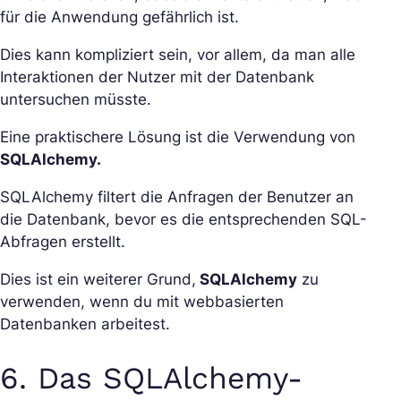
für die Anwendung gefährlich ist.
Dies kann kompliziert sein, vor allem, da man alle
Interaktionen der Nutzer mit der Datenbank
untersuchen müsste.
Eine praktischere Lösung ist die Verwendung von
SQLAlchemy.
SQLAlchemy filtert die Anfragen der Benutzer an
die Datenbank, bevor es die entsprechenden SQL-
Abfragen erstellt.
Dies ist ein weiterer Grund,
SQLAlchemy
zu
verwenden, wenn du mit webbasierten
Datenbanken arbeitest.
6. Das SQLAlchemy-