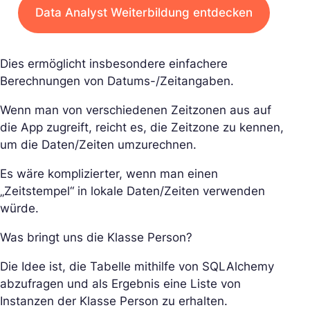
Data Analyst Weiterbildung entdecken
Dies ermöglicht insbesondere einfachere
Berechnungen von Datums-/Zeitangaben.
Wenn man von verschiedenen Zeitzonen aus auf
die App zugreift, reicht es, die Zeitzone zu kennen,
um die Daten/Zeiten umzurechnen.
Es wäre komplizierter, wenn man einen
„Zeitstempel“ in lokale Daten/Zeiten verwenden
würde.
Was bringt uns die Klasse Person?
Die Idee ist, die Tabelle mithilfe von SQLAlchemy
abzufragen und als Ergebnis eine Liste von
Instanzen der Klasse Person zu erhalten.