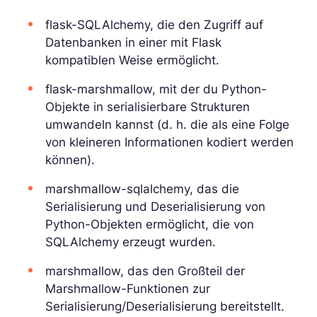
flask-SQLAlchemy, die den Zugriff auf
Datenbanken in einer mit Flask
kompatiblen Weise ermöglicht.
flask-marshmallow, mit der du Python-
Objekte in serialisierbare Strukturen
umwandeln kannst (d. h. die als eine Folge
von kleineren Informationen kodiert werden
können).
marshmallow-sqlalchemy, das die
Serialisierung und Deserialisierung von
Python-Objekten ermöglicht, die von
SQLAlchemy erzeugt wurden.
marshmallow, das den Großteil der
Marshmallow-Funktionen zur
Serialisierung/Deserialisierung bereitstellt.