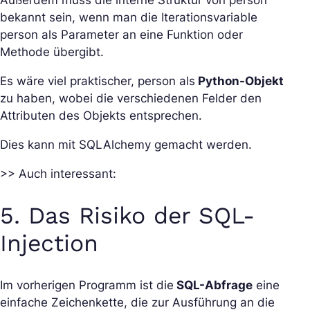
Außerdem muss die interne Struktur von person
bekannt sein, wenn man die Iterationsvariable
person als Parameter an eine Funktion oder
Methode übergibt.
Es wäre viel praktischer, person als
Python-Objekt
zu haben, wobei die verschiedenen Felder den
Attributen des Objekts entsprechen.
Dies kann mit SQLAlchemy gemacht werden.
>> Auch interessant:
5. Das Risiko der SQL-
Injection
Im vorherigen Programm ist die
SQL-Abfrage
eine
einfache Zeichenkette, die zur Ausführung an die