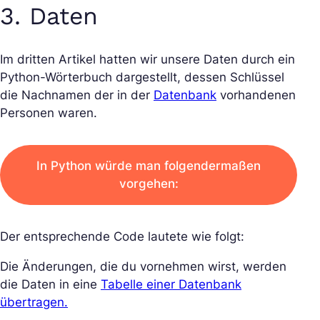
3. Daten
Im dritten Artikel hatten wir unsere Daten durch ein
Python-Wörterbuch dargestellt, dessen Schlüssel
die Nachnamen der in der
Datenbank
vorhandenen
Personen waren.
In Python würde man folgendermaßen
vorgehen:
Der entsprechende Code lautete wie folgt:
Die Änderungen, die du vornehmen wirst, werden
die Daten in eine
Tabelle einer Datenbank
übertragen.