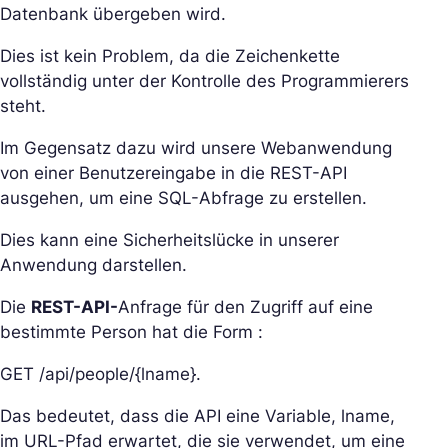
Datenbank übergeben wird.
Dies ist kein Problem, da die Zeichenkette
vollständig unter der Kontrolle des Programmierers
steht.
Im Gegensatz dazu wird unsere Webanwendung
von einer Benutzereingabe in die REST-API
ausgehen, um eine SQL-Abfrage zu erstellen.
Dies kann eine Sicherheitslücke in unserer
Anwendung darstellen.
Die
REST-API-
Anfrage für den Zugriff auf eine
bestimmte Person hat die Form :
GET /api/people/{lname}.
Das bedeutet, dass die API eine Variable, lname,
im URL-Pfad erwartet, die sie verwendet, um eine