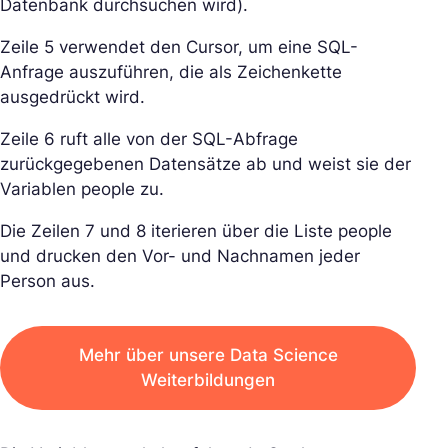
Datenbank durchsuchen wird).
Zeile 5 verwendet den Cursor, um eine SQL-
Anfrage auszuführen, die als Zeichenkette
ausgedrückt wird.
Zeile 6 ruft alle von der SQL-Abfrage
zurückgegebenen Datensätze ab und weist sie der
Variablen people zu.
Die Zeilen 7 und 8 iterieren über die Liste people
und drucken den Vor- und Nachnamen jeder
Person aus.
Mehr über unsere Data Science
Weiterbildungen