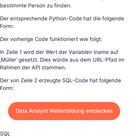
bestimmte Person zu finden.
Der entsprechende Python-Code hat die folgende
Form:
Der vorherige Code funktioniert wie folgt:
In Zeile 1 wird der Wert der Variablen lname auf
‚Müller‘ gesetzt. Dies würde aus dem URL-Pfad im
Rahmen der API stammen.
Der von Zeile 2 erzeugte SQL-Code hat folgende
Form:
Data Analyst Weiterbildung entdecken
SQL