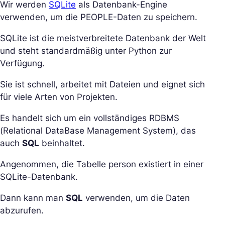
Wir werden
SQLite
als Datenbank-Engine
verwenden, um die PEOPLE-Daten zu speichern.
SQLite ist die meistverbreitete Datenbank der Welt
und steht standardmäßig unter Python zur
Verfügung.
Sie ist schnell, arbeitet mit Dateien und eignet sich
für viele Arten von Projekten.
Es handelt sich um ein vollständiges RDBMS
(Relational DataBase Management System), das
auch
SQL
beinhaltet.
Angenommen, die Tabelle person existiert in einer
SQLite-Datenbank.
Dann kann man
SQL
verwenden, um die Daten
abzurufen.