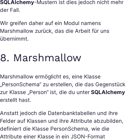
SQLAlchemy
-Mustern ist dies jedoch nicht mehr
der Fall.
Wir greifen daher auf ein Modul namens
Marshmallow zurück, das die Arbeit für uns
übernimmt.
8. Marshmallow
Marshmallow ermöglicht es, eine Klasse
„PersonSchema“ zu erstellen, die das Gegenstück
zur Klasse „Person“ ist, die du unter
SQLAlchemy
erstellt hast.
Anstatt jedoch die Datenbanktabellen und ihre
Felder auf Klassen und ihre Attribute abzubilden,
definiert die Klasse PersonSchema, wie die
Attribute einer Klasse in ein JSON-Format