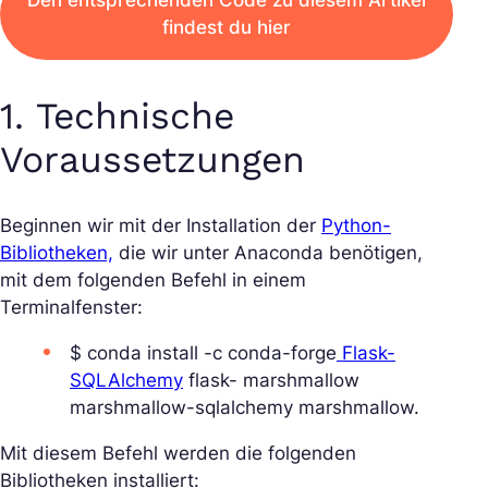
findest du hier
1. Technische
Voraussetzungen
Beginnen wir mit der Installation der
Python-
Bibliotheken,
die wir unter Anaconda benötigen,
mit dem folgenden Befehl in einem
Terminalfenster:
$ conda install -c conda-forge
Flask-
SQLAlchemy
flask- marshmallow
marshmallow-sqlalchemy marshmallow.
Mit diesem Befehl werden die folgenden
Bibliotheken installiert: