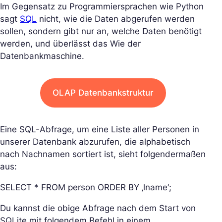
Im Gegensatz zu Programmiersprachen wie Python
sagt
SQL
nicht, wie die Daten abgerufen werden
sollen, sondern gibt nur an, welche Daten benötigt
werden, und überlässt das Wie der
Datenbankmaschine.
OLAP Datenbankstruktur
Eine SQL-Abfrage, um eine Liste aller Personen in
unserer Datenbank abzurufen, die alphabetisch
nach Nachnamen sortiert ist, sieht folgendermaßen
aus:
SELECT * FROM person ORDER BY ‚lname‘;
Du kannst die obige Abfrage nach dem Start von
SQLite mit folgendem Befehl in einem