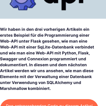
Wir haben in den drei vorherigen Artikeln ein
erstes Beispiel für die Programmierung einer
Web-API unter Flask gesehen, wie man eine
Web-API mit einer SqLite-Datenbank verbindet
und wie man eine Web-API mit Python, Flask,
Swagger und Connexion programmiert und
dokumentiert. In diesem und dem nächsten
Artikel werden wir uns ansehen, wie man diese
Elemente mit der Verwaltung einer Datenbank
unter Verwendung von SQLAlchemy und
Marshmallow kombiniert.
Den entsprechenden Code zu diesem Artikel