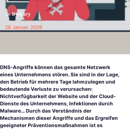
By
mary
28 Januar 2026
DNS-Angriffe können das gesamte Netzwerk
eines Unternehmens stören. Sie sind in der Lage,
den Betrieb für mehrere Tage lahmzulegen und
bedeutende Verluste zu verursachen:
Nichtverfügbarkeit der Website und der Cloud-
Dienste des Unternehmens, Infektionen durch
Malware… Durch das Verständnis der
Mechanismen dieser Angriffe und das Ergreifen
geeigneter Präventionsmaßnahmen ist es