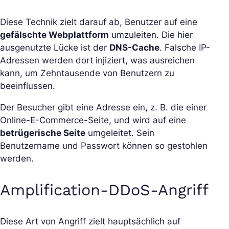
Diese Technik zielt darauf ab, Benutzer auf eine
gefälschte Webplattform
umzuleiten. Die hier
ausgenutzte Lücke ist der
DNS-Cache
. Falsche IP-
Adressen werden dort injiziert, was ausreichen
kann, um Zehntausende von Benutzern zu
beeinflussen.
Der Besucher gibt eine Adresse ein, z. B. die einer
Online-E-Commerce-Seite, und wird auf eine
betrügerische Seite
umgeleitet. Sein
Benutzername und Passwort können so gestohlen
werden.
Amplification-DDoS-Angriff
Diese Art von Angriff zielt hauptsächlich auf