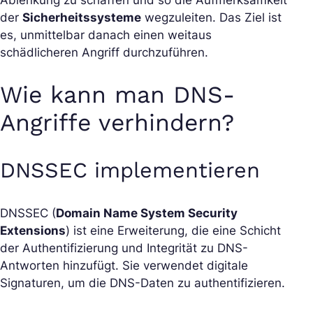
der
Sicherheitssysteme
wegzuleiten. Das Ziel ist
es, unmittelbar danach einen weitaus
schädlicheren Angriff durchzuführen.
Wie kann man DNS-
Angriffe verhindern?
DNSSEC implementieren
DNSSEC (
Domain Name System Security
Extensions
) ist eine Erweiterung, die eine Schicht
der Authentifizierung und Integrität zu DNS-
Antworten hinzufügt. Sie verwendet digitale
Signaturen, um die DNS-Daten zu authentifizieren.