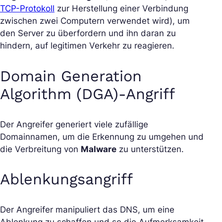
TCP-Protokoll
zur Herstellung einer Verbindung
zwischen zwei Computern verwendet wird), um
den Server zu überfordern und ihn daran zu
hindern, auf legitimen Verkehr zu reagieren.
Domain Generation
Algorithm (DGA)-Angriff
Der Angreifer generiert viele zufällige
Domainnamen, um die Erkennung zu umgehen und
die Verbreitung von
Malware
zu unterstützen.
Ablenkungsangriff
Der Angreifer manipuliert das DNS, um eine
Ablenkung zu schaffen und so die Aufmerksamkeit