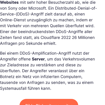
Websites
mit sehr hoher Besucherzahl ab, wie die
von Sony oder Microsoft. Ein Distributed-Denial-of-
Service-(DDoS)-Angriff zielt darauf ab, einen
Online-Dienst unzugänglich zu machen, indem er
mit Verkehr von mehreren Quellen überflutet wird.
Einer der beeindruckendsten DDoS-Angriffe aller
Zeiten fand statt, als Cloudflare 2022 26 Millionen
Anfragen pro Sekunde erhielt.
Bei einem DDoS-Amplification-Angriff nutzt der
Angreifer offene
Server
, um das Verkehrsvolumen
zur Zieladresse zu verstärken und diese zu
überfluten. Der Angreifer veranlasst über ein
Botnetz ein Netz von infizierten Computern,
tausende von Anfragen zu senden, was zu einem
Systemausfall führen kann.