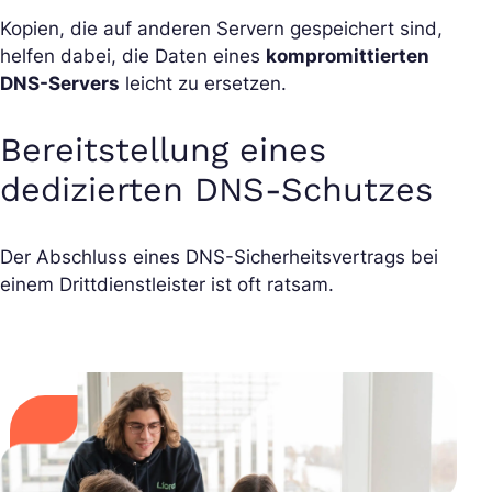
Kopien, die auf anderen Servern gespeichert sind,
helfen dabei, die Daten eines
kompromittierten
DNS-Servers
leicht zu ersetzen.
Bereitstellung eines
dedizierten DNS-Schutzes
Der Abschluss eines DNS-Sicherheitsvertrags bei
einem Drittdienstleister ist oft ratsam.