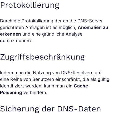
Protokollierung
Durch die Protokollierung der an die DNS-Server
gerichteten Anfragen ist es möglich,
Anomalien zu
erkennen
und eine gründliche Analyse
durchzuführen.
Zugriffsbeschränkung
Indem man die Nutzung von DNS-Resolvern auf
eine Reihe von Benutzern einschränkt, die als gültig
identifiziert wurden, kann man ein
Cache-
Poisoning
verhindern.
Sicherung der DNS-Daten