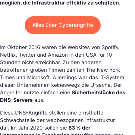
möglich, die Infrastruktur effektiv zu schützen.
Alles über Cyberangriffe
Im Oktober 2016 waren die Websites von Spotify,
Netflix, Twitter und Amazon in den USA für 10
Stunden nicht erreichbar. Zu den anderen
betroffenen großen Firmen zählten The New York
Times und Microsoft. Allerdings war das IT-System
dieser Unternehmen keineswegs die Ursache. Der
Angreifer nutzte einfach eine
Sicherheitslücke des
DNS-Servers
aus.
Diese DNS-Angriffe stellen eine ernsthafte
Schwachstelle der webbezogenen Infrastruktur
dar. Im Jahr 2020 sollen sie
83 % der