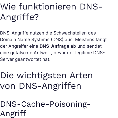
Wie funktionieren DNS-
Angriffe?
DNS-Angriffe nutzen die Schwachstellen des
Domain Name Systems (DNS) aus. Meistens fängt
der Angreifer eine
DNS-Anfrage
ab und sendet
eine gefälschte Antwort, bevor der legitime DNS-
Server geantwortet hat.
Die wichtigsten Arten
von DNS-Angriffen
DNS-Cache-Poisoning-
Angriff