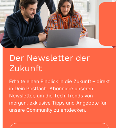
Der Newsletter der
Zukunft
Erhalte einen Einblick in die Zukunft – direkt
in Dein Postfach. Abonniere unseren
Newsletter, um die Tech-Trends von
morgen, exklusive Tipps und Angebote für
unsere Community zu entdecken.