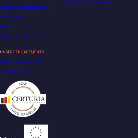
DataScientest wird Liora
Datenschutzverordnung
Impressum
AGB
Nutzungsbedingungen
UNSERE ENGAGEMENTS
Carbon Reduction Plan
Barrierefreiheit