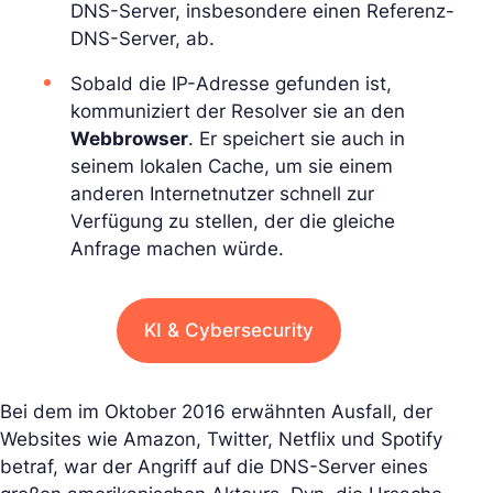
DNS-Server, insbesondere einen Referenz-
DNS-Server, ab.
Sobald die IP-Adresse gefunden ist,
kommuniziert der Resolver sie an den
Webbrowser
. Er speichert sie auch in
seinem lokalen Cache, um sie einem
anderen Internetnutzer schnell zur
Verfügung zu stellen, der die gleiche
Anfrage machen würde.
KI & Cybersecurity
Bei dem im Oktober 2016 erwähnten Ausfall, der
Websites wie Amazon, Twitter, Netflix und Spotify
betraf, war der Angriff auf die DNS-Server eines