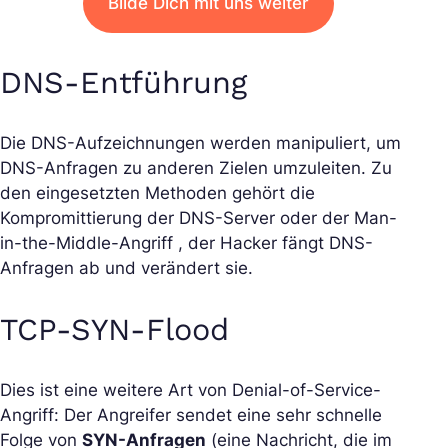
Bilde Dich mit uns weiter
DNS-Entführung
Die DNS-Aufzeichnungen werden manipuliert, um
DNS-Anfragen zu anderen Zielen umzuleiten. Zu
den eingesetzten Methoden gehört die
Kompromittierung der DNS-Server oder der Man-
in-the-Middle-Angriff , der Hacker fängt DNS-
Anfragen ab und verändert sie.
TCP-SYN-Flood
Dies ist eine weitere Art von Denial-of-Service-
Angriff: Der Angreifer sendet eine sehr schnelle
Folge von
SYN-Anfragen
(eine Nachricht, die im