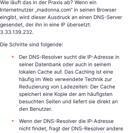
Wie läuft das in der Praxis ab? Wenn ein
Internetnutzer „madonna.com“ in seinen Browser
eingibt, wird dieser Ausdruck an einen DNS-Server
gesendet, der ihn in eine IP übersetzt:
3.33.139.232.
Die Schritte sind folgende:
Der DNS-Resolver sucht die IP-Adresse in
seiner Datenbank oder auch in seinem
lokalen Cache auf. Das Caching ist eine
häufig im Web verwendete Technik zur
Reduzierung von Ladezeiten: Der Cache
speichert eine Kopie der am häufigsten
besuchten Seiten und liefert sie direkt an
den Benutzer.
Wenn der DNS-Resolver die IP-Adresse
nicht findet, fragt der DNS-Resolver andere