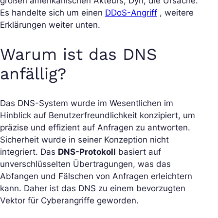
großen amerikanischen Akteurs, Dyn, die Ursache.
Es handelte sich um einen
DDoS-Angriff
, weitere
Erklärungen weiter unten.
Warum ist das DNS
anfällig?
Das DNS-System wurde im Wesentlichen im
Hinblick auf Benutzerfreundlichkeit konzipiert, um
präzise und effizient auf Anfragen zu antworten.
Sicherheit wurde in seiner Konzeption nicht
integriert. Das
DNS-Protokoll
basiert auf
unverschlüsselten Übertragungen, was das
Abfangen und Fälschen von Anfragen erleichtern
kann. Daher ist das DNS zu einem bevorzugten
Vektor für Cyberangriffe geworden.