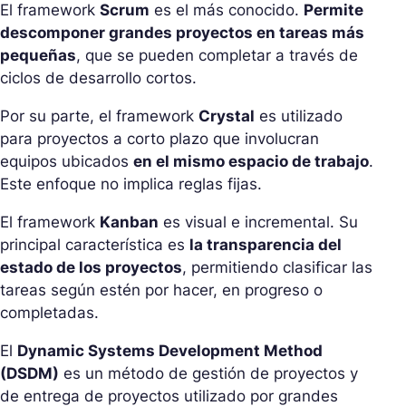
El framework
Scrum
es el más conocido.
Permite
descomponer grandes proyectos en tareas más
pequeñas
, que se pueden completar a través de
ciclos de desarrollo cortos.
Por su parte, el framework
Crystal
es utilizado
para proyectos a corto plazo que involucran
equipos ubicados
en el mismo espacio de trabajo
.
Este enfoque no implica reglas fijas.
El framework
Kanban
es visual e incremental. Su
principal característica es
la transparencia del
estado de los proyectos
, permitiendo clasificar las
tareas según estén por hacer, en progreso o
completadas.
El
Dynamic Systems Development Method
(DSDM)
es un método de gestión de proyectos y
de entrega de proyectos utilizado por grandes