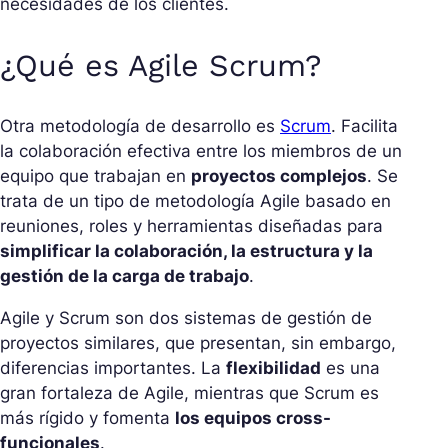
necesidades de los clientes.
¿Qué es Agile Scrum?
Otra metodología de desarrollo es
Scrum
. Facilita
la colaboración efectiva entre los miembros de un
equipo que trabajan en
proyectos complejos
. Se
trata de un tipo de metodología Agile basado en
reuniones, roles y herramientas diseñadas para
simplificar la colaboración, la estructura y la
gestión de la carga de trabajo
.
Agile y Scrum son dos sistemas de gestión de
proyectos similares, que presentan, sin embargo,
diferencias importantes. La
flexibilidad
es una
gran fortaleza de Agile, mientras que Scrum es
más rígido y fomenta
los equipos cross-
funcionales
.