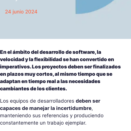
24 junio 2024
En el ámbito del desarrollo de software, la
velocidad y la flexibilidad se han convertido en
imperativos. Los proyectos deben ser finalizados
en plazos muy cortos, al mismo tiempo que se
adaptan en tiempo real a las necesidades
cambiantes de los clientes.
Los equipos de desarrolladores
deben ser
capaces de manejar la incertidumbre
,
manteniendo sus referencias y produciendo
constantemente un trabajo ejemplar.