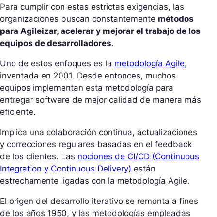
Para cumplir con estas estrictas exigencias, las
organizaciones buscan constantemente
métodos
para Agileizar, acelerar y mejorar el trabajo de los
equipos de desarrolladores
.
Uno de estos enfoques es la
metodología Agile
,
inventada en 2001. Desde entonces, muchos
equipos implementan esta metodología para
entregar software de mejor calidad de manera más
eficiente.
Implica una colaboración continua, actualizaciones
y correcciones regulares basadas en el feedback
de los clientes. Las
nociones de CI/CD (Continuous
Integration y Continuous Delivery)
están
estrechamente ligadas con la metodología Agile.
El origen del desarrollo iterativo se remonta a fines
de los años 1950, y las metodologías empleadas