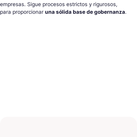
empresas. Sigue procesos estrictos y rigurosos,
para proporcionar
una sólida base de gobernanza
.