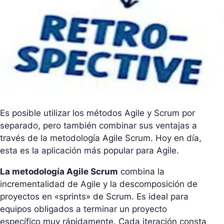
Es posible utilizar los métodos Agile y Scrum por
separado, pero también combinar sus ventajas a
través de la metodología Agile Scrum. Hoy en día,
esta es la aplicación más popular para Agile.
La metodología Agile Scrum
combina la
incrementalidad de Agile y la descomposición de
proyectos en «sprints» de Scrum. Es ideal para
equipos obligados a terminar un proyecto
específico muy rápidamente. Cada iteración consta