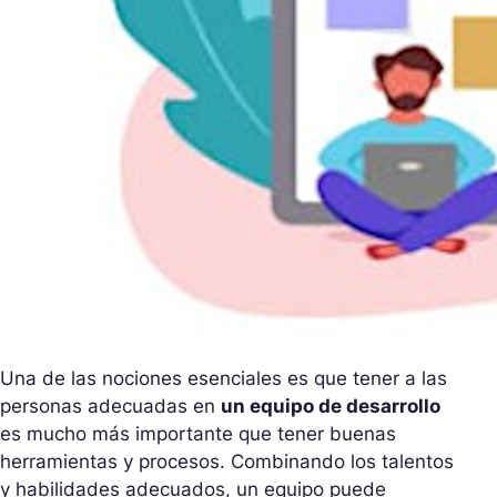
Una de las nociones esenciales es que tener a las
personas adecuadas en
un equipo de desarrollo
es mucho más importante que tener buenas
herramientas y procesos. Combinando los talentos
y habilidades adecuados, un equipo puede