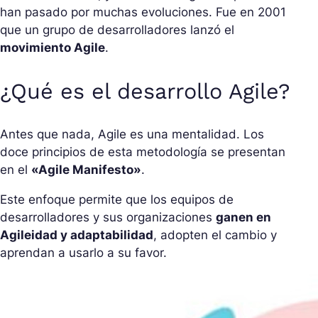
han pasado por muchas evoluciones. Fue en 2001
que un grupo de desarrolladores lanzó el
movimiento Agile
.
¿Qué es el desarrollo Agile?
Antes que nada, Agile es una mentalidad. Los
doce principios de esta metodología se presentan
en el
«Agile Manifesto»
.
Este enfoque permite que los equipos de
desarrolladores y sus organizaciones
ganen en
Agileidad y adaptabilidad
, adopten el cambio y
aprendan a usarlo a su favor.