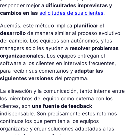
responder mejor
a dificultades imprevistas y
cambios en las
solicitudes de sus clientes
.
Además, este método implica
planificar el
desarrollo
de manera similar al proceso evolutivo
del cambio. Los equipos son autónomos, y los
managers solo les ayudan a
resolver problemas
organizacionales
. Los equipos entregan el
software a los clientes en intervalos frecuentes,
para recibir sus comentarios y
adaptar las
siguientes versiones
del programa.
La alineación y la comunicación, tanto interna entre
los miembros del equipo como externa con los
clientes, son
una fuente de feedback
indispensable. Son precisamente estos retornos
continuos los que permiten a los equipos
organizarse y crear soluciones adaptadas a las