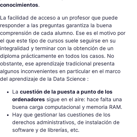
conocimientos
.
La facilidad de acceso a un profesor que puede
responder a las preguntas garantiza la buena
comprensión de cada alumno. Ese es el motivo por
el que este tipo de cursos suele seguirse en su
integralidad y terminar con la obtención de un
diploma prácticamente en todos los casos. No
obstante, ese aprendizaje tradicional presenta
algunos inconvenientes en particular en el marco
del aprendizaje de la Data Science :
La
cuestión de la puesta a punto de los
ordenadores
sigue en el aire: hace falta una
buena carga computacional y memoria RAM.
Hay que gestionar las cuestiones de los
derechos administrativos, de instalación de
software y de librerías, etc.