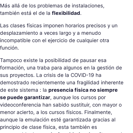
Más allá de los problemas de instalaciones,
también está el de la
flexibilidad
.
Las clases físicas imponen horarios precisos y un
desplazamiento a veces largo y a menudo
incompatible con el ejercicio de cualquier otra
función.
Tampoco existe la posibilidad de pausar esa
formación, una traba para algunos en la gestión de
sus proyectos. La crisis de la COVID-19 ha
demostrado recientemente una fragilidad inherente
de este sistema : la
presencia física no siempre
se puede garantizar
, aunque los cursos por
videoconferencia han sabido sustituir, con mayor o
menor acierto, a los cursos físicos. Finalmente,
aunque la emulación esté garantizada gracias al
principio de clase física, esta también es