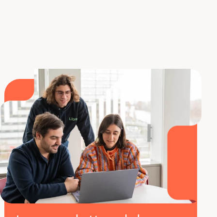
Descubre nuestra formación en Data
Science