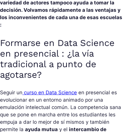
variedad de actores tampoco ayuda a tomar la
decisión. Volvamos rápidamente a las ventajas y
los inconvenientes de cada una de esas escuelas
:
Formarse en Data Science
en presencial : ¿la vía
tradicional a punto de
agotarse?
Seguir un
curso en Data Science
en presencial es
evolucionar en un entorno animado por una
emulación intelectual común. La competencia sana
que se pone en marcha entre los estudiantes les
empuja a dar lo mejor de sí mismos y también
permite la
ayuda mutua
y el
intercambio de