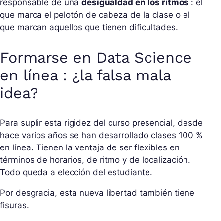
responsable de una
desigualdad en los ritmos
: el
que marca el pelotón de cabeza de la clase o el
que marcan aquellos que tienen dificultades.
Formarse en Data Science
en línea : ¿la falsa mala
idea?
Para suplir esta rigidez del curso presencial, desde
hace varios años se han desarrollado clases 100 %
en línea. Tienen la ventaja de ser flexibles en
términos de horarios, de ritmo y de localización.
Todo queda a elección del estudiante.
Por desgracia, esta nueva libertad también tiene
fisuras.