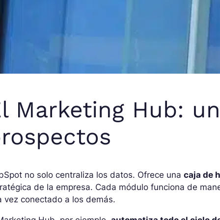
l Marketing Hub: un
rospectos
Spot no solo centraliza los datos. Ofrece una
caja de 
ratégica de la empresa. Cada módulo funciona de mane
a vez conectado a los demás.