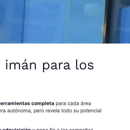
 imán para los
herramientas completa
para cada área
ra autónoma, pero revela todo su potencial