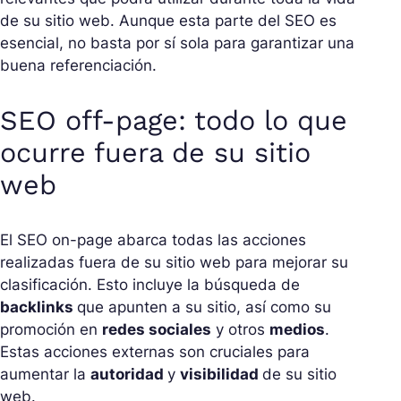
de su sitio web. Aunque esta parte del SEO es
esencial, no basta por sí sola para garantizar una
buena referenciación.
SEO off-page: todo lo que
ocurre fuera de su sitio
web
El SEO on-page abarca todas las acciones
realizadas fuera de su sitio web para mejorar su
clasificación. Esto incluye la búsqueda de
backlinks
que apunten a su sitio, así como su
promoción en
redes sociales
y otros
medios
.
Estas acciones externas son cruciales para
aumentar la
autoridad
y
visibilidad
de su sitio
web.