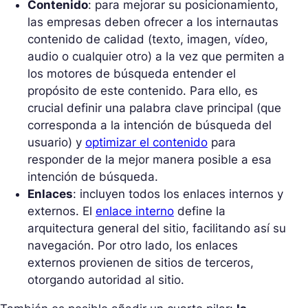
Contenido
: para mejorar su posicionamiento,
las empresas deben ofrecer a los internautas
contenido de calidad (texto, imagen, vídeo,
audio o cualquier otro) a la vez que permiten a
los motores de búsqueda entender el
propósito de este contenido. Para ello, es
crucial definir una palabra clave principal (que
corresponda a la intención de búsqueda del
usuario) y
optimizar el contenido
para
responder de la mejor manera posible a esa
intención de búsqueda.
Enlaces
: incluyen todos los enlaces internos y
externos. El
enlace interno
define la
arquitectura general del sitio, facilitando así su
navegación. Por otro lado, los enlaces
externos provienen de sitios de terceros,
otorgando autoridad al sitio.