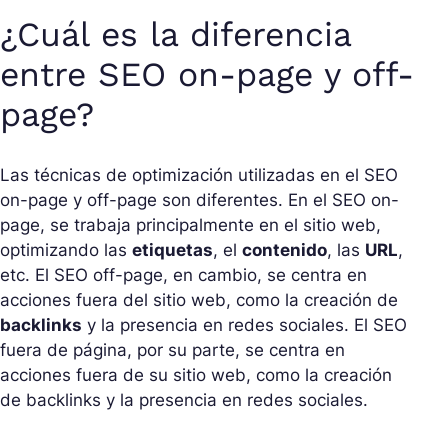
¿Cuál es la diferencia
entre SEO on-page y off-
page?
Las técnicas de optimización utilizadas en el SEO
on-page y off-page son diferentes. En el SEO on-
page, se trabaja principalmente en el sitio web,
optimizando las
etiquetas
, el
contenido
, las
URL
,
etc. El SEO off-page, en cambio, se centra en
acciones fuera del sitio web, como la creación de
backlinks
y la presencia en redes sociales. El SEO
fuera de página, por su parte, se centra en
acciones fuera de su sitio web, como la creación
de backlinks y la presencia en redes sociales.