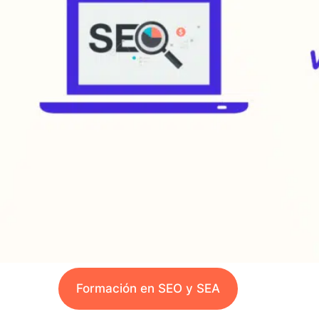
Formación en SEO y SEA