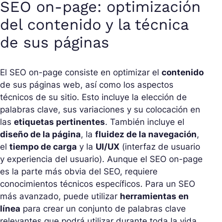
SEO on-page: optimización
del contenido y la técnica
de sus páginas
El SEO on-page consiste en optimizar el
contenido
de sus páginas web, así como los aspectos
técnicos de su sitio. Esto incluye la elección de
palabras clave, sus variaciones y su colocación en
las
etiquetas pertinentes
. También incluye el
diseño de la página
, la
fluidez de la navegación
,
el
tiempo de carga
y la
UI/UX
(interfaz de usuario
y experiencia del usuario). Aunque el SEO on-page
es la parte más obvia del SEO, requiere
conocimientos técnicos específicos. Para un SEO
más avanzado, puede utilizar
herramientas en
línea
para crear un conjunto de palabras clave
relevantes que podrá utilizar durante toda la vida