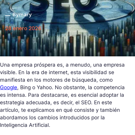
By
mary
28 enero 2026
Una empresa próspera es, a menudo, una empresa
visible. En la era de internet, esta visibilidad se
manifiesta en los motores de búsqueda, como
Google
, Bing o Yahoo. No obstante, la competencia
es intensa. Para destacarse, es esencial adoptar la
estrategia adecuada, es decir, el SEO. En este
artículo, te explicamos en qué consiste y también
abordamos los cambios introducidos por la
Inteligencia Artificial.