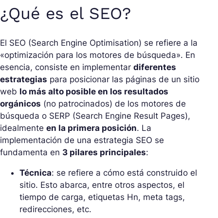
¿Qué es el SEO?
El SEO (Search Engine Optimisation) se refiere a la
«optimización para los motores de búsqueda». En
esencia, consiste en implementar
diferentes
estrategias
para posicionar las páginas de un sitio
web
lo más alto posible en los resultados
orgánicos
(no patrocinados) de los motores de
búsqueda o SERP (Search Engine Result Pages),
idealmente
en la primera posición
. La
implementación de una estrategia SEO se
fundamenta en
3 pilares principales
:
Técnica
: se refiere a cómo está construido el
sitio. Esto abarca, entre otros aspectos, el
tiempo de carga, etiquetas Hn, meta tags,
redirecciones, etc.