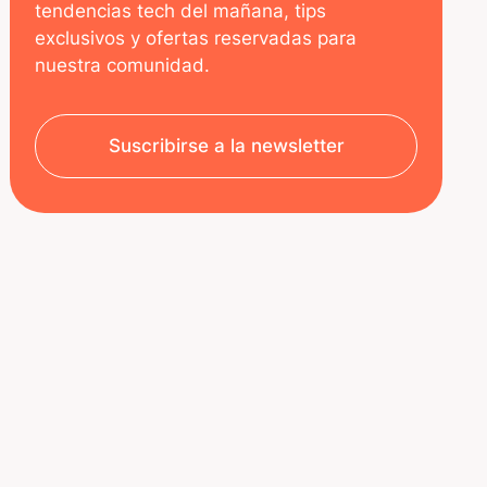
tendencias tech del mañana, tips
exclusivos y ofertas reservadas para
nuestra comunidad.
Suscribirse a la newsletter
SOBRE NOSOTROS
RECURSOS
Aviso legal
Decoded | Blog