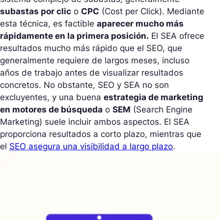
subastas por clic
o
CPC
(Cost per Click). Mediante
esta técnica, es factible
aparecer mucho más
rápidamente en la primera posición.
El SEA ofrece
resultados mucho más rápido que el SEO, que
generalmente requiere de largos meses, incluso
años de trabajo antes de visualizar resultados
concretos. No obstante, SEO y SEA no son
excluyentes, y una buena
estrategia de marketing
en motores de búsqueda
o
SEM
(Search Engine
Marketing) suele incluir ambos aspectos. El SEA
proporciona resultados a corto plazo, mientras que
el
SEO asegura una visibilidad a largo plazo
.