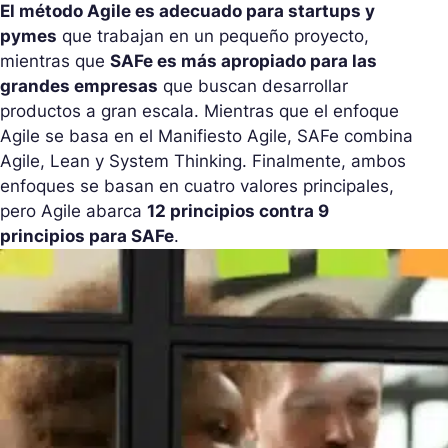
El método Agile es adecuado para startups y
pymes
que trabajan en un pequeño proyecto,
mientras que
SAFe es más apropiado para las
grandes empresas
que buscan desarrollar
productos a gran escala. Mientras que el enfoque
Agile se basa en el Manifiesto Agile, SAFe combina
Agile, Lean y System Thinking. Finalmente, ambos
enfoques se basan en cuatro valores principales,
pero Agile abarca
12 principios contra 9
principios para SAFe
.