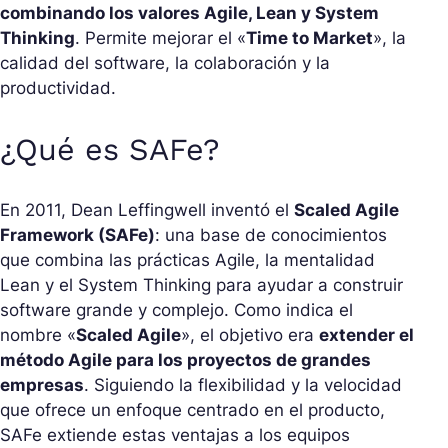
combinando los valores Agile, Lean y System
Thinking
. Permite mejorar el «
Time to Market
», la
calidad del software, la colaboración y la
productividad.
¿Qué es SAFe?
En 2011, Dean Leffingwell inventó el
Scaled Agile
Framework (SAFe)
: una base de conocimientos
que combina las prácticas Agile, la mentalidad
Lean y el System Thinking para ayudar a construir
software grande y complejo. Como indica el
nombre «
Scaled Agile
», el objetivo era
extender el
método Agile para los proyectos de grandes
empresas
. Siguiendo la flexibilidad y la velocidad
que ofrece un enfoque centrado en el producto,
SAFe extiende estas ventajas a los equipos