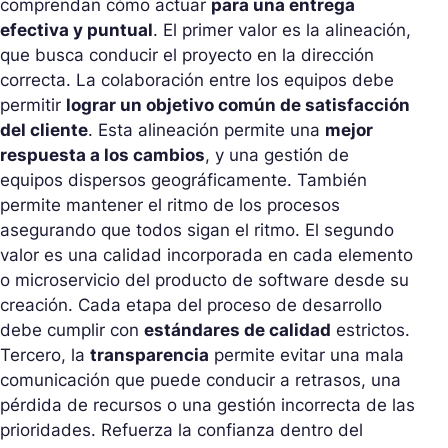
comprendan cómo actuar
para una entrega
efectiva y puntual
. El primer valor es la alineación,
que busca conducir el proyecto en la dirección
correcta. La colaboración entre los equipos debe
permitir
lograr un objetivo común de satisfacción
del cliente
. Esta alineación permite una
mejor
respuesta a los cambios
, y una gestión de
equipos dispersos geográficamente. También
permite mantener el ritmo de los procesos
asegurando que todos sigan el ritmo. El segundo
valor es una calidad incorporada en cada elemento
o microservicio del producto de software desde su
creación. Cada etapa del proceso de desarrollo
debe cumplir con
estándares de calidad
estrictos.
Tercero, la
transparencia
permite evitar una mala
comunicación que puede conducir a retrasos, una
pérdida de recursos o una gestión incorrecta de las
prioridades. Refuerza la confianza dentro del