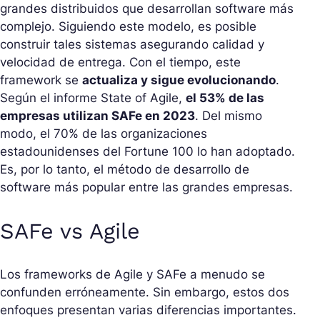
grandes distribuidos que desarrollan software más
complejo. Siguiendo este modelo, es posible
construir tales sistemas asegurando calidad y
velocidad de entrega. Con el tiempo, este
framework se
actualiza y sigue evolucionando
.
Según el informe State of Agile,
el 53% de las
empresas utilizan SAFe en 2023
. Del mismo
modo, el 70% de las organizaciones
estadounidenses del Fortune 100 lo han adoptado.
Es, por lo tanto, el método de desarrollo de
software más popular entre las grandes empresas.
SAFe vs Agile
Los frameworks de Agile y SAFe a menudo se
confunden erróneamente. Sin embargo, estos dos
enfoques presentan varias diferencias importantes.