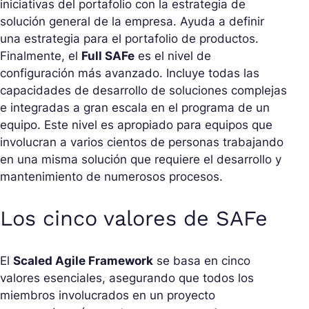
iniciativas del portafolio con la estrategia de
solución general de la empresa. Ayuda a definir
una estrategia para el portafolio de productos.
Finalmente, el
Full SAFe
es el nivel de
configuración más avanzado. Incluye todas las
capacidades de desarrollo de soluciones complejas
e integradas a gran escala en el programa de un
equipo. Este nivel es apropiado para equipos que
involucran a varios cientos de personas trabajando
en una misma solución que requiere el desarrollo y
mantenimiento de numerosos procesos.
Los cinco valores de SAFe
El
Scaled Agile Framework
se basa en cinco
valores esenciales, asegurando que todos los
miembros involucrados en un proyecto