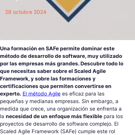
28 octubre 2024
Una formación en SAFe permite dominar este
método de desarrollo de software, muy utilizado
por las empresas más grandes. Descubre todo lo
que necesitas saber sobre el Scaled Agile
Framework, y sobre las formaciones y
certificaciones que permiten convertirse en
experto.
El método Agile
es eficaz para las
pequeñas y medianas empresas. Sin embargo, a
medida que crece, una organización se enfrenta a
la
necesidad de un enfoque más flexible
para los
proyectos de desarrollo de software complejo. El
Scaled Agile Framework (SAFe) cumple este rol