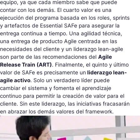
equipo, ya que cada miembro sabe que puede
contar con los demás. El cuarto valor es una
ejecución del programa basada en los roles, sprints
y artefactos de Essential SAFe para asegurar la
entrega continua a tiempo. Una agilidad técnica,
una entrega de producto Agile centrada en las
necesidades del cliente y un liderazgo lean-agile
son parte de las recomendaciones del
Agile
Release Train (ART)
. Finalmente, el quinto y último
valor de SAFe es precisamente un
liderazgo lean-
agile activo
. Solo un verdadero líder puede
cambiar el sistema y fomenta el aprendizaje
continuo para permitir la creación de valor para el
cliente. Sin este liderazgo, las iniciativas fracasarán
en abrazar los demás valores del framework.