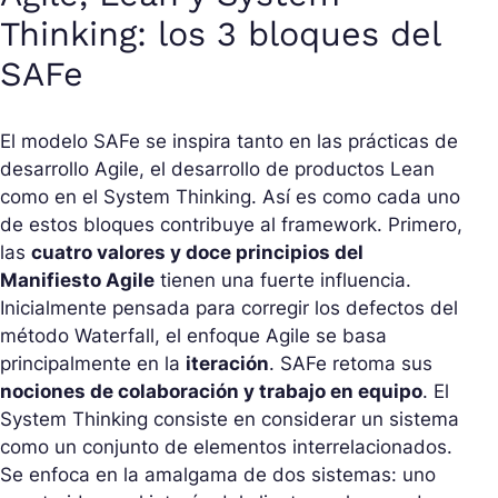
Thinking: los 3 bloques del
SAFe
El modelo SAFe se inspira tanto en las prácticas de
desarrollo Agile, el desarrollo de productos Lean
como en el System Thinking. Así es como cada uno
de estos bloques contribuye al framework. Primero,
las
cuatro valores y doce principios del
Manifiesto Agile
tienen una fuerte influencia.
Inicialmente pensada para corregir los defectos del
método Waterfall, el enfoque Agile se basa
principalmente en la
iteración
. SAFe retoma sus
nociones de colaboración y trabajo en equipo
. El
System Thinking consiste en considerar un sistema
como un conjunto de elementos interrelacionados.
Se enfoca en la amalgama de dos sistemas: uno