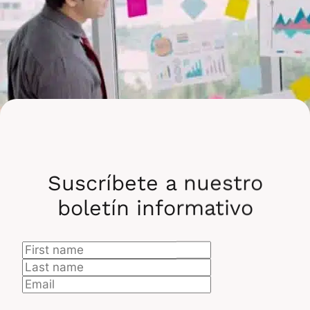
Suscríbete a nuestro
boletín informativo
Los 10 principios de SAFe