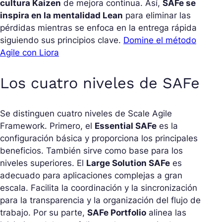
cultura Kaizen
de mejora continua. Así,
SAFe se
inspira en la mentalidad Lean
para eliminar las
pérdidas mientras se enfoca en la entrega rápida
siguiendo sus principios clave.
Domine el método
Agile con Liora
Los cuatro niveles de SAFe
Se distinguen cuatro niveles de Scale Agile
Framework. Primero, el
Essential SAFe
es la
configuración básica y proporciona los principales
beneficios. También sirve como base para los
niveles superiores. El
Large Solution SAFe
es
adecuado para aplicaciones complejas a gran
escala. Facilita la coordinación y la sincronización
para la transparencia y la organización del flujo de
trabajo. Por su parte,
SAFe Portfolio
alinea las