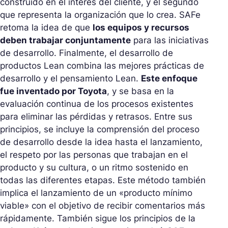
construido en el interés del cliente, y el segundo
que representa la organización que lo crea. SAFe
retoma la idea de que
los equipos y recursos
deben trabajar conjuntamente
para las iniciativas
de desarrollo. Finalmente, el desarrollo de
productos Lean combina las mejores prácticas de
desarrollo y el pensamiento Lean.
Este enfoque
fue inventado por Toyota
, y se basa en la
evaluación continua de los procesos existentes
para eliminar las pérdidas y retrasos. Entre sus
principios, se incluye la comprensión del proceso
de desarrollo desde la idea hasta el lanzamiento,
el respeto por las personas que trabajan en el
producto y su cultura, o un ritmo sostenido en
todas las diferentes etapas. Este método también
implica el lanzamiento de un «producto mínimo
viable» con el objetivo de recibir comentarios más
rápidamente. También sigue los principios de la