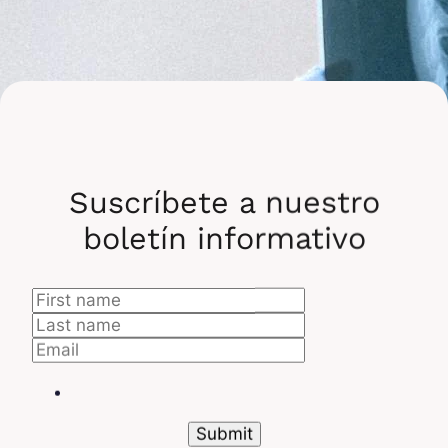
Suscríbete a nuestro
boletín informativo