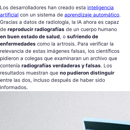
Los desarrolladores han creado esta
inteligencia
artificial
con un sistema de
aprendizaje automático
.
Gracias a datos de radiología, la IA ahora es capaz
de
reproducir radiografías
de un cuerpo humano
en buen estado de salud
, o
sufriendo de
enfermedades
como la artrosis. Para verificar la
relevancia de estas imágenes falsas, los científicos
pidieron a colegas que examinaran un archivo que
contenía
radiografías verdaderas y falsas
. Los
resultados muestran que
no pudieron distinguir
entre las dos, incluso después de haber sido
informados.