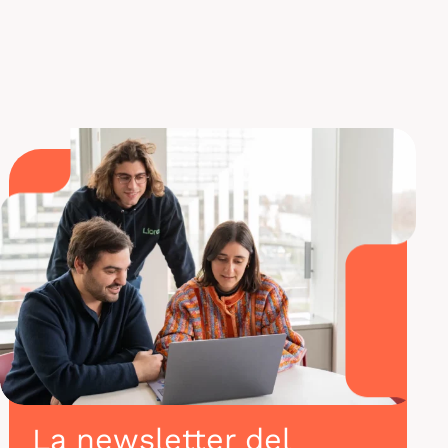
Descubra nuestros cursos de formación en
Ciencia de Datos
La newsletter del