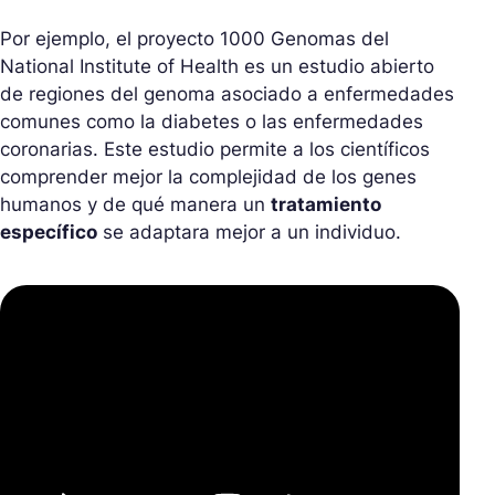
Por ejemplo, el proyecto 1000 Genomas del
National Institute of Health es un estudio abierto
de regiones del genoma asociado a enfermedades
comunes como la diabetes o las enfermedades
coronarias. Este estudio permite a los científicos
comprender mejor la complejidad de los genes
humanos y de qué manera un
tratamiento
específico
se adaptara mejor a un individuo.