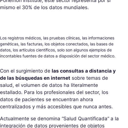
Ponemon Institute, este sector representa por sí
mismo el 30% de los datos mundiales.
Los registros médicos, las pruebas clínicas, las informaciones
genéticas, las facturas, los objetos conectados, las bases de
datos, los artículos científicos, solo son algunos ejemplos de
incontables fuentes de datos a disposición del sector médico.
Con el surgimiento de
las consultas a distancia y
de las búsquedas en internet
sobre temas de
salud, el volumen de datos ha literalmente
estallado. Para los profesionales del sector, los
datos de pacientes se encuentran ahora
centralizados y más accesibles que nunca antes.
Actualmente se denomina “Salud Quantificada” a la
integración de datos provenientes de objetos