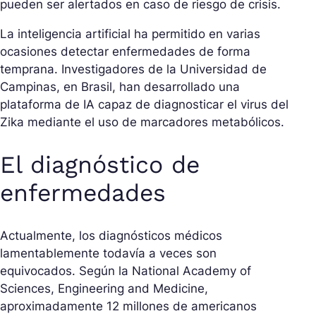
pueden ser alertados en caso de riesgo de crisis.
La inteligencia artificial ha permitido en varias
ocasiones detectar enfermedades de forma
temprana. Investigadores de la Universidad de
Campinas, en Brasil, han desarrollado una
plataforma de IA capaz de diagnosticar el virus del
Zika mediante el uso de marcadores metabólicos.
El diagnóstico de
enfermedades
Actualmente, los diagnósticos médicos
lamentablemente todavía a veces son
equivocados. Según la National Academy of
Sciences, Engineering and Medicine,
aproximadamente 12 millones de americanos