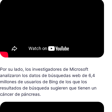
Por su lado, los investigadores de Microsoft
analizaron los datos de búsquedas web de 6,4
millones de usuarios de Bing de los que los
resultados de búsqueda sugieren que tienen un
cáncer de páncreas.