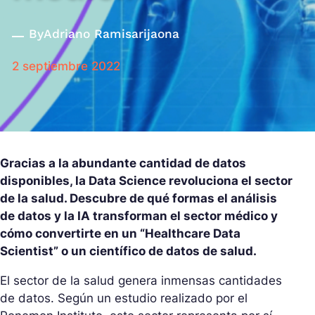
By
Adriano Ramisarijaona
2 septiembre 2022
Gracias a la abundante cantidad de datos
disponibles, la Data Science revoluciona el sector
de la salud. Descubre de qué formas el análisis
de datos y la IA transforman el sector médico y
cómo convertirte en un “Healthcare Data
Scientist” o un científico de datos de salud.
El sector de la salud genera inmensas cantidades
de datos. Según un estudio realizado por el