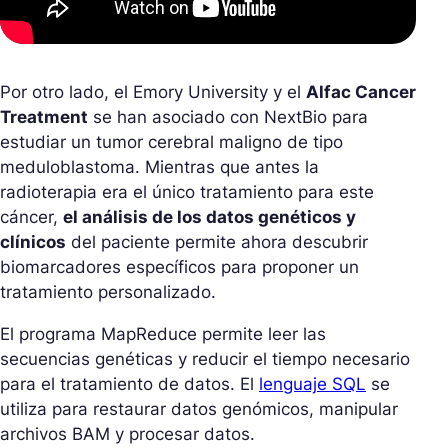
Por otro lado, el Emory University y el
Alfac Cancer
Treatment
se han asociado con NextBio para
estudiar un tumor cerebral maligno de tipo
meduloblastoma. Mientras que antes la
radioterapia era el único tratamiento para este
cáncer,
el análisis de los datos genéticos y
clínicos
del paciente permite ahora descubrir
biomarcadores específicos para proponer un
tratamiento personalizado.
El programa MapReduce permite leer las
secuencias genéticas y reducir el tiempo necesario
para el tratamiento de datos. El
lenguaje SQL
se
utiliza para restaurar datos genómicos, manipular
archivos BAM y procesar datos.