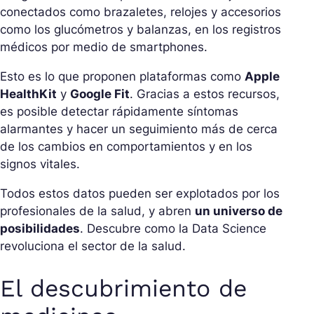
conectados como brazaletes, relojes y accesorios
como los glucómetros y balanzas, en los registros
médicos por medio de smartphones.
Esto es lo que proponen plataformas como
Apple
HealthKit
y
Google Fit
. Gracias a estos recursos,
es posible detectar rápidamente síntomas
alarmantes y hacer un seguimiento más de cerca
de los cambios en comportamientos y en los
signos vitales.
Todos estos datos pueden ser explotados por los
profesionales de la salud, y abren
un universo de
posibilidades
. Descubre como la Data Science
revoluciona el sector de la salud.
El descubrimiento de