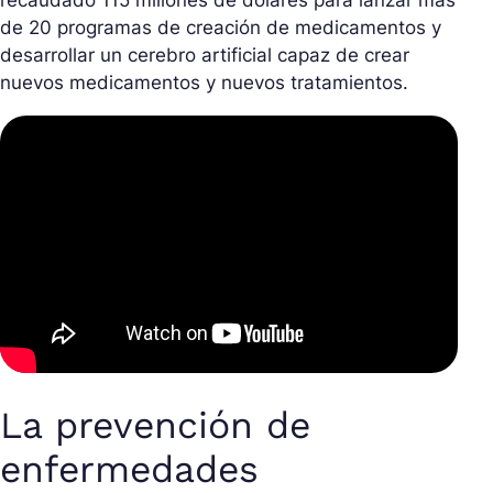
de 20 programas de creación de medicamentos y
desarrollar un cerebro artificial capaz de crear
nuevos medicamentos y nuevos tratamientos.
La prevención de
enfermedades