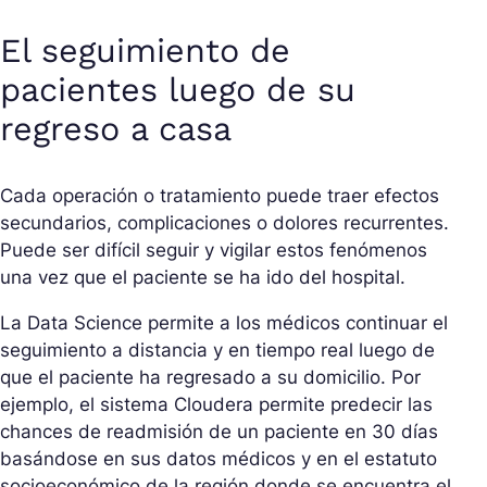
El seguimiento de
pacientes luego de su
regreso a casa
Cada operación o tratamiento puede traer efectos
secundarios, complicaciones o dolores recurrentes.
Puede ser difícil seguir y vigilar estos fenómenos
una vez que el paciente se ha ido del hospital.
La Data Science permite a los médicos continuar el
seguimiento a distancia y en tiempo real luego de
que el paciente ha regresado a su domicilio. Por
ejemplo, el sistema Cloudera permite predecir las
chances de readmisión de un paciente en 30 días
basándose en sus datos médicos y en el estatuto
socioeconómico de la región donde se encuentra el