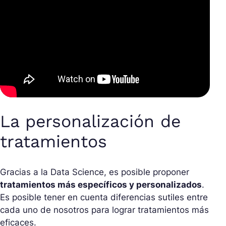
La personalización de
tratamientos
Gracias a la Data Science, es posible proponer
tratamientos más específicos y personalizados
.
Es posible tener en cuenta diferencias sutiles entre
cada uno de nosotros para lograr tratamientos más
eficaces.