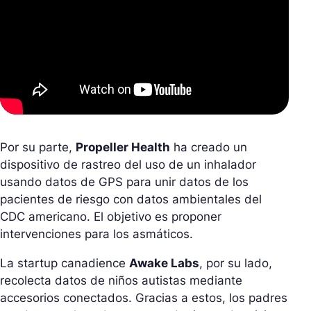
Por su parte,
Propeller Health
ha creado un
dispositivo de rastreo del uso de un inhalador
usando datos de GPS para unir datos de los
pacientes de riesgo con datos ambientales del
CDC americano. El objetivo es proponer
intervenciones para los asmáticos.
La startup canadience
Awake Labs
, por su lado,
recolecta datos de niños autistas mediante
accesorios conectados. Gracias a estos, los padres