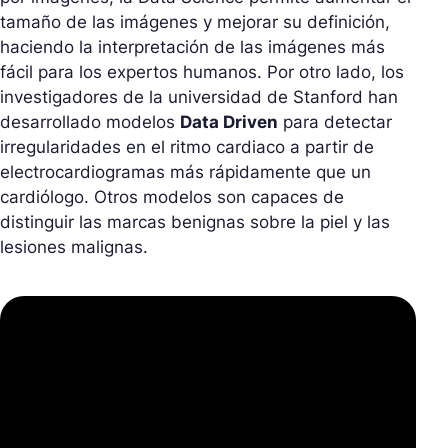
tamaño de las imágenes y mejorar su definición,
haciendo la interpretación de las imágenes más
fácil para los expertos humanos. Por otro lado, los
investigadores de la universidad de Stanford han
desarrollado modelos
Data Driven
para detectar
irregularidades en el ritmo cardiaco a partir de
electrocardiogramas más rápidamente que un
cardiólogo. Otros modelos son capaces de
distinguir las marcas benignas sobre la piel y las
lesiones malignas.