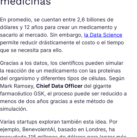
medicinas
En promedio, se cuentan entre 2,6 billones de
dólares y 12 años para crear un medicamento y
sacarlo al mercado. Sin embargo,
la Data Science
permite reducir drásticamente el costo o el tiempo
que se necesita para ello.
Gracias a los datos, los científicos pueden simular
la reacción de un medicamento con las proteínas
del organismo y diferentes tipos de células. Según
Mark Ramsey,
Chief Data Officer
del gigante
farmacéutico GSK, el proceso puede ser reducido a
menos de dos años gracias a este método de
simulación.
Varias startups exploran también esta idea. Por
ejemplo, BenevolentAI, basado en Londres, ha
recaudado 115 millones de dólares para lanzar más