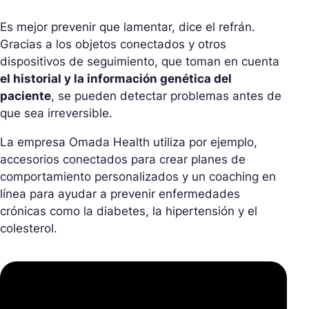
Es mejor prevenir que lamentar, dice el refrán.
Gracias a los objetos conectados y otros
dispositivos de seguimiento, que toman en cuenta
el historial y la información genética del
paciente
, se pueden detectar problemas antes de
que sea irreversible.
La empresa Omada Health utiliza por ejemplo,
accesorios conectados para crear planes de
comportamiento personalizados y un coaching en
línea para ayudar a prevenir enfermedades
crónicas como la diabetes, la hipertensión y el
colesterol.