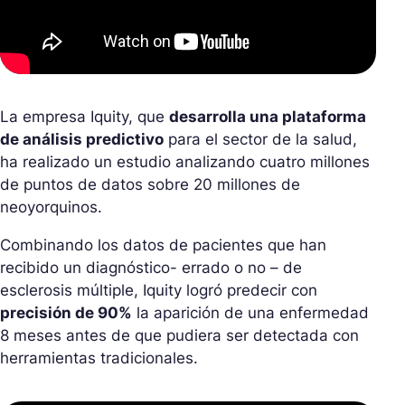
La empresa Iquity, que
desarrolla una plataforma
de análisis predictivo
para el sector de la salud,
ha realizado un estudio analizando cuatro millones
de puntos de datos sobre 20 millones de
neoyorquinos.
Combinando los datos de pacientes que han
recibido un diagnóstico- errado o no – de
esclerosis múltiple, Iquity logró predecir con
precisión de 90%
la aparición de una enfermedad
8 meses antes de que pudiera ser detectada con
herramientas tradicionales.