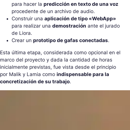
para hacer la
predicción en texto de una voz
procedente de un archivo de audio.
Construir una
aplicación de tipo «WebApp»
para realizar una
demostración
ante el jurado
de Liora.
Crear un
prototipo de gafas conectadas
.
Esta última etapa, considerada como opcional en el
marco del proyecto y dada la cantidad de horas
inicialmente previstas, fue vista desde el principio
por Malik y Lamia como
indispensable para la
concretización de su trabajo
.