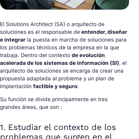
El
Solutions Architect
(SA) o arquitecto de
soluciones es el responsable de
entender, diseñar
e integrar
la puesta en marcha de soluciones para
los problemas técnicos de la empresa en la que
trabaja. Dentro del contexto
de evolución
acelerada de los sistemas de información (SI)
, el
arquitecto de soluciones se encarga de crear una
propuesta adaptada al problema y un plan de
implantación
factible y seguro
.
Su función se divide principalmente en tres
grandes áreas, que son :
1. Estudiar el contexto de los
problemas que surgen en el