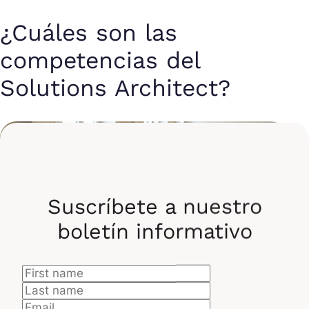
¿Cuáles son las
competencias del
Solutions Architect?
Suscríbete a nuestro
boletín informativo