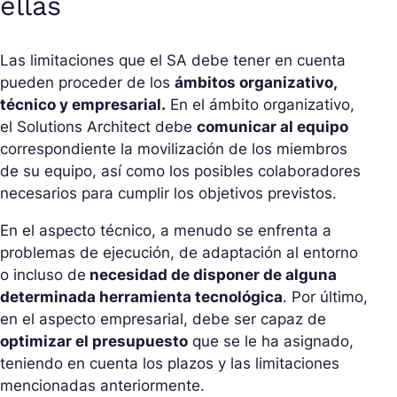
ellas
Las limitaciones que el SA debe tener en cuenta
pueden proceder de los
ámbitos organizativo,
técnico y empresarial.
En el ámbito organizativo,
el Solutions Architect debe
comunicar al equipo
correspondiente la movilización de los miembros
de su equipo, así como los posibles colaboradores
necesarios para cumplir los objetivos previstos.
En el aspecto técnico, a menudo se enfrenta a
problemas de ejecución, de adaptación al entorno
o incluso de
necesidad de disponer de alguna
determinada herramienta tecnológica
. Por último,
en el aspecto empresarial, debe ser capaz de
optimizar el presupuesto
que se le ha asignado,
teniendo en cuenta los plazos y las limitaciones
mencionadas anteriormente.