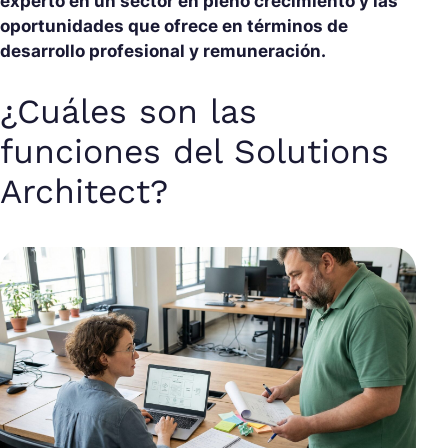
experto en un sector en pleno crecimiento y las
oportunidades que ofrece en términos de
desarrollo profesional y remuneración.
¿Cuáles son las
funciones del Solutions
Architect?