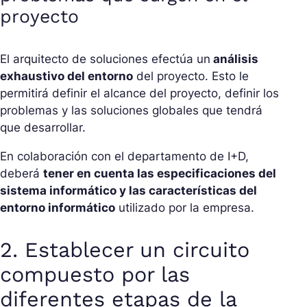
proyecto
El arquitecto de soluciones efectúa un
análisis
exhaustivo del entorno
del proyecto. Esto le
permitirá definir el alcance del proyecto, definir los
problemas y las soluciones globales que tendrá
que desarrollar.
En colaboración con el departamento de I+D,
deberá
tener en cuenta las especificaciones del
sistema informático y las características del
entorno informático
utilizado por la empresa.
2. Establecer un circuito
compuesto por las
diferentes etapas de la