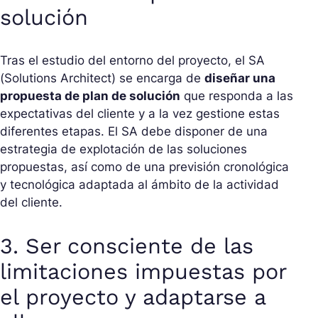
solución
Tras el estudio del entorno del proyecto, el SA
(Solutions Architect) se encarga de
diseñar una
propuesta de plan de solución
que responda a las
expectativas del cliente y a la vez gestione estas
diferentes etapas. El SA debe disponer de una
estrategia de explotación de las soluciones
propuestas, así como de una previsión cronológica
y tecnológica adaptada al ámbito de la actividad
del cliente.
3. Ser consciente de las
limitaciones impuestas por
el proyecto y adaptarse a