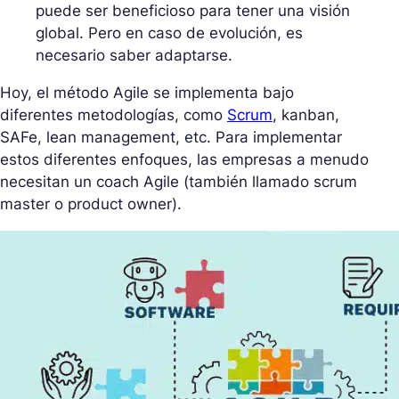
puede ser beneficioso para tener una visión
global. Pero en caso de evolución, es
necesario saber adaptarse.
Hoy, el método Agile se implementa bajo
diferentes metodologías, como
Scrum
, kanban,
SAFe, lean management, etc. Para implementar
estos diferentes enfoques, las empresas a menudo
necesitan un coach Agile (también llamado scrum
master o product owner).