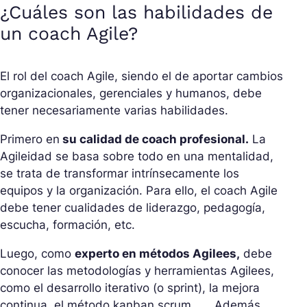
¿Cuáles son las habilidades de
un coach Agile?
El rol del coach Agile, siendo el de aportar cambios
organizacionales, gerenciales y humanos, debe
tener necesariamente varias habilidades.
Primero en
su calidad de coach profesional.
La
Agileidad se basa sobre todo en una mentalidad,
se trata de transformar intrínsecamente los
equipos y la organización. Para ello, el coach Agile
debe tener cualidades de liderazgo, pedagogía,
escucha, formación, etc.
Luego, como
experto en métodos Agilees,
debe
conocer las metodologías y herramientas Agilees,
como el desarrollo iterativo (o sprint), la mejora
continua, el método kanban scrum, …. Además,