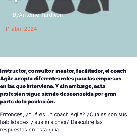
By
Antoine Tardivon
11 abril 2024
Instructor, consultor, mentor, facilitador, el coach
Agile adopta diferentes roles para las empresas
en las que interviene. Y sin embargo, esta
profesión sigue siendo desconocida por gran
parte de la población.
Entonces, ¿qué es un coach Agile? ¿Cuáles son sus
habilidades y sus misiones? Descubre las
respuestas en esta guía.