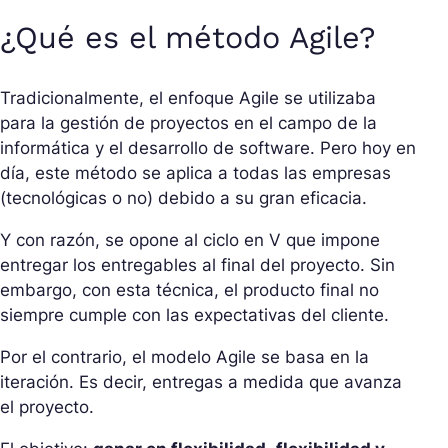
¿Qué es el método Agile?
Tradicionalmente, el enfoque Agile se utilizaba
para la gestión de proyectos en el campo de la
informática y el desarrollo de software. Pero hoy en
día, este método se aplica a todas las empresas
(tecnológicas o no) debido a su gran eficacia.
Y con razón, se opone al ciclo en V que impone
entregar los entregables al final del proyecto. Sin
embargo, con esta técnica, el producto final no
siempre cumple con las expectativas del cliente.
Por el contrario, el modelo Agile se basa en la
iteración. Es decir, entregas a medida que avanza
el proyecto.