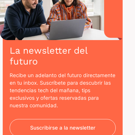
La newsletter del
futuro
Recibe un adelanto del futuro directamente
en tu inbox. Suscríbete para descubrir las
tendencias tech del mañana, tips
exclusivos y ofertas reservadas para
nuestra comunidad.
Suscribirse a la newsletter