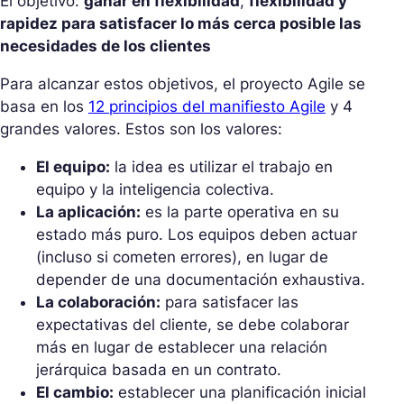
El objetivo:
ganar en flexibilidad
,
flexibilidad y
rapidez para satisfacer lo más cerca posible las
necesidades de los clientes
Para alcanzar estos objetivos, el proyecto Agile se
basa en los
12 principios del manifiesto Agile
y 4
grandes valores. Estos son los valores:
El equipo:
la idea es utilizar el trabajo en
equipo y la inteligencia colectiva.
La aplicación:
es la parte operativa en su
estado más puro. Los equipos deben actuar
(incluso si cometen errores), en lugar de
depender de una documentación exhaustiva.
La colaboración:
para satisfacer las
expectativas del cliente, se debe colaborar
más en lugar de establecer una relación
jerárquica basada en un contrato.
El cambio:
establecer una planificación inicial