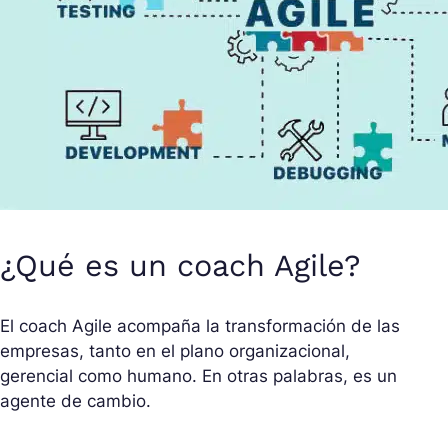
¿Qué es un coach Agile?
El coach Agile acompaña la transformación de las
empresas, tanto en el plano organizacional,
gerencial como humano. En otras palabras, es un
agente de cambio.