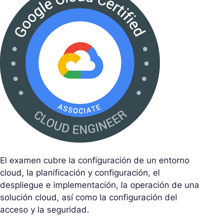
El examen cubre la configuración de un entorno
cloud, la planificación y configuración, el
despliegue e implementación, la operación de una
solución cloud, así como la configuración del
acceso y la seguridad.