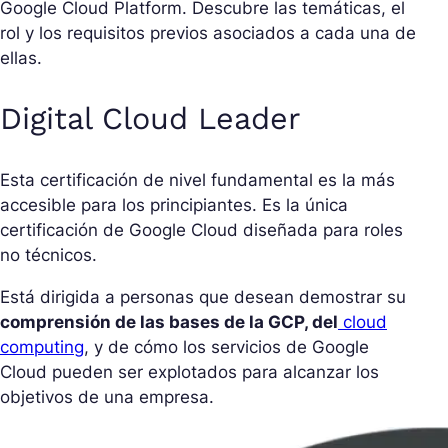
Google Cloud Platform. Descubre las temáticas, el
rol y los requisitos previos asociados a cada una de
ellas.
Digital Cloud Leader
Esta certificación de nivel fundamental es la más
accesible para los principiantes. Es la única
certificación de Google Cloud diseñada para roles
no técnicos.
Está dirigida a personas que desean demostrar su
comprensión de las bases de la GCP, del
cloud
computing
, y de cómo los servicios de Google
Cloud pueden ser explotados para alcanzar los
objetivos de una empresa.