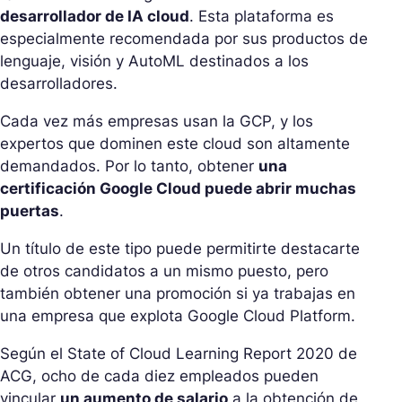
desarrollador de IA cloud
. Esta plataforma es
especialmente recomendada por sus productos de
lenguaje, visión y AutoML destinados a los
desarrolladores.
Cada vez más empresas usan la GCP, y los
expertos que dominen este cloud son altamente
demandados. Por lo tanto, obtener
una
certificación Google Cloud puede abrir muchas
puertas
.
Un título de este tipo puede permitirte destacarte
de otros candidatos a un mismo puesto, pero
también obtener una promoción si ya trabajas en
una empresa que explota Google Cloud Platform.
Según el State of Cloud Learning Report 2020 de
ACG, ocho de cada diez empleados pueden
vincular
un aumento de salario
a la obtención de