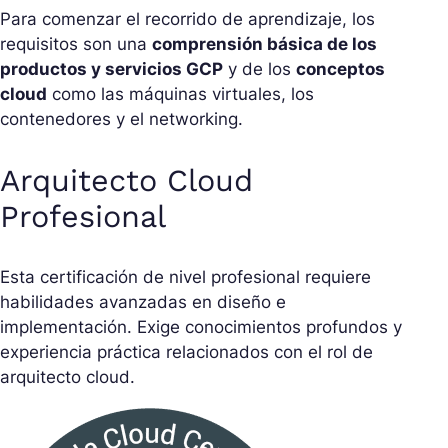
Para comenzar el recorrido de aprendizaje, los
requisitos son una
comprensión básica de los
productos y servicios GCP
y de los
conceptos
cloud
como las máquinas virtuales, los
contenedores y el networking.
Arquitecto Cloud
Profesional
Esta certificación de nivel profesional requiere
habilidades avanzadas en diseño e
implementación. Exige conocimientos profundos y
experiencia práctica relacionados con el rol de
arquitecto cloud.