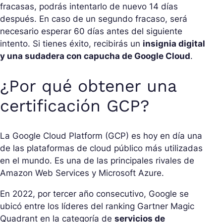
fracasas, podrás intentarlo de nuevo 14 días
después. En caso de un segundo fracaso, será
necesario esperar 60 días antes del siguiente
intento. Si tienes éxito, recibirás un
insignia digital
y una sudadera con capucha de Google Cloud
.
¿Por qué obtener una
certificación GCP?
La Google Cloud Platform (GCP) es hoy en día una
de las plataformas de cloud público más utilizadas
en el mundo. Es una de las principales rivales de
Amazon Web Services y Microsoft Azure.
En 2022, por tercer año consecutivo, Google se
ubicó entre los líderes del ranking Gartner Magic
Quadrant en la categoría de
servicios de