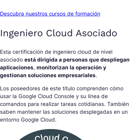
Descubra nuestros cursos de formación
Ingeniero Cloud Asociado
Esta certificación de ingeniero cloud de nivel
asociado
está dirigida a personas que despliegan
aplicaciones
,
monitorizan la operación y
gestionan soluciones empresariales
.
Los poseedores de este título comprenden cómo
usar la Google Cloud Console y su línea de
comandos para realizar tareas cotidianas. También
saben mantener las soluciones desplegadas en un
entorno Google Cloud.