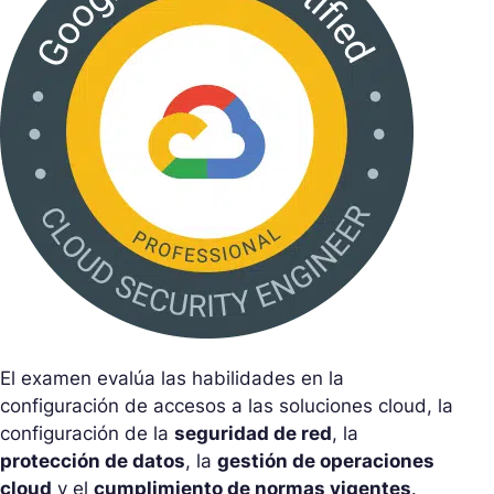
El examen evalúa las habilidades en la
configuración de accesos a las soluciones cloud, la
configuración de la
seguridad de red
, la
protección de datos
, la
gestión de operaciones
cloud
y el
cumplimiento de normas vigentes
.