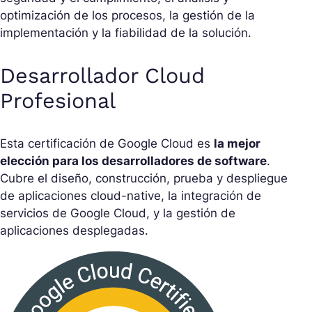
optimización de los procesos, la gestión de la
implementación y la fiabilidad de la solución.
Desarrollador Cloud
Profesional
Esta certificación de Google Cloud es
la mejor
elección para los desarrolladores de software
.
Cubre el diseño, construcción, prueba y despliegue
de aplicaciones cloud-native, la integración de
servicios de Google Cloud, y la gestión de
aplicaciones desplegadas.