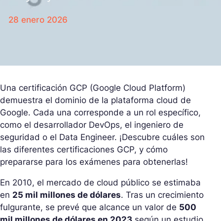
28 enero 2026
Una certificación GCP (Google Cloud Platform)
demuestra el dominio de la plataforma cloud de
Google. Cada una corresponde a un rol específico,
como el desarrollador DevOps, el ingeniero de
seguridad o el Data Engineer. ¡Descubre cuáles son
las diferentes certificaciones GCP, y cómo
prepararse para los exámenes para obtenerlas!
En 2010, el mercado de cloud público se estimaba
en
25 mil millones de dólares
. Tras un crecimiento
fulgurante, se prevé que alcance un valor de
500
mil millones de dólares en 2023
según un estudio