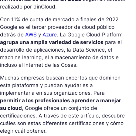
realizado por dinCloud.
Con 11% de cuota de mercado a finales de 2022,
Google es el tercer proveedor de cloud público
detrás de
AWS
y
Azure
. La Google Cloud Platform
agrupa una amplia variedad de servicios
para el
desarrollo de aplicaciones, la Data Science, el
machine learning, el almacenamiento de datos e
incluso el Internet de las Cosas.
Muchas empresas buscan expertos que dominen
esta plataforma y puedan ayudarles a
implementarla en sus organizaciones. Para
permitir a los profesionales aprender a manejar
su cloud
, Google ofrece un conjunto de
certificaciones. A través de este artículo, descubre
cuáles son estas diferentes certificaciones y cómo
elegir cuál obtener.