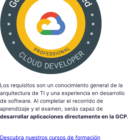
Los requisitos son un conocimiento general de la
arquitectura de TI y una experiencia en desarrollo
de software. Al completar el recorrido de
aprendizaje y el examen, serás capaz de
desarrollar aplicaciones directamente en la GCP
.
Descubra nuestros cursos de formación