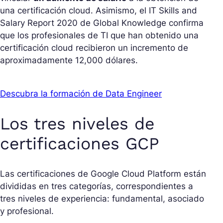
una certificación cloud. Asimismo, el IT Skills and
Salary Report 2020 de Global Knowledge confirma
que los profesionales de TI que han obtenido una
certificación cloud recibieron un incremento de
aproximadamente 12,000 dólares.
Descubra la formación de Data Engineer
Los tres niveles de
certificaciones GCP
Las certificaciones de Google Cloud Platform están
divididas en tres categorías, correspondientes a
tres niveles de experiencia: fundamental, asociado
y profesional.