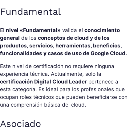
Fundamental
El
nivel «Fundamental»
valida el
conocimiento
general
de los
conceptos de cloud y de los
productos, servicios, herramientas, beneficios,
funcionalidades y casos de uso de Google Cloud.
Este nivel de certificación no requiere ninguna
experiencia técnica. Actualmente, solo la
certificación Digital Cloud Leader
pertenece a
esta categoría. Es ideal para los profesionales que
ocupan roles técnicos que pueden beneficiarse con
una comprensión básica del cloud.
Asociado