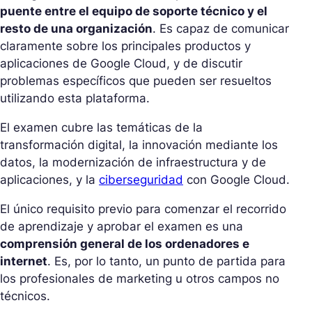
puente entre el equipo de soporte técnico y el
resto de una organización
. Es capaz de comunicar
claramente sobre los principales productos y
aplicaciones de Google Cloud, y de discutir
problemas específicos que pueden ser resueltos
utilizando esta plataforma.
El examen cubre las temáticas de la
transformación digital, la innovación mediante los
datos, la modernización de infraestructura y de
aplicaciones, y la
ciberseguridad
con Google Cloud.
El único requisito previo para comenzar el recorrido
de aprendizaje y aprobar el examen es una
comprensión general de los ordenadores e
internet
. Es, por lo tanto, un punto de partida para
los profesionales de marketing u otros campos no
técnicos.