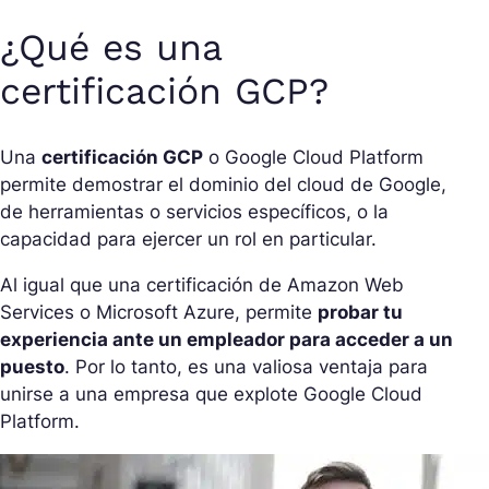
¿Qué es una
certificación GCP?
Una
certificación GCP
o Google Cloud Platform
permite demostrar el dominio del cloud de Google,
de herramientas o servicios específicos, o la
capacidad para ejercer un rol en particular.
Al igual que una certificación de Amazon Web
Services o Microsoft Azure, permite
probar tu
experiencia ante un empleador para acceder a un
puesto
. Por lo tanto, es una valiosa ventaja para
unirse a una empresa que explote Google Cloud
Platform.