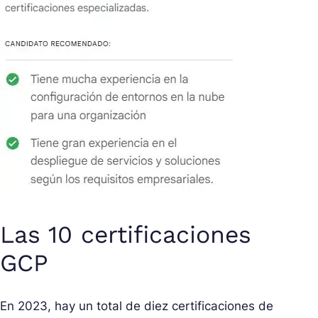
Las 10 certificaciones
GCP
En 2023, hay un total de diez certificaciones de