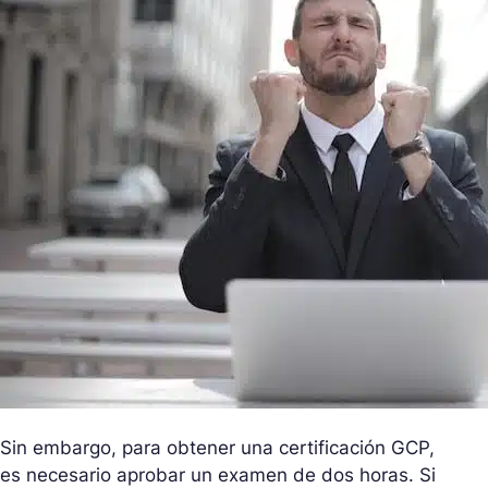
Sin embargo, para obtener una certificación GCP,
es necesario aprobar un examen de dos horas. Si