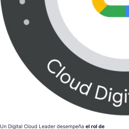
Un Digital Cloud Leader desempeña
el rol de