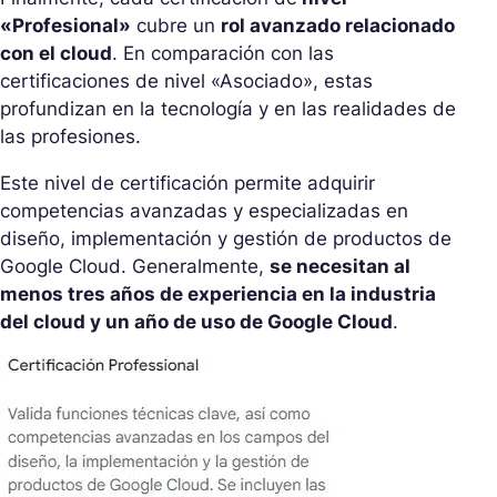
«Profesional»
cubre un
rol avanzado relacionado
con el cloud
. En comparación con las
certificaciones de nivel «Asociado», estas
profundizan en la tecnología y en las realidades de
las profesiones.
Este nivel de certificación permite adquirir
competencias avanzadas y especializadas en
diseño, implementación y gestión de productos de
Google Cloud. Generalmente,
se necesitan al
menos tres años de experiencia en la industria
del cloud y un año de uso de Google Cloud
.