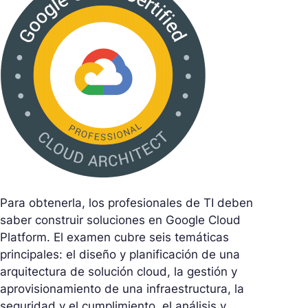
Para obtenerla, los profesionales de TI deben
saber construir soluciones en Google Cloud
Platform. El examen cubre seis temáticas
principales: el diseño y planificación de una
arquitectura de solución cloud, la gestión y
aprovisionamiento de una infraestructura, la
seguridad y el cumplimiento, el análisis y