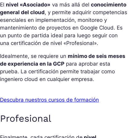
El
nivel «Asociado»
va más allá del
conocimiento
general del cloud
, y permite adquirir competencias
esenciales en implementación, monitoreo y
mantenimiento de proyectos en Google Cloud. Es
un punto de partida ideal para luego seguir con
una certificación de nivel «Profesional».
Idealmente, se requiere un
mínimo de seis meses
de experiencia en la GCP
para aprobar esta
prueba. La certificación permite trabajar como
ingeniero cloud en cualquier empresa.
Descubra nuestros cursos de formación
Profesional
Finalmente, cada certificación de
nivel