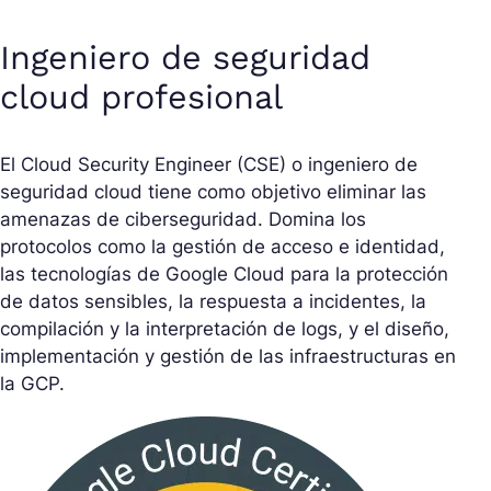
Ingeniero de seguridad
cloud profesional
El Cloud Security Engineer (CSE) o ingeniero de
seguridad cloud tiene como objetivo eliminar las
amenazas de ciberseguridad. Domina los
protocolos como la gestión de acceso e identidad,
las tecnologías de Google Cloud para la protección
de datos sensibles, la respuesta a incidentes, la
compilación y la interpretación de logs, y el diseño,
implementación y gestión de las infraestructuras en
la GCP.