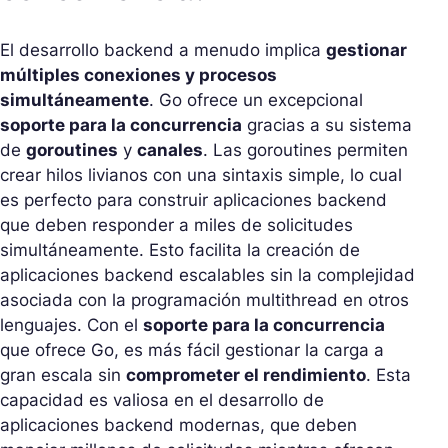
El desarrollo backend a menudo implica
gestionar
múltiples conexiones y procesos
simultáneamente
. Go ofrece un excepcional
soporte para la concurrencia
gracias a su sistema
de
goroutines
y
canales
. Las goroutines permiten
crear hilos livianos con una sintaxis simple, lo cual
es perfecto para construir aplicaciones backend
que deben responder a miles de solicitudes
simultáneamente. Esto facilita la creación de
aplicaciones backend escalables sin la complejidad
asociada con la programación multithread en otros
lenguajes. Con el
soporte para la concurrencia
que ofrece Go, es más fácil gestionar la carga a
gran escala sin
comprometer el rendimiento
. Esta
capacidad es valiosa en el desarrollo de
aplicaciones backend modernas, que deben