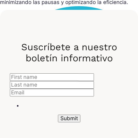
minimizando las pausas y optimizando la eficiencia.
Suscríbete a nuestro
boletín informativo