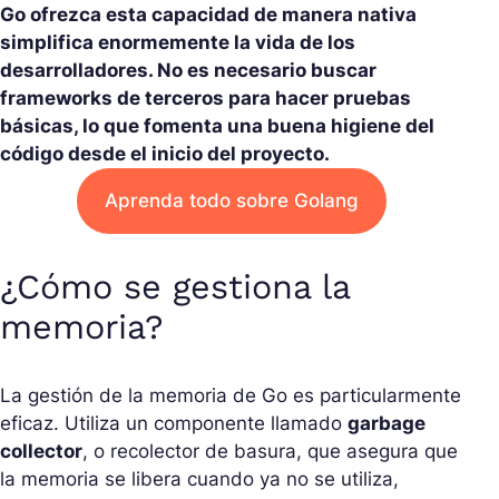
Go ofrezca esta capacidad de manera nativa
simplifica enormemente la vida de los
desarrolladores. No es necesario buscar
frameworks de terceros para hacer pruebas
básicas, lo que fomenta una buena higiene del
código desde el inicio del proyecto.
Aprenda todo sobre Golang
¿Cómo se gestiona la
memoria?
La gestión de la memoria de Go es particularmente
eficaz. Utiliza un componente llamado
garbage
collector
, o recolector de basura, que asegura que
la memoria se libera cuando ya no se utiliza,