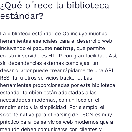
¿Qué ofrece la biblioteca
estándar?
La biblioteca estándar de Go incluye muchas
herramientas esenciales para el desarrollo web,
incluyendo el paquete
net http
, que permite
construir servidores HTTP con gran facilidad. Así,
sin dependencias externas complejas, un
desarrollador puede crear rápidamente una API
RESTful u otros servicios backend. Las
herramientas proporcionadas por esta biblioteca
estándar también están adaptadas a las
necesidades modernas, con un foco en el
rendimiento y la simplicidad. Por ejemplo, el
soporte nativo para el parsing de JSON es muy
práctico para los servicios web modernos que a
menudo deben comunicarse con clientes y