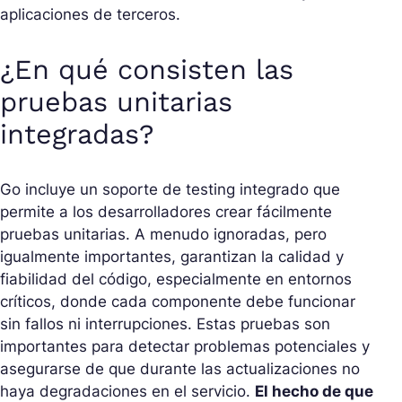
aplicaciones de terceros.
¿En qué consisten las
pruebas unitarias
integradas?
Go incluye un soporte de testing integrado que
permite a los desarrolladores crear fácilmente
pruebas unitarias. A menudo ignoradas, pero
igualmente importantes, garantizan la calidad y
fiabilidad del código, especialmente en entornos
críticos, donde cada componente debe funcionar
sin fallos ni interrupciones. Estas pruebas son
importantes para detectar problemas potenciales y
asegurarse de que durante las actualizaciones no
haya degradaciones en el servicio.
El hecho de que