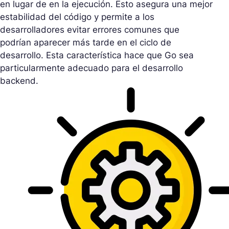
en lugar de en la ejecución. Esto asegura una mejor
estabilidad del código y permite a los
desarrolladores evitar errores comunes que
podrían aparecer más tarde en el ciclo de
desarrollo. Esta característica hace que Go sea
particularmente adecuado para el desarrollo
backend.