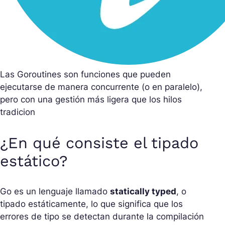
Las Goroutines son funciones que pueden
ejecutarse de manera concurrente (o en paralelo),
pero con una gestión más ligera que los hilos
tradicion
¿En qué consiste el tipado
estático?
Go es un lenguaje llamado
statically typed
, o
tipado estáticamente, lo que significa que los
errores de tipo se detectan durante la compilación