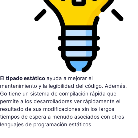
El
tipado estático
ayuda a mejorar el
mantenimiento y la legibilidad del código. Además,
Go tiene un sistema de compilación rápida que
permite a los desarrolladores ver rápidamente el
resultado de sus modificaciones sin los largos
tiempos de espera a menudo asociados con otros
lenguajes de programación estáticos.