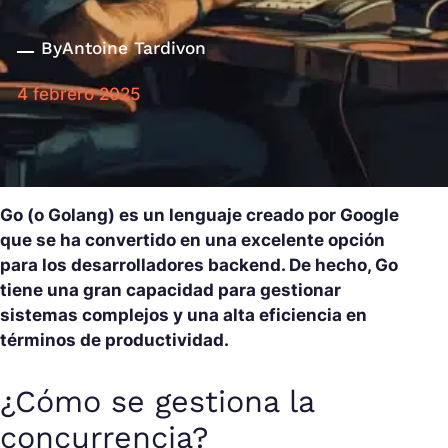
By
Antoine Tardivon
4 febrero 2025
Go (o Golang) es un lenguaje creado por Google
que se ha convertido en una excelente opción
para los desarrolladores backend. De hecho, Go
tiene una gran capacidad para gestionar
sistemas complejos y una alta eficiencia en
términos de productividad.
¿Cómo se gestiona la
concurrencia?