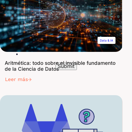
boletín informativo
Data & IA
Aritmética: todo sobre el invisible fundamento
de la Ciencia de Datos
Leer más