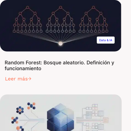
Data & IA
Random Forest: Bosque aleatorio. Definición y
funcionamiento
Leer más