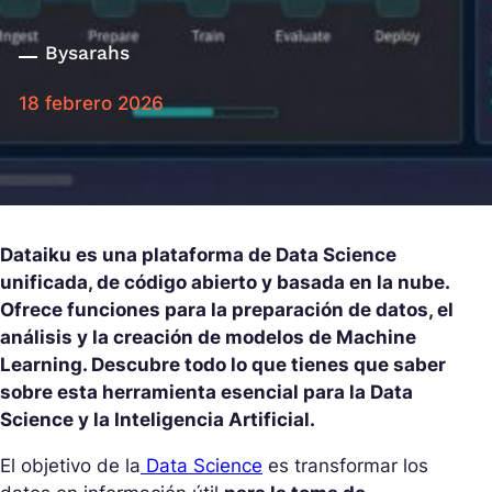
By
sarahs
18 febrero 2026
Dataiku es una plataforma de Data Science
unificada, de código abierto y basada en la nube.
Ofrece funciones para la preparación de datos, el
análisis y la creación de modelos de Machine
Learning. Descubre todo lo que tienes que saber
sobre esta herramienta esencial para la Data
Science y la Inteligencia Artificial.
El objetivo de la
Data Science
es transformar los