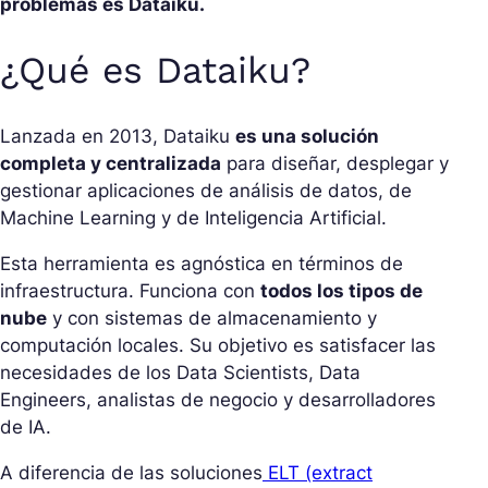
problemas es Dataiku.
¿Qué es Dataiku?
Lanzada en 2013, Dataiku
es una solución
completa y centralizada
para diseñar, desplegar y
gestionar aplicaciones de análisis de datos, de
Machine Learning y de Inteligencia Artificial.
Esta herramienta es agnóstica en términos de
infraestructura. Funciona con
todos los tipos de
nube
y con sistemas de almacenamiento y
computación locales. Su objetivo es satisfacer las
necesidades de los Data Scientists, Data
Engineers, analistas de negocio y desarrolladores
de IA.
A diferencia de las soluciones
ELT (extract