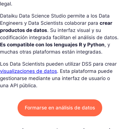
legal.
Dataiku Data Science Studio permite a los Data
Engineers y Data Scientists colaborar para
crear
productos de datos
. Su interfaz visual y su
codificación integrada facilitan el análisis de datos.
Es compatible con los lenguajes R y Python
, y
muchas otras plataformas están integradas.
Los Data Scientists pueden utilizar DSS para crear
visualizaciones de datos
. Esta plataforma puede
gestionarse mediante una interfaz de usuario o
una API pública.
Formarse en análisis de datos