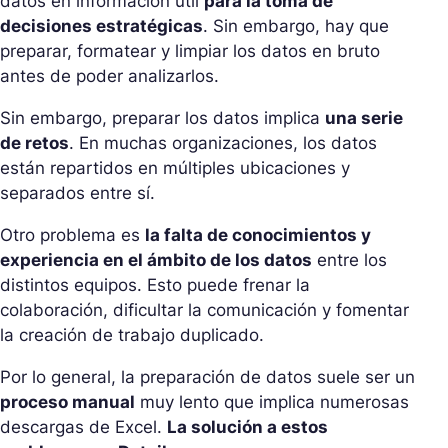
datos en información útil
para la toma de
decisiones estratégicas
. Sin embargo, hay que
preparar, formatear y limpiar los datos en bruto
antes de poder analizarlos.
Sin embargo, preparar los datos implica
una serie
de retos
. En muchas organizaciones, los datos
están repartidos en múltiples ubicaciones y
separados entre sí.
Otro problema es
la falta de conocimientos y
experiencia en el ámbito de los datos
entre los
distintos equipos. Esto puede frenar la
colaboración, dificultar la comunicación y fomentar
la creación de trabajo duplicado.
Por lo general, la preparación de datos suele ser un
proceso manual
muy lento que implica numerosas
descargas de Excel.
La solución a estos