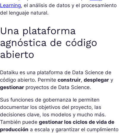
Learning
, el análisis de datos y el procesamiento
del lenguaje natural.
Una plataforma
agnóstica de código
abierto
Dataiku es una plataforma de Data Science de
código abierto. Permite
construir
,
desplegar
y
gestionar
proyectos de Data Science.
Sus funciones de gobernanza le permiten
documentar los objetivos del proyecto, las
decisiones clave, los modelos y mucho más.
También puede
gestionar los ciclos de vida de
producción
a escala y garantizar el cumplimiento