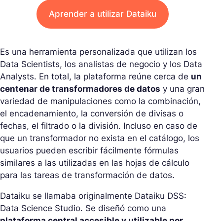
Aprender a utilizar Dataiku
Es una herramienta personalizada que utilizan los
Data Scientists, los analistas de negocio y los Data
Analysts. En total, la plataforma reúne cerca de
un
centenar de transformadores de datos
y una gran
variedad de manipulaciones como la combinación,
el encadenamiento, la conversión de divisas o
fechas, el filtrado o la división. Incluso en caso de
que un transformador no exista en el catálogo, los
usuarios pueden escribir fácilmente fórmulas
similares a las utilizadas en las hojas de cálculo
para las tareas de transformación de datos.
Dataiku se llamaba originalmente Dataiku DSS:
Data Science Studio. Se diseñó como una
plataforma central accesible y utilizable por