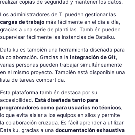
realizar copias de seguridad y mantener los datos.
Los administradores de TI pueden gestionar las
cargas de trabajo
más fácilmente en el día a día,
gracias a una serie de plantillas. También pueden
supervisar fácilmente las instancias de Dataiku.
Dataiku es también una herramienta diseñada para
la colaboración. Gracias a la
integración de Git
,
varias personas pueden trabajar simultáneamente
en el mismo proyecto. También está disponible una
lista de tareas compartida.
Esta plataforma también destaca por su
accesibilidad.
Está diseñada tanto para
programadores como para usuarios no técnicos
,
lo que evita aislar a los equipos en silos y permite
la colaboración cruzada. Es fácil aprender a utilizar
Dataiku, gracias a una
documentación exhaustiva