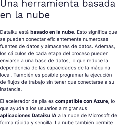
Una herramienta basada
en la nube
Dataiku está
basado en la nube
. Esto significa que
se pueden conectar eficientemente numerosas
fuentes de datos y almacenes de datos. Además,
los cálculos de cada etapa del proceso pueden
enviarse a una base de datos, lo que reduce la
dependencia de las capacidades de la máquina
local. También es posible programar la ejecución
de flujos de trabajo sin tener que conectarse a su
instancia.
El acelerador de pila es
compatible con Azure
, lo
que ayuda a los usuarios a migrar sus
aplicaciones Dataiku IA
a la nube de Microsoft de
forma rápida y sencilla. La nube también permite