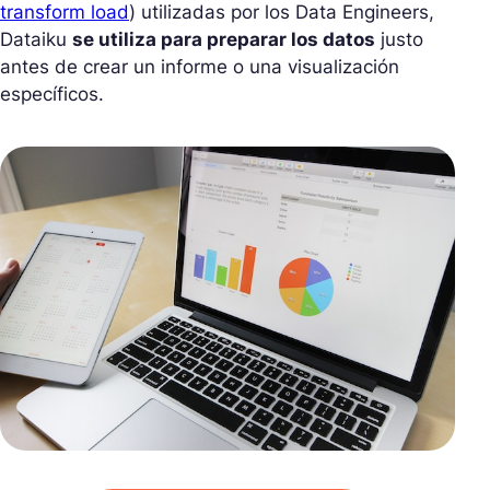
transform load
) utilizadas por los Data Engineers,
Dataiku
se utiliza para preparar los datos
justo
antes de crear un informe o una visualización
específicos.