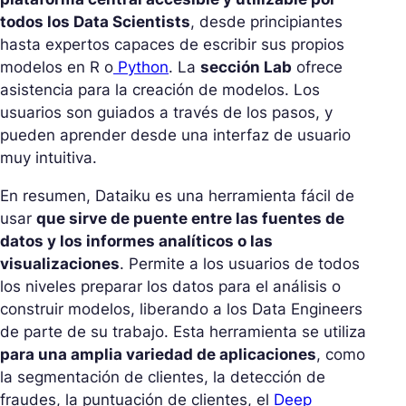
todos los Data Scientists
, desde principiantes
hasta expertos capaces de escribir sus propios
modelos en R o
Python
. La
sección Lab
ofrece
asistencia para la creación de modelos. Los
usuarios son guiados a través de los pasos, y
pueden aprender desde una interfaz de usuario
muy intuitiva.
En resumen, Dataiku es una herramienta fácil de
usar
que sirve de puente entre las fuentes de
datos y los informes analíticos o las
visualizaciones
. Permite a los usuarios de todos
los niveles preparar los datos para el análisis o
construir modelos, liberando a los Data Engineers
de parte de su trabajo. Esta herramienta se utiliza
para una amplia variedad de aplicaciones
, como
la segmentación de clientes, la detección de
fraudes, la puntuación de clientes, el
Deep