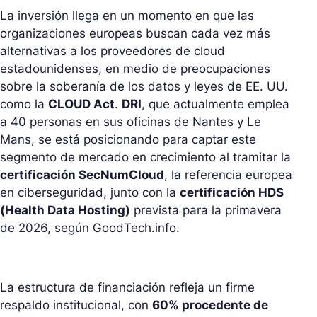
La inversión llega en un momento en que las
organizaciones europeas buscan cada vez más
alternativas a los proveedores de cloud
estadounidenses, en medio de preocupaciones
sobre la soberanía de los datos y leyes de EE. UU.
como la
CLOUD Act
.
DRI
, que actualmente emplea
a 40 personas en sus oficinas de Nantes y Le
Mans, se está posicionando para captar este
segmento de mercado en crecimiento al tramitar la
certificación SecNumCloud
, la referencia europea
en ciberseguridad, junto con la
certificación HDS
(Health Data Hosting)
prevista para la primavera
de 2026, según GoodTech.info.
La estructura de financiación refleja un firme
respaldo institucional, con
60% procedente de