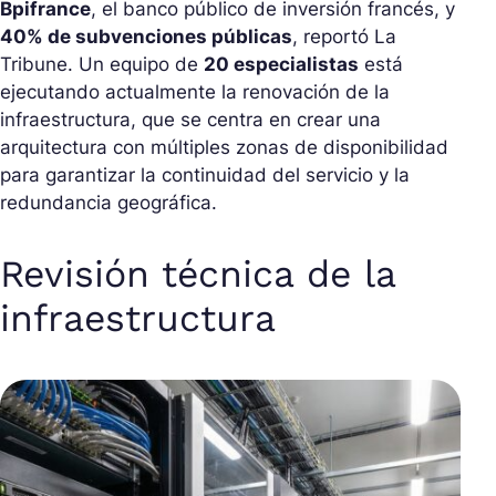
Bpifrance
, el banco público de inversión francés, y
40% de subvenciones públicas
, reportó La
Tribune. Un equipo de
20 especialistas
está
ejecutando actualmente la renovación de la
infraestructura, que se centra en crear una
arquitectura con múltiples zonas de disponibilidad
para garantizar la continuidad del servicio y la
redundancia geográfica.
Revisión técnica de la
infraestructura