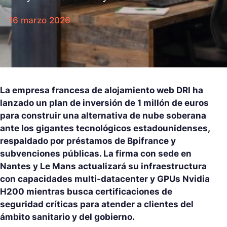
16 marzo 2026
La empresa francesa de alojamiento web DRI ha
lanzado un plan de inversión de 1 millón de euros
para construir una alternativa de nube soberana
ante los gigantes tecnológicos estadounidenses,
respaldado por préstamos de Bpifrance y
subvenciones públicas. La firma con sede en
Nantes y Le Mans actualizará su infraestructura
con capacidades multi-datacenter y GPUs Nvidia
H200 mientras busca certificaciones de
seguridad críticas para atender a clientes del
ámbito sanitario y del gobierno.