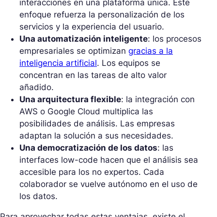
interacciones en una plataforma única. Este
enfoque refuerza la personalización de los
servicios y la experiencia del usuario.
Una automatización inteligente
: los procesos
empresariales se optimizan
gracias a la
inteligencia artificial
. Los equipos se
concentran en las tareas de alto valor
añadido.
Una arquitectura flexible
: la integración con
AWS o Google Cloud multiplica las
posibilidades de análisis. Las empresas
adaptan la solución a sus necesidades.
Una democratización de los datos
: las
interfaces low-code hacen que el análisis sea
accesible para los no expertos. Cada
colaborador se vuelve autónomo en el uso de
los datos.
Para aprovechar todas estas ventajas, existe el