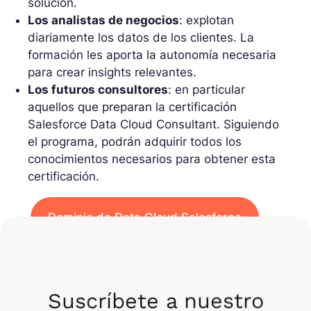
solución.
Los analistas de negocios
: explotan
diariamente los datos de los clientes. La
formación les aporta la autonomía necesaria
para crear insights relevantes.
Los futuros consultores
: en particular
aquellos que preparan la certificación
Salesforce Data Cloud Consultant. Siguiendo
el programa, podrán adquirir todos los
conocimientos necesarios para obtener esta
certificación.
Dominio de Data Cloud Salesforce
¿Cuál es el programa del
Data Cloud training?
Suscríbete a nuestro