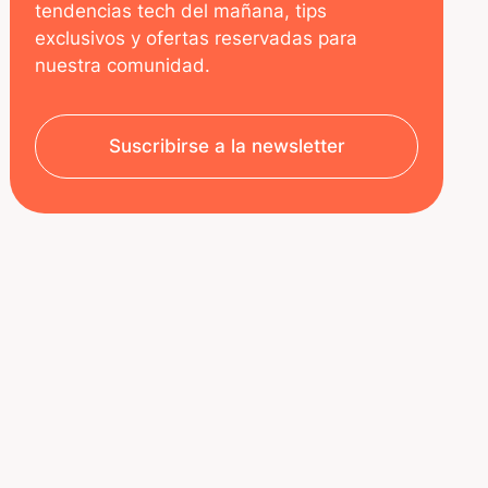
tendencias tech del mañana, tips
exclusivos y ofertas reservadas para
nuestra comunidad.
Suscribirse a la newsletter
SOBRE NOSOTROS
RECURSOS
Aviso legal
Decoded | Blog