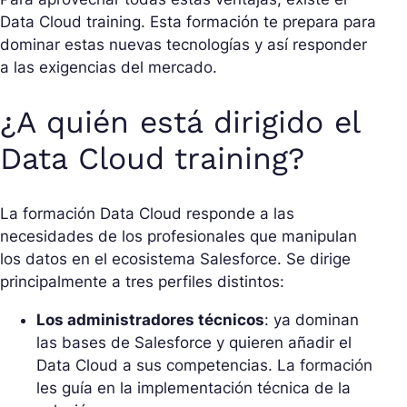
Data Cloud training. Esta formación te prepara para
dominar estas nuevas tecnologías y así responder
a las exigencias del mercado.
¿A quién está dirigido el
Data Cloud training?
La formación Data Cloud responde a las
necesidades de los profesionales que manipulan
los datos en el ecosistema Salesforce. Se dirige
principalmente a tres perfiles distintos:
Los administradores técnicos
: ya dominan
las bases de Salesforce y quieren añadir el
Data Cloud a sus competencias. La formación
les guía en la implementación técnica de la