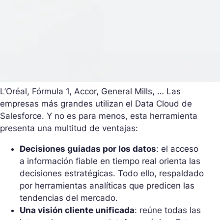
L’Oréal, Fórmula 1, Accor, General Mills, … Las
empresas más grandes utilizan el Data Cloud de
Salesforce. Y no es para menos, esta herramienta
presenta una multitud de ventajas:
Decisiones guiadas por los datos
: el acceso
a información fiable en tiempo real orienta las
decisiones estratégicas. Todo ello, respaldado
por herramientas analíticas que predicen las
tendencias del mercado.
Una visión cliente unificada
: reúne todas las