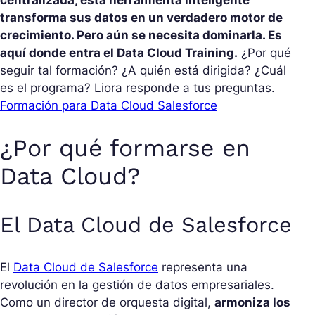
transforma sus datos en un verdadero motor de
crecimiento. Pero aún se necesita dominarla. Es
aquí donde entra el Data Cloud Training.
¿Por qué
seguir tal formación? ¿A quién está dirigida? ¿Cuál
es el programa? Liora responde a tus preguntas.
Formación para Data Cloud Salesforce
¿Por qué formarse en
Data Cloud?
El Data Cloud de Salesforce
El
Data Cloud de Salesforce
representa una
revolución en la gestión de datos empresariales.
Como un director de orquesta digital,
armoniza los