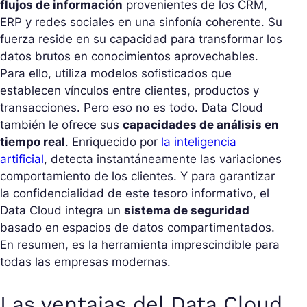
flujos de información
provenientes de los CRM,
ERP y redes sociales en una sinfonía coherente. Su
fuerza reside en su capacidad para transformar los
datos brutos en conocimientos aprovechables.
Para ello, utiliza modelos sofisticados que
establecen vínculos entre clientes, productos y
transacciones. Pero eso no es todo. Data Cloud
también le ofrece sus
capacidades de análisis en
tiempo real
. Enriquecido por
la inteligencia
artificial
, detecta instantáneamente las variaciones
comportamiento de los clientes. Y para garantizar
la confidencialidad de este tesoro informativo, el
Data Cloud integra un
sistema de seguridad
basado en espacios de datos compartimentados.
En resumen, es la herramienta imprescindible para
todas las empresas modernas.
Las ventajas del Data Cloud