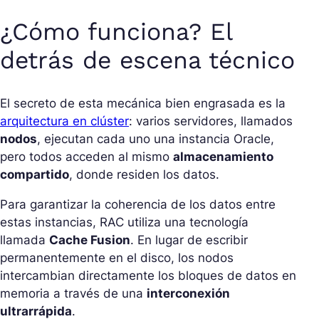
¿Cómo funciona? El
detrás de escena técnico
El secreto de esta mecánica bien engrasada es la
arquitectura en clúster
: varios servidores, llamados
nodos
, ejecutan cada uno una instancia Oracle,
pero todos acceden al mismo
almacenamiento
compartido
, donde residen los datos.
Para garantizar la coherencia de los datos entre
estas instancias, RAC utiliza una tecnología
llamada
Cache Fusion
. En lugar de escribir
permanentemente en el disco, los nodos
intercambian directamente los bloques de datos en
memoria a través de una
interconexión
ultrarrápida
.