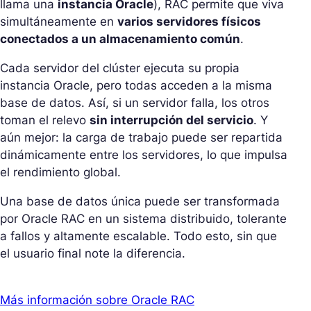
llama una
instancia Oracle
), RAC permite que viva
simultáneamente en
varios servidores físicos
conectados a un almacenamiento común
.
Cada servidor del clúster ejecuta su propia
instancia Oracle, pero todas acceden a la misma
base de datos. Así, si un servidor falla, los otros
toman el relevo
sin interrupción del servicio
. Y
aún mejor: la carga de trabajo puede ser repartida
dinámicamente entre los servidores, lo que impulsa
el rendimiento global.
Una base de datos única puede ser transformada
por Oracle RAC en un sistema distribuido, tolerante
a fallos y altamente escalable. Todo esto, sin que
el usuario final note la diferencia.
Más información sobre Oracle RAC