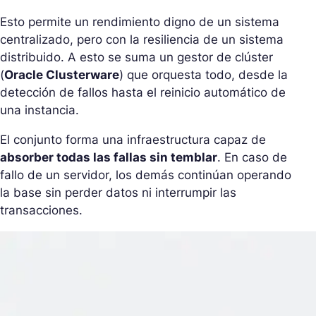
Esto permite un rendimiento digno de un sistema
centralizado, pero con la resiliencia de un sistema
distribuido. A esto se suma un gestor de clúster
(
Oracle Clusterware
) que orquesta todo, desde la
detección de fallos hasta el reinicio automático de
una instancia.
El conjunto forma una infraestructura capaz de
absorber todas las fallas sin temblar
. En caso de
fallo de un servidor, los demás continúan operando
la base sin perder datos ni interrumpir las
transacciones.