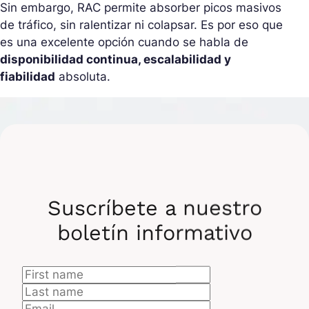
Sin embargo, RAC permite absorber picos masivos
de tráfico, sin ralentizar ni colapsar. Es por eso que
es una excelente opción cuando se habla de
disponibilidad continua, escalabilidad y
fiabilidad
absoluta.
Suscríbete a nuestro
boletín informativo