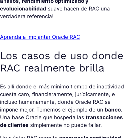
a fallos
,
rendimiento optimizado y
evolucionabilidad
suave hacen de RAC una
verdadera referencia!
Aprenda a implantar Oracle RAC
Los casos de uso donde
RAC realmente brilla
Es allí donde el más mínimo tiempo de inactividad
cuesta caro, financieramente, jurídicamente, e
incluso humanamente, donde Oracle RAC se
impone mejor. Tomemos el ejemplo de un
banco
.
Una base Oracle que hospeda las
transacciones
de clientes
simplemente no puede fallar.