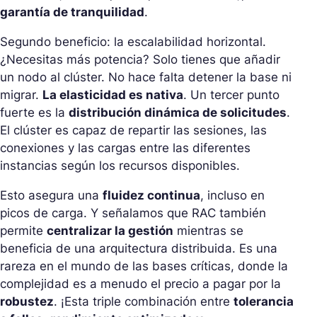
garantía de tranquilidad
.
Segundo beneficio: la escalabilidad horizontal.
¿Necesitas más potencia? Solo tienes que añadir
un nodo al clúster. No hace falta detener la base ni
migrar.
La elasticidad es nativa
. Un tercer punto
fuerte es la
distribución dinámica de solicitudes
.
El clúster es capaz de repartir las sesiones, las
conexiones y las cargas entre las diferentes
instancias según los recursos disponibles.
Esto asegura una
fluidez continua
, incluso en
picos de carga. Y señalamos que RAC también
permite
centralizar la gestión
mientras se
beneficia de una arquitectura distribuida. Es una
rareza en el mundo de las bases críticas, donde la
complejidad es a menudo el precio a pagar por la
robustez
. ¡Esta triple combinación entre
tolerancia