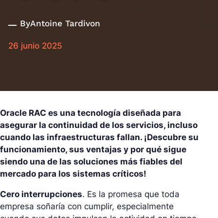
By
Antoine Tardivon
26 junio 2025
Oracle RAC es una tecnología diseñada para
asegurar la continuidad de los servicios, incluso
cuando las infraestructuras fallan. ¡Descubre su
funcionamiento, sus ventajas y por qué sigue
siendo una de las soluciones más fiables del
mercado para los sistemas críticos!
Cero interrupciones
. Es la promesa que toda
empresa soñaría con cumplir, especialmente