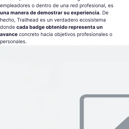
empleadores o dentro de una red profesional, es
una manera de demostrar su experiencia
. De
hecho, Trailhead es un verdadero ecosistema
donde
cada badge obtenido representa un
avance
concreto hacia objetivos profesionales o
personales.