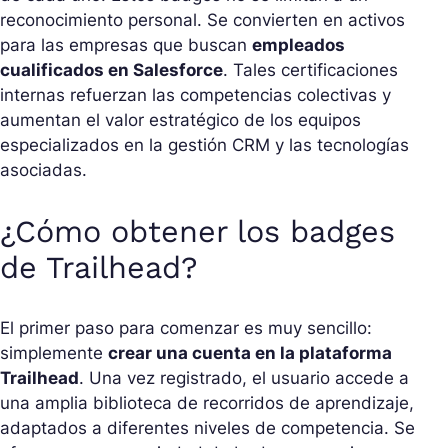
reconocimiento personal. Se convierten en activos
para las empresas que buscan
empleados
cualificados en Salesforce
. Tales certificaciones
internas refuerzan las competencias colectivas y
aumentan el valor estratégico de los equipos
especializados en la gestión CRM y las tecnologías
asociadas.
¿Cómo obtener los badges
de Trailhead?
El primer paso para comenzar es muy sencillo:
simplemente
crear una cuenta en la plataforma
Trailhead
. Una vez registrado, el usuario accede a
una amplia biblioteca de recorridos de aprendizaje,
adaptados a diferentes niveles de competencia. Se