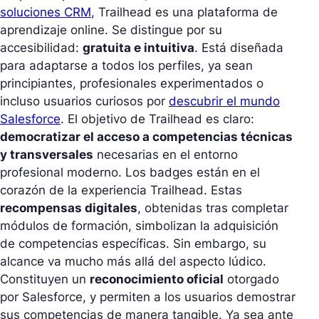
soluciones CRM
, Trailhead es una plataforma de
aprendizaje online. Se distingue por su
accesibilidad:
gratuita e intuitiva
. Está diseñada
para adaptarse a todos los perfiles, ya sean
principiantes, profesionales experimentados o
incluso usuarios curiosos por
descubrir el mundo
Salesforce
. El objetivo de Trailhead es claro:
democratizar el acceso a competencias técnicas
y transversales
necesarias en el entorno
profesional moderno. Los badges están en el
corazón de la experiencia Trailhead. Estas
recompensas digitales
, obtenidas tras completar
módulos de formación, simbolizan la adquisición
de competencias específicas. Sin embargo, su
alcance va mucho más allá del aspecto lúdico.
Constituyen un
reconocimiento oficial
otorgado
por Salesforce, y permiten a los usuarios demostrar
sus competencias de manera tangible. Ya sea ante