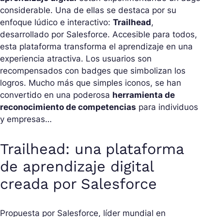
considerable. Una de ellas se destaca por su
enfoque lúdico e interactivo:
Trailhead
,
desarrollado por Salesforce. Accesible para todos,
esta plataforma transforma el aprendizaje en una
experiencia atractiva. Los usuarios son
recompensados con badges que simbolizan los
logros. Mucho más que simples iconos, se han
convertido en una poderosa
herramienta de
reconocimiento de competencias
para individuos
y empresas…
Trailhead: una plataforma
de aprendizaje digital
creada por Salesforce
Propuesta por Salesforce, líder mundial en