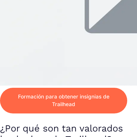
Formación para obtener insignias de
Trailhead
¿Por qué son tan valorados