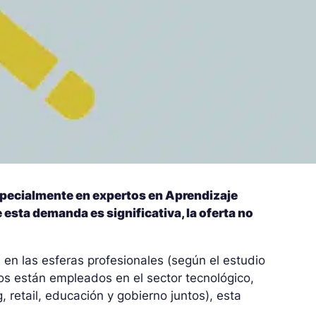
especialmente en expertos en Aprendizaje
esta demanda es significativa, la oferta no
 en las esferas profesionales (según el estudio
os están empleados en el sector tecnológico,
, retail, educación y gobierno juntos), esta