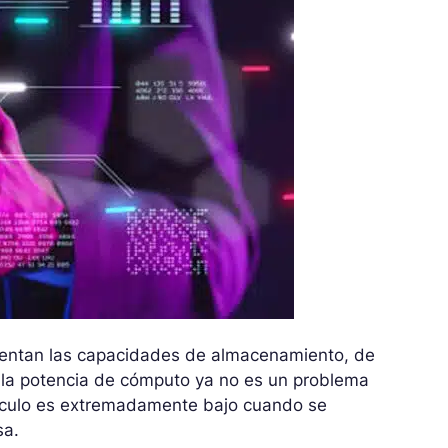
ntan las capacidades de almacenamiento, de
, la potencia de cómputo ya no es un problema
álculo es extremadamente bajo cuando se
sa.