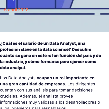
6 abril 2022
¿Cuál es el salario de un Data Analyst, una
profesión clave en la data science? Descubre
cuánto se gana en este rol en función del país y de
la industria, y cómo formarse para ejercer como
data analyst.
Los Data Analysts
ocupan un rol importante en
una gran cantidad de empresas
. Los dirigentes
cuentan con sus análisis para tomar decisiones
cruciales. Además, el analista provee
informaciones muy valiosas a los desarrolladores o
a los ingenieros para respaldarlos.