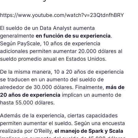
https://www.youtube.com/watch?v=23QtdnfhBRY
El sueldo de un Data Analyst aumenta
generalmente
en función de su experiencia
.
Según PayScale, 10 años de experiencia
adicionales permiten aumentar 20.000 dólares al
sueldo promedio anual en Estados Unidos.
De la misma manera, 10 a 20 años de experiencia
se traducen en un aumento del sueldo de
alrededor de 30.000 dólares. Finalmente,
más de
20 años de experiencia
implican un aumento de
hasta 55.000 dólares.
Además de la experiencia, ciertas capacidades
permiten aumentar el sueldo. Según una encuesta
realizada por O’Reilly,
el manejo de Spark y Scala