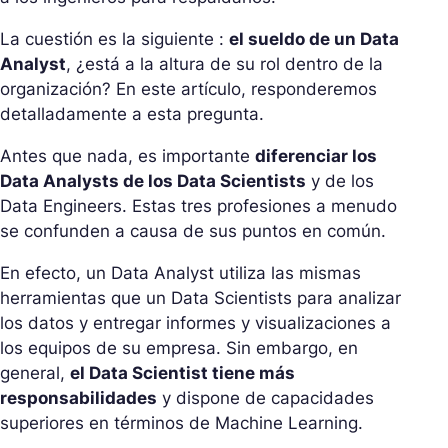
La cuestión es la siguiente :
el sueldo de un Data
Analyst
, ¿está a la altura de su rol dentro de la
organización? En este artículo, responderemos
detalladamente a esta pregunta.
Antes que nada, es importante
diferenciar los
Data Analysts de los Data Scientists
y de los
Data Engineers. Estas tres profesiones a menudo
se confunden a causa de sus puntos en común.
En efecto, un Data Analyst utiliza las mismas
herramientas que un Data Scientists para analizar
los datos y entregar informes y visualizaciones a
los equipos de su empresa. Sin embargo, en
general,
el Data Scientist tiene más
responsabilidades
y dispone de capacidades
superiores en términos de Machine Learning.