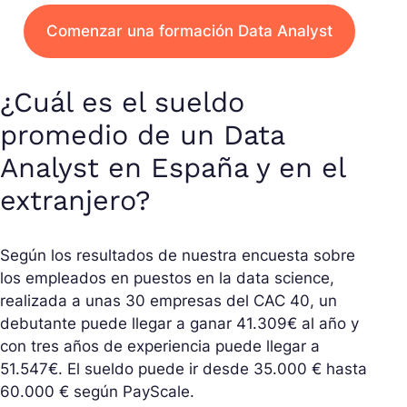
Comenzar una formación Data Analyst
¿Cuál es el sueldo
promedio de un Data
Analyst en España y en el
extranjero?
Según los resultados de nuestra encuesta sobre
los empleados en puestos en la data science,
realizada a unas 30 empresas del CAC 40, un
debutante puede llegar a ganar 41.309€ al año y
con tres años de experiencia puede llegar a
51.547€. El sueldo puede ir desde 35.000 € hasta
60.000 € según PayScale.