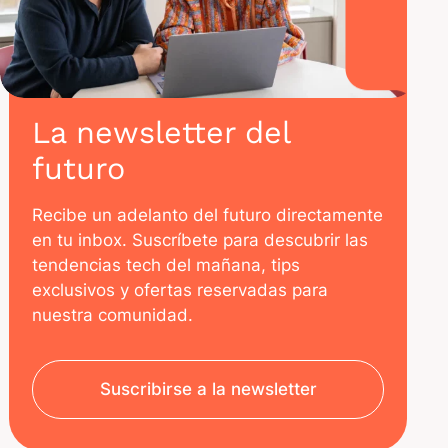
La newsletter del
futuro
Recibe un adelanto del futuro directamente
en tu inbox. Suscríbete para descubrir las
tendencias tech del mañana, tips
exclusivos y ofertas reservadas para
nuestra comunidad.
Suscribirse a la newsletter