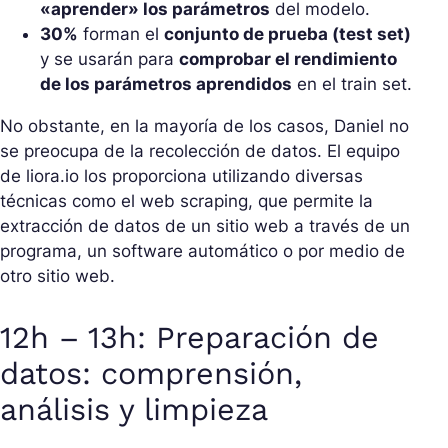
«aprender» los parámetros
del modelo.
30%
forman el
conjunto de prueba (test set)
y se usarán para
comprobar el rendimiento
de los parámetros aprendidos
en el train set.
No obstante, en la mayoría de los casos, Daniel no
se preocupa de la recolección de datos. El equipo
de liora.io los proporciona utilizando diversas
técnicas como el web scraping, que permite la
extracción de datos de un sitio web a través de un
programa, un software automático o por medio de
otro sitio web.
12h – 13h: Preparación de
datos: comprensión,
análisis y limpieza