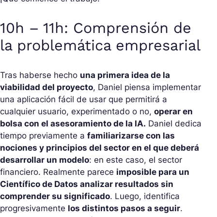
10h – 11h: Comprensión de
la problemática empresarial
Tras haberse hecho
una primera idea de la
viabilidad del proyecto
, Daniel piensa implementar
una aplicación fácil de usar que permitirá a
cualquier usuario, experimentado o no,
operar en
bolsa con el asesoramiento de la IA.
Daniel dedica
tiempo previamente a
familiarizarse con las
nociones y principios del sector en el que deberá
desarrollar un modelo
: en este caso, el sector
financiero. Realmente parece
imposible para un
Científico de Datos analizar resultados sin
comprender su significado
. Luego, identifica
progresivamente
los distintos pasos a seguir
.