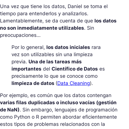
Una vez que tiene los datos, Daniel se toma el
tiempo para entenderlos y analizarlos.
Lamentablemente, se da cuenta de que
los datos
no son inmediatamente utilizables
. Sin
preocupaciones…
Por lo general,
los datos iniciales
rara
vez son utilizables sin una limpieza
previa.
Una de las tareas más
importantes
del
Científico de Datos
es
precisamente lo que se conoce como
limpieza de datos
(
Data Cleaning
).
Por ejemplo, es común que los datos contengan
varias filas duplicadas o incluso vacías (gestión
de NaN)
. Sin embargo, lenguajes de programación
como Python o R permiten abordar eficientemente
estos tipos de problemas relacionados con la