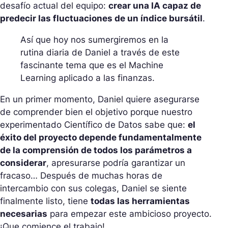
desafío actual del equipo:
crear una IA capaz de
predecir las fluctuaciones de un índice bursátil
.
Así que hoy nos sumergiremos en la
rutina diaria de Daniel a través de este
fascinante tema que es el Machine
Learning aplicado a las finanzas.
En un primer momento, Daniel quiere asegurarse
de comprender bien el objetivo porque nuestro
experimentado Científico de Datos sabe que:
el
éxito del proyecto depende fundamentalmente
de la comprensión de todos los parámetros a
considerar
, apresurarse podría garantizar un
fracaso… Después de muchas horas de
intercambio con sus colegas, Daniel se siente
finalmente listo, tiene
todas las herramientas
necesarias
para empezar este ambicioso proyecto.
¡Que comience el trabajo!