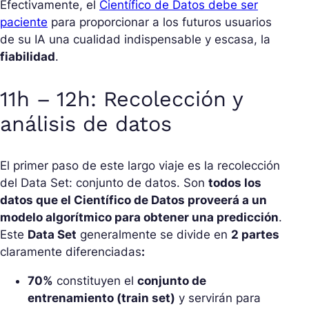
Efectivamente, el
Científico de Datos debe ser
paciente
para proporcionar a los futuros usuarios
de su IA una cualidad indispensable y escasa, la
fiabilidad
.
11h – 12h: Recolección y
análisis de datos
El primer paso de este largo viaje es la recolección
del Data Set: conjunto de datos. Son
todos los
datos que el Científico de Datos proveerá a un
modelo algorítmico para obtener una predicción
.
Este
Data Set
generalmente se divide en
2 partes
claramente diferenciadas
:
70%
constituyen el
conjunto de
entrenamiento (train set)
y servirán para