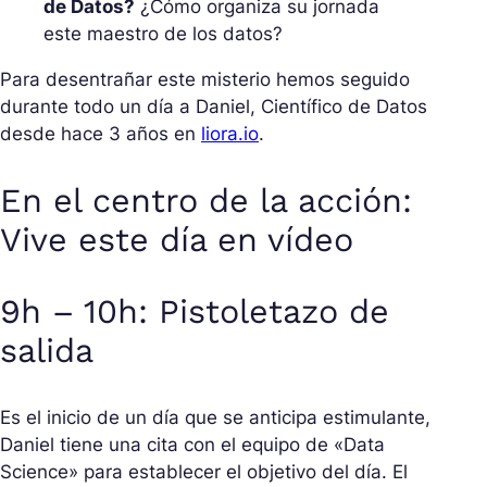
de Datos?
¿Cómo organiza su jornada
este maestro de los datos?
Para desentrañar este misterio hemos seguido
durante todo un día a Daniel, Científico de Datos
desde hace 3 años en
liora.io
.
En el centro de la acción:
Vive este día en vídeo
9h – 10h: Pistoletazo de
salida
Es el inicio de un día que se anticipa estimulante,
Daniel tiene una cita con el equipo de «Data
Science» para establecer el objetivo del día. El