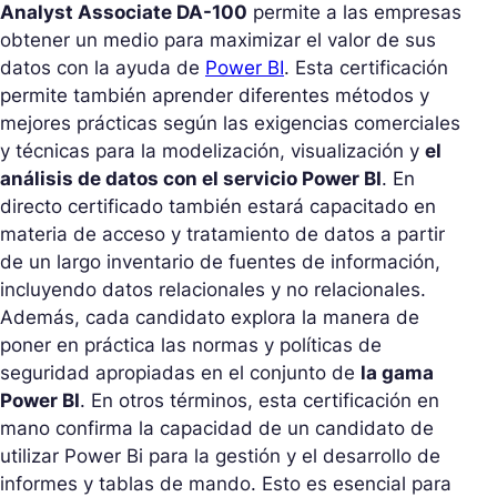
Analyst Associate DA-100
permite a las empresas
obtener un medio para maximizar el valor de sus
datos con la ayuda de
Power BI
. Esta certificación
permite también aprender diferentes métodos y
mejores prácticas según las exigencias comerciales
y técnicas para la modelización, visualización y
el
análisis de datos con el servicio Power BI
. En
directo certificado también estará capacitado en
materia de acceso y tratamiento de datos a partir
de un largo inventario de fuentes de información,
incluyendo datos relacionales y no relacionales.
Además, cada candidato explora la manera de
poner en práctica las normas y políticas de
seguridad apropiadas en el conjunto de
la gama
Power BI
. En otros términos, esta certificación en
mano confirma la capacidad de un candidato de
utilizar Power Bi para la gestión y el desarrollo de
informes y tablas de mando. Esto es esencial para