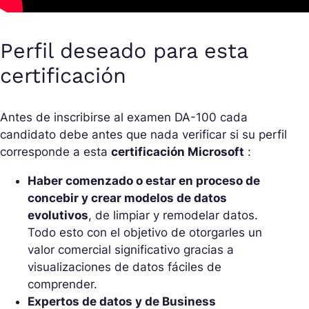
Perfil deseado para esta
certificación
Antes de inscribirse al examen DA-100 cada
candidato debe antes que nada verificar si su perfil
corresponde a esta
certificación Microsoft
:
Haber comenzado o estar en proceso de
concebir y crear modelos de datos
evolutivos
, de limpiar y remodelar datos.
Todo esto con el objetivo de otorgarles un
valor comercial significativo gracias a
visualizaciones de datos fáciles de
comprender.
Expertos de datos y de Business