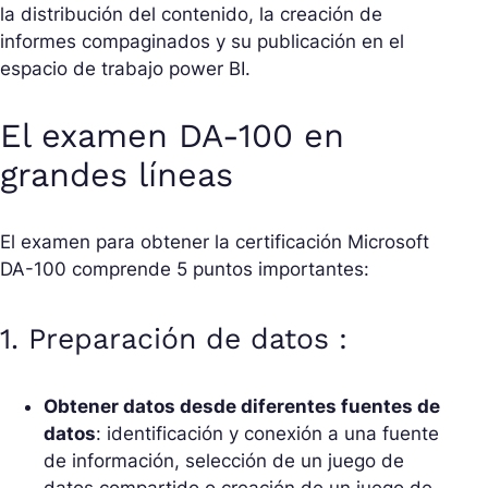
la distribución del contenido, la creación de
informes compaginados y su publicación en el
espacio de trabajo power BI.
El examen DA-100 en
grandes líneas
El examen para obtener la certificación Microsoft
DA-100 comprende 5 puntos importantes:
1. Preparación de datos :
Obtener datos desde diferentes fuentes de
datos
: identificación y conexión a una fuente
de información, selección de un juego de