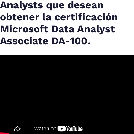
Analysts que desean
obtener la certificación
Microsoft Data Analyst
Associate DA-100.