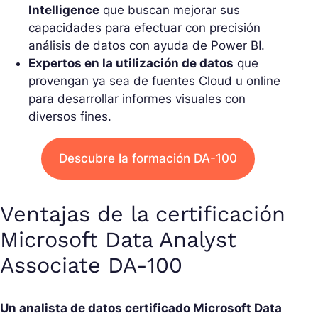
Intelligence
que buscan mejorar sus
capacidades para efectuar con precisión
análisis de datos con ayuda de Power BI.
Expertos en la utilización de datos
que
provengan ya sea de fuentes Cloud u online
para desarrollar informes visuales con
diversos fines.
Descubre la formación DA-100
Ventajas de la certificación
Microsoft Data Analyst
Associate DA-100
Un analista de datos certificado Microsoft Data