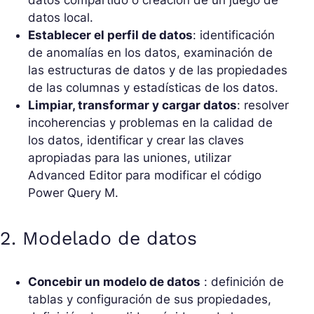
datos compartido o creación de un juego de
datos local.
Establecer el perfil de datos
: identificación
de anomalías en los datos, examinación de
las estructuras de datos y de las propiedades
de las columnas y estadísticas de los datos.
Limpiar, transformar y cargar datos
: resolver
incoherencias y problemas en la calidad de
los datos, identificar y crear las claves
apropiadas para las uniones, utilizar
Advanced Editor para modificar el código
Power Query M.
2. Modelado de datos
Concebir un modelo de datos
: definición de
tablas y configuración de sus propiedades,