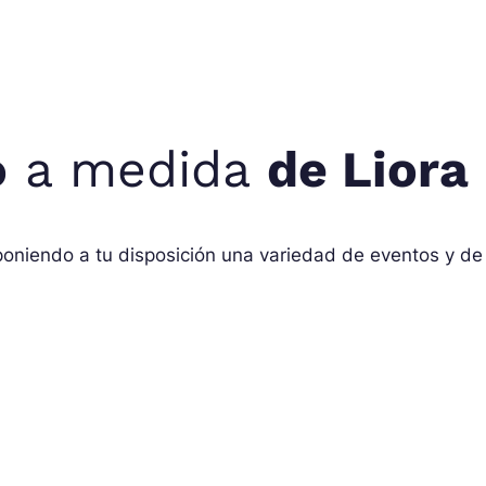
o
a medida
de Liora
niendo a tu disposición una variedad de eventos y de