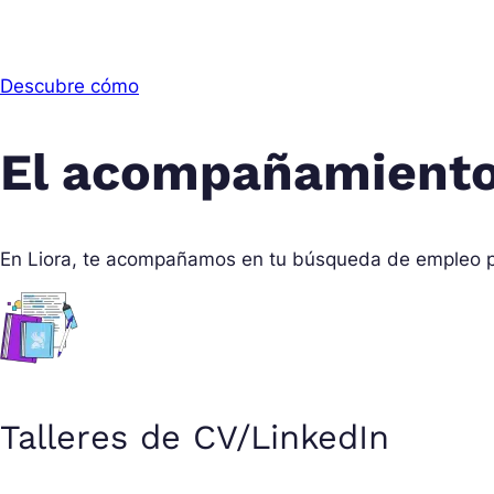
Descubre cómo
El acompañamient
En Liora, te acompañamos en tu búsqueda de empleo po
Talleres de CV/LinkedIn