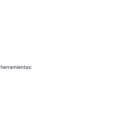
 herramientas: