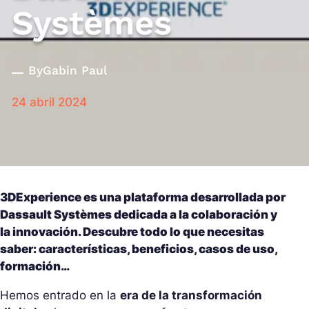
Systèmes
By
Gabin Paul
24 abril 2024
3DExperience es una plataforma desarrollada por
Dassault Systèmes dedicada a la colaboración y
la innovación. Descubre todo lo que necesitas
saber: características, beneficios, casos de uso,
formación…
Hemos entrado en la
era de la transformación