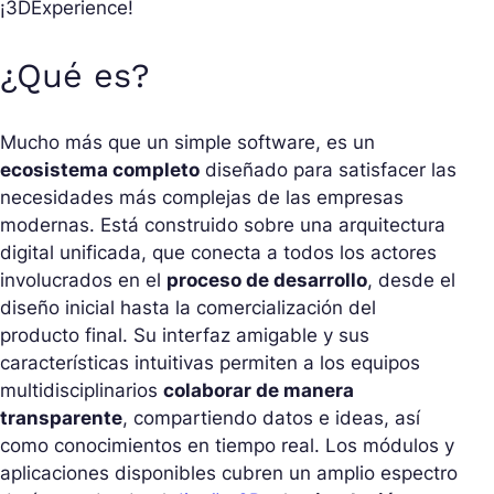
¡3DExperience!
¿Qué es?
Mucho más que un simple software, es un
ecosistema completo
diseñado para satisfacer las
necesidades más complejas de las empresas
modernas. Está construido sobre una arquitectura
digital unificada, que conecta a todos los actores
involucrados en el
proceso de desarrollo
, desde el
diseño inicial hasta la comercialización del
producto final. Su interfaz amigable y sus
características intuitivas permiten a los equipos
multidisciplinarios
colaborar de manera
transparente
, compartiendo datos e ideas, así
como conocimientos en tiempo real. Los módulos y
aplicaciones disponibles cubren un amplio espectro