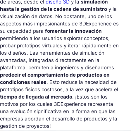
de áreas, desde el
diseño 3D
y la
simulación
hasta la gestión de la cadena de suministro
y la
visualización de datos. No obstante, uno de los
aspectos más impresionantes de 3DExperience es
su capacidad para
fomentar la innovación
permitiendo a los usuarios explorar conceptos,
probar prototipos virtuales y iterar rápidamente en
los diseños. Las herramientas de simulación
avanzadas, integradas directamente en la
plataforma, permiten a ingenieros y diseñadores
predecir el comportamiento de productos en
condiciones reales
. Esto reduce la necesidad de
prototipos físicos costosos, a la vez que acelera el
tiempo de llegada al mercado
. ¡Estos son los
motivos por los cuales 3DExperience representa
una evolución significativa en la forma en que las
empresas abordan el desarrollo de productos y la
gestión de proyectos!