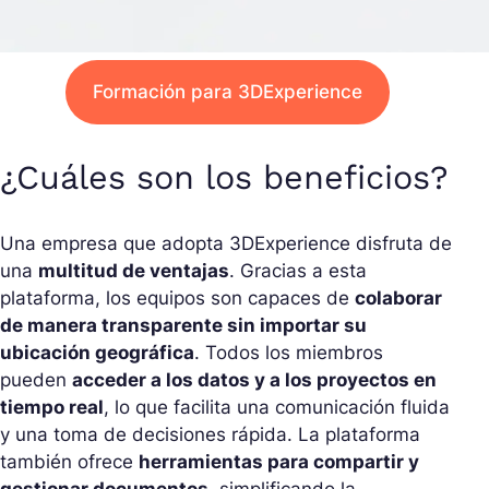
Formación para 3DExperience
¿Cuáles son los beneficios?
Una empresa que adopta 3DExperience disfruta de
una
multitud de ventajas
. Gracias a esta
plataforma, los equipos son capaces de
colaborar
de manera transparente sin importar su
ubicación geográfica
. Todos los miembros
pueden
acceder a los datos y a los proyectos en
tiempo real
, lo que facilita una comunicación fluida
y una toma de decisiones rápida. La plataforma
también ofrece
herramientas para compartir y