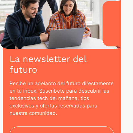
La newsletter del
futuro
Recibe un adelanto del futuro directamente
en tu inbox. Suscríbete para descubrir las
tendencias tech del mañana, tips
exclusivos y ofertas reservadas para
nuestra comunidad.