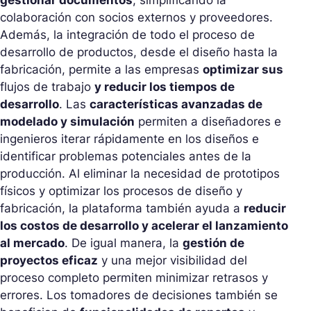
gestionar documentos
, simplificando la
colaboración con socios externos y proveedores.
Además, la integración de todo el proceso de
desarrollo de productos, desde el diseño hasta la
fabricación, permite a las empresas
optimizar sus
flujos de trabajo
y reducir los tiempos de
desarrollo
. Las
características avanzadas de
modelado y simulación
permiten a diseñadores e
ingenieros iterar rápidamente en los diseños e
identificar problemas potenciales antes de la
producción. Al eliminar la necesidad de prototipos
físicos y optimizar los procesos de diseño y
fabricación, la plataforma también ayuda a
reducir
los costos de desarrollo y acelerar el lanzamiento
al mercado
. De igual manera, la
gestión de
proyectos eficaz
y una mejor visibilidad del
proceso completo permiten minimizar retrasos y
errores. Los tomadores de decisiones también se