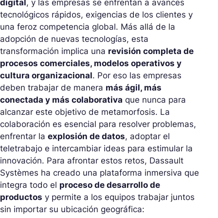
digital
, y las empresas se enfrentan a avances
tecnológicos rápidos, exigencias de los clientes y
una feroz competencia global. Más allá de la
adopción de nuevas tecnologías, esta
transformación implica una
revisión completa de
procesos comerciales, modelos operativos y
cultura organizacional
. Por eso las empresas
deben trabajar de manera
más ágil, más
conectada y más colaborativa
que nunca para
alcanzar este objetivo de metamorfosis. La
colaboración es esencial para resolver problemas,
enfrentar la
explosión de datos
, adoptar el
teletrabajo e intercambiar ideas para estimular la
innovación. Para afrontar estos retos, Dassault
Systèmes ha creado una plataforma inmersiva que
integra todo el
proceso de desarrollo de
productos
y permite a los equipos trabajar juntos
sin importar su ubicación geográfica: