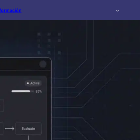
formación