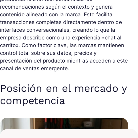
recomendaciones según el contexto y genera
contenido alineado con la marca. Esto facilita
transacciones completas directamente dentro de
interfaces conversacionales, creando lo que la
empresa describe como una experiencia «chat al
carrito». Como factor clave, las marcas mantienen
control total sobre sus datos, precios y
presentación del producto mientras acceden a este
canal de ventas emergente.
Posición en el mercado y
competencia