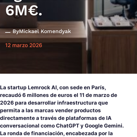
6M€.
By
Mickael Komendyak
12 marzo 2026
La startup Lemrock AI, con sede en París,
recaudó 6 millones de euros el 11 de marzo de
2026 para desarrollar infraestructura que
permita a las marcas vender productos
directamente a través de plataformas de IA
conversacional como ChatGPT y Google Gemini.
La ronda de financiación, encabezada por la