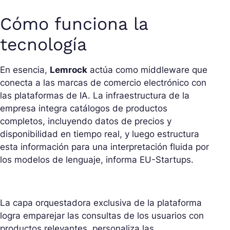
Cómo funciona la
tecnología
En esencia,
Lemrock
actúa como middleware que
conecta a las marcas de comercio electrónico con
las plataformas de IA. La infraestructura de la
empresa integra catálogos de productos
completos, incluyendo datos de precios y
disponibilidad en tiempo real, y luego estructura
esta información para una interpretación fluida por
los modelos de lenguaje, informa EU-Startups.
La capa orquestadora exclusiva de la plataforma
logra emparejar las consultas de los usuarios con
productos relevantes, personaliza las