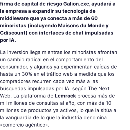
firma de capital de riesgo Galion.exe, ayudará a
la empresa a expandir su tecnología de
middleware que ya conecta a más de 60
minoristas (incluyendo Maisons du Monde y
Cdiscount) con interfaces de chat impulsadas
por IA.
La inversión llega mientras los minoristas afrontan
un cambio radical en el comportamiento del
consumidor, y algunos ya experimentan caídas de
hasta un 30% en el tráfico web a medida que los
compradores recurren cada vez más a las
búsquedas impulsadas por IA, según The Next
Web. La plataforma de
Lemrock
procesa más de
mil millones de consultas al año, con más de 10
millones de productos ya activos, lo que la sitúa a
la vanguardia de lo que la industria denomina
«comercio agéntico».