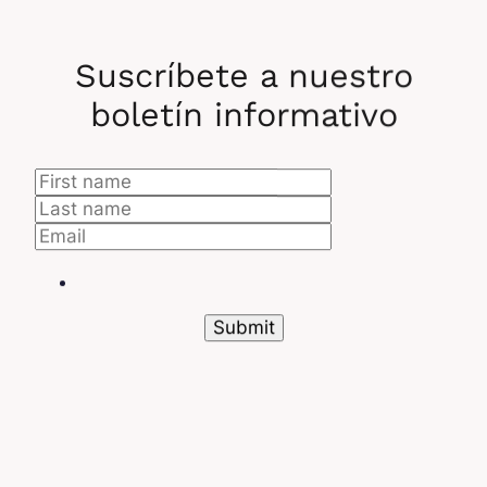
Suscríbete a nuestro
boletín informativo