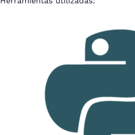
Herramientas utilizadas: