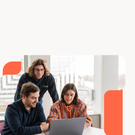
herramientas que acabas de ver, no dudes en
consultar los detalles del curso de Data Scientist
en Liora.
Descubrir el curso de Data Scientist