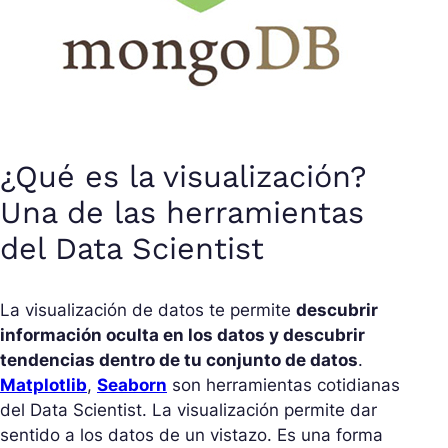
¿Qué es la visualización?
Una de las herramientas
del Data Scientist
La visualización de datos te permite
descubrir
información oculta en los datos y descubrir
tendencias dentro de tu conjunto de datos
.
Matplotlib
,
Seaborn
son herramientas cotidianas
del Data Scientist. La visualización permite dar
sentido a los datos de un vistazo. Es una forma