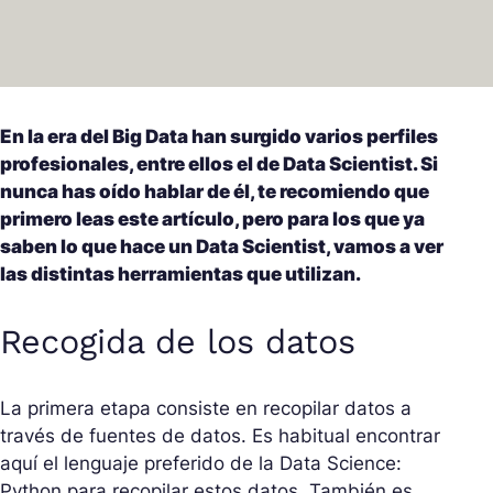
En la era del Big Data han surgido varios perfiles
profesionales, entre ellos el de Data Scientist. Si
nunca has oído hablar de él, te recomiendo que
primero leas este artículo, pero para los que ya
saben lo que hace un Data Scientist, vamos a ver
las distintas herramientas que utilizan.
Recogida de los datos
La primera etapa consiste en recopilar datos a
través de fuentes de datos. Es habitual encontrar
aquí el lenguaje preferido de la Data Science:
Python para recopilar estos datos. También es