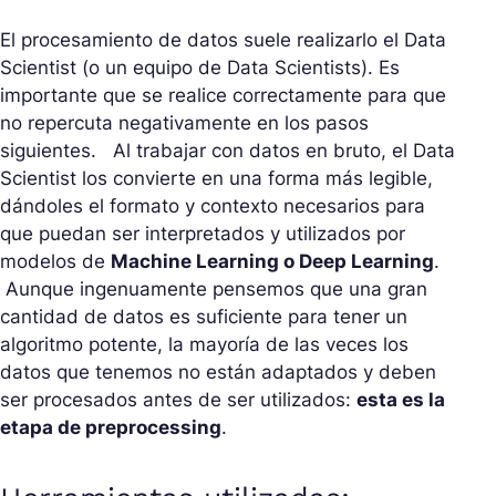
El procesamiento de datos suele realizarlo el Data
Scientist (o un equipo de Data Scientists). Es
importante que se realice correctamente para que
no repercuta negativamente en los pasos
siguientes. Al trabajar con datos en bruto, el Data
Scientist los convierte en una forma más legible,
dándoles el formato y contexto necesarios para
que puedan ser interpretados y utilizados por
modelos de
Machine Learning o Deep Learning
.
Aunque ingenuamente pensemos que una gran
cantidad de datos es suficiente para tener un
algoritmo potente, la mayoría de las veces los
datos que tenemos no están adaptados y deben
ser procesados antes de ser utilizados:
esta es la
etapa de preprocessing
.