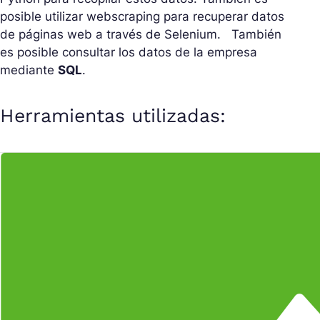
posible utilizar webscraping para recuperar datos
de páginas web a través de Selenium. También
es posible consultar los datos de la empresa
mediante
SQL
.
Herramientas utilizadas: