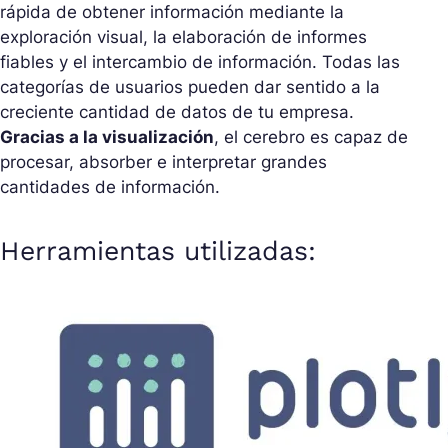
rápida de obtener información mediante la
exploración visual, la elaboración de informes
fiables y el intercambio de información. Todas las
categorías de usuarios pueden dar sentido a la
creciente cantidad de datos de tu empresa.
Gracias a la visualización
, el cerebro es capaz de
procesar, absorber e interpretar grandes
cantidades de información.
Herramientas utilizadas: