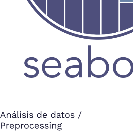
Análisis de datos /
Preprocessing