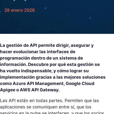
28 enero 2026
La gestión de API permite dirigir, asegurar y
hacer evolucionar las interfaces de
programación dentro de un sistema de
información. Descubre por qué esta gestión se
ha vuelto indispensable, y cómo lograr su
implementación gracias a las mejores soluciones
como Azure API Management, Google Cloud
Apigee o AWS API Gateway.
Las API están en todas partes. Permiten que las
aplicaciones se comuniquen entre sí, que los
servicios en la nube se interfacen, y que los socios