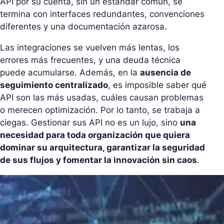
API por su cuenta, sin un estándar común, se
termina con interfaces redundantes, convenciones
diferentes y una documentación azarosa.
Las integraciones se vuelven más lentas, los
errores más frecuentes, y una deuda técnica
puede acumularse. Además, en la
ausencia de
seguimiento centralizado
, es imposible saber qué
API son las más usadas, cuáles causan problemas
o merecen optimización. Por lo tanto, se trabaja a
ciegas. Gestionar sus API no es un lujo, sino
una
necesidad para toda organización que quiera
dominar su arquitectura, garantizar la seguridad
de sus flujos y fomentar la innovación sin caos
.