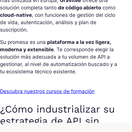
más utilizada en Europa,
Gravitee
ofrece una
solución completa tanto
de código abierto
como
cloud-native
, con funciones de gestión del ciclo
de vida, autenticación, análisis y plan de
suscripción.
Su promesa es una
plataforma a la vez ligera,
moderna y extensible
. Te corresponde elegir la
solución más adecuada a tu volumen de API a
gestionar, al nivel de automatización buscado y a
tu ecosistema técnico existente.
Descubra nuestros cursos de formación
¿Cómo industrializar su
estrategia de API sin