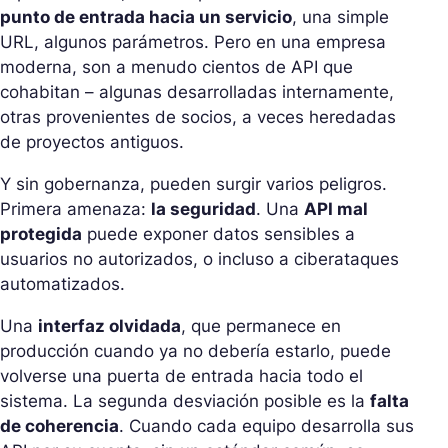
punto de entrada hacia un servicio
, una simple
URL, algunos parámetros. Pero en una empresa
moderna, son a menudo cientos de API que
cohabitan – algunas desarrolladas internamente,
otras provenientes de socios, a veces heredadas
de proyectos antiguos.
Y sin gobernanza, pueden surgir varios peligros.
Primera amenaza:
la seguridad
. Una
API mal
protegida
puede exponer datos sensibles a
usuarios no autorizados, o incluso a ciberataques
automatizados.
Una
interfaz olvidada
, que permanece en
producción cuando ya no debería estarlo, puede
volverse una puerta de entrada hacia todo el
sistema. La segunda desviación posible es la
falta
de coherencia
. Cuando cada equipo desarrolla sus