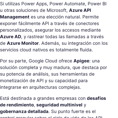
Si utilizas Power Apps, Power Automate, Power BI
u otras soluciones de Microsoft,
Azure API
Management
es una elección natural. Permite
exponer fácilmente API a través de conectores
personalizados, asegurar los accesos mediante
Azure AD
, y rastrear todas las llamadas a través
de
Azure Monitor
. Además, su integración con los
servicios cloud nativos es totalmente fluida.
Por su parte, Google Cloud ofrece
Apigee
: una
solución completa y muy madura, que destaca por
su potencia de análisis, sus herramientas de
monetización de API y su capacidad para
integrarse en arquitecturas complejas.
Está destinada a grandes empresas con
desafíos
de rendimiento
,
seguridad multinivel
y
gobernanza detallada
. Su punto fuerte es el