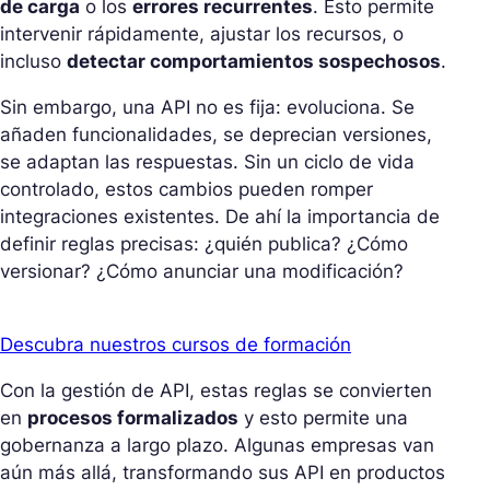
de carga
o los
errores recurrentes
. Esto permite
intervenir rápidamente, ajustar los recursos, o
incluso
detectar comportamientos sospechosos
.
Sin embargo, una API no es fija: evoluciona. Se
añaden funcionalidades, se deprecian versiones,
se adaptan las respuestas. Sin un ciclo de vida
controlado, estos cambios pueden romper
integraciones existentes. De ahí la importancia de
definir reglas precisas: ¿quién publica? ¿Cómo
versionar? ¿Cómo anunciar una modificación?
Descubra nuestros cursos de formación
Con la gestión de API, estas reglas se convierten
en
procesos formalizados
y esto permite una
gobernanza a largo plazo. Algunas empresas van
aún más allá, transformando sus API en productos