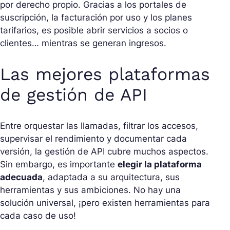
por derecho propio. Gracias a los portales de
suscripción, la facturación por uso y los planes
tarifarios, es posible abrir servicios a socios o
clientes… mientras se generan ingresos.
Las mejores plataformas
de gestión de API
Entre orquestar las llamadas, filtrar los accesos,
supervisar el rendimiento y documentar cada
versión, la gestión de API cubre muchos aspectos.
Sin embargo, es importante
elegir la plataforma
adecuada
, adaptada a su arquitectura, sus
herramientas y sus ambiciones. No hay una
solución universal, ¡pero existen herramientas para
cada caso de uso!