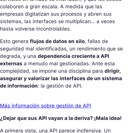
colaboren a gran escala. A medida que las
empresas digitalizan sus procesos y abren sus
sistemas, las interfaces se multiplican… a veces
hasta volverse incontrolables.
Esto genera
flujos de datos en silo
, fallas de
seguridad mal identificadas, un rendimiento que se
degrada, y una
dependencia creciente a API
externas
a menudo mal gestionadas. Ante esta
complejidad, se impone una disciplina para
dirigir,
asegurar y valorizar las interfaces de un sistema
de información
: la gestión de API.
Más información sobre gestión de API
¿Dejar que sus API vayan a la deriva? ¡Mala idea!
A primera vista, una API parece inofensiva. Un