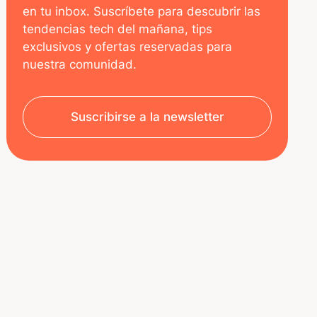
en tu inbox. Suscríbete para descubrir las
tendencias tech del mañana, tips
exclusivos y ofertas reservadas para
nuestra comunidad.
Suscribirse a la newsletter
SOBRE NOSOTROS
RECURSOS