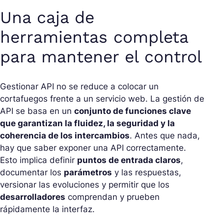
Una caja de
herramientas completa
para mantener el control
Gestionar API no se reduce a colocar un
cortafuegos frente a un servicio web. La gestión de
API se basa en un
conjunto de funciones clave
que garantizan la fluidez, la seguridad y la
coherencia de los intercambios
. Antes que nada,
hay que saber exponer una API correctamente.
Esto implica definir
puntos de entrada claros
,
documentar los
parámetros
y las respuestas,
versionar las evoluciones y permitir que los
desarrolladores
comprendan y prueben
rápidamente la interfaz.