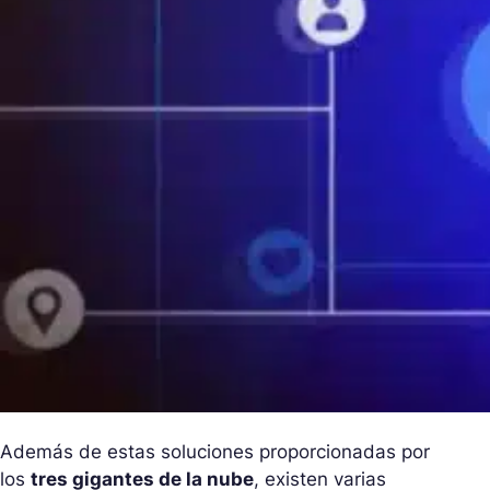
Además de estas soluciones proporcionadas por
los
tres gigantes de la nube
, existen varias