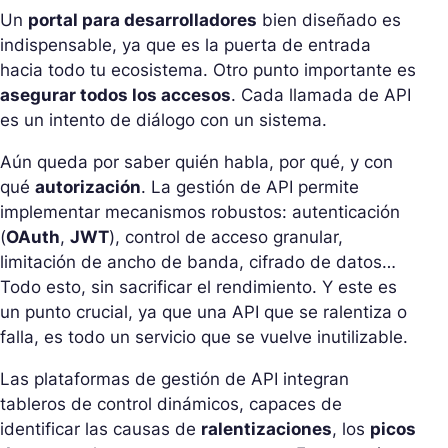
Un
portal para desarrolladores
bien diseñado es
indispensable, ya que es la puerta de entrada
hacia todo tu ecosistema. Otro punto importante es
asegurar todos los accesos
. Cada llamada de API
es un intento de diálogo con un sistema.
Aún queda por saber quién habla, por qué, y con
qué
autorización
. La gestión de API permite
implementar mecanismos robustos: autenticación
(
OAuth
,
JWT
), control de acceso granular,
limitación de ancho de banda, cifrado de datos…
Todo esto, sin sacrificar el rendimiento. Y este es
un punto crucial, ya que una API que se ralentiza o
falla, es todo un servicio que se vuelve inutilizable.
Las plataformas de gestión de API integran
tableros de control dinámicos, capaces de
identificar las causas de
ralentizaciones
, los
picos