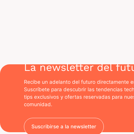
F
La newsletter del fut
Recibe un adelanto del futuro directamente e
Suscríbete para descubrir las tendencias tec
tips exclusivos y ofertas reservadas para nue
comunidad.
Suscribirse a la newsletter