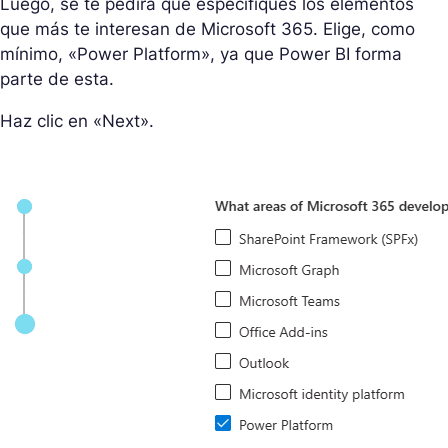
Luego, se te pedirá que especifiques los elementos
que más te interesan de Microsoft 365. Elige, como
mínimo, «Power Platform», ya que Power BI forma
parte de esta.
Haz clic en «Next».