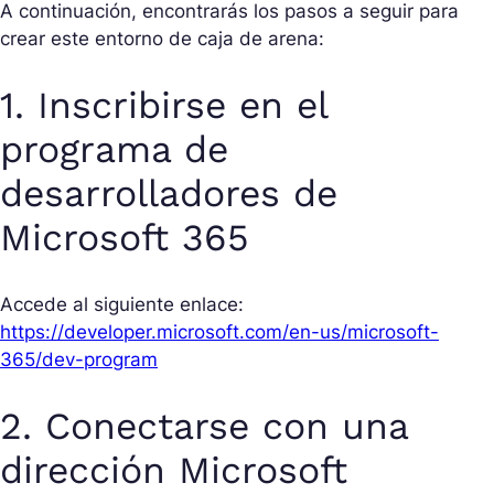
A continuación, encontrarás los pasos a seguir para
crear este entorno de caja de arena:
1. Inscribirse en el
programa de
desarrolladores de
Microsoft 365
Accede al siguiente enlace:
https://developer.microsoft.com/en-us/microsoft-
365/dev-program
2. Conectarse con una
dirección Microsoft