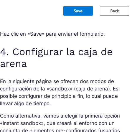
Haz clic en «Save» para enviar el formulario.
4. Configurar la caja de
arena
En la siguiente página se ofrecen dos modos de
configuración de la «sandbox» (caja de arena). Es
posible configurar de principio a fin, lo cual puede
llevar algo de tiempo.
Como alternativa, vamos a elegir la primera opción
«Instant sandbox», que creará el entorno con un
conjunto de elementos pre-configurados (usuarios