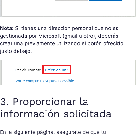
Nota:
Si tienes una dirección personal que no es
gestionada por Microsoft (gmail u otro), deberás
crear una previamente utilizando el botón ofrecido
justo debajo.
3. Proporcionar la
información solicitada
En la siguiente página, asegúrate de que tu