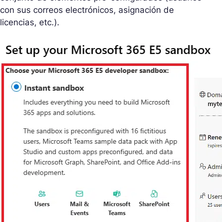
con sus correos electrónicos, asignación de
licencias, etc.).