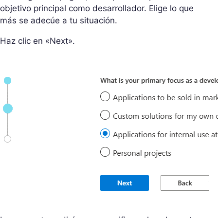
objetivo principal como desarrollador. Elige lo que
más se adecúe a tu situación.
Haz clic en «Next».