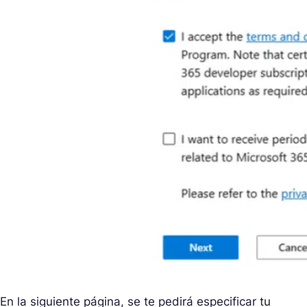
En la siguiente página, se te pedirá especificar tu