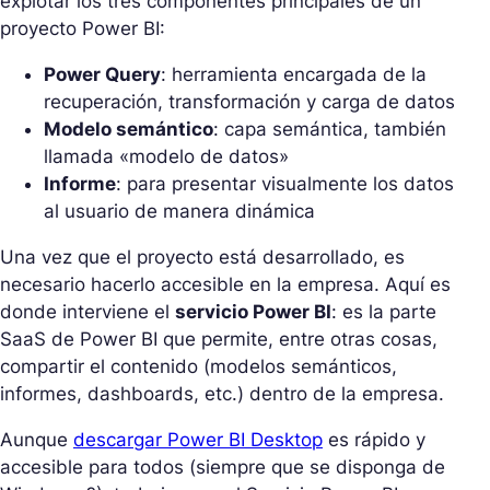
explotar los tres componentes principales de un
proyecto Power BI:
Power Query
: herramienta encargada de la
recuperación, transformación y carga de datos
Modelo semántico
: capa semántica, también
llamada «modelo de datos»
Informe
: para presentar visualmente los datos
al usuario de manera dinámica
Una vez que el proyecto está desarrollado, es
necesario hacerlo accesible en la empresa. Aquí es
donde interviene el
servicio Power BI
: es la parte
SaaS de Power BI que permite, entre otras cosas,
compartir el contenido (modelos semánticos,
informes, dashboards, etc.) dentro de la empresa.
Aunque
descargar Power BI Desktop
es rápido y
accesible para todos (siempre que se disponga de