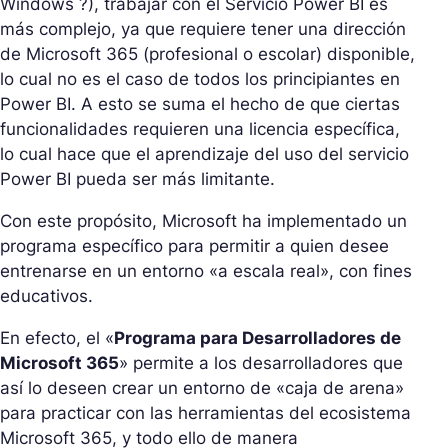
Windows ?), trabajar con el Servicio Power BI es
más complejo, ya que requiere tener una dirección
de Microsoft 365 (profesional o escolar) disponible,
lo cual no es el caso de todos los principiantes en
Power BI. A esto se suma el hecho de que ciertas
funcionalidades requieren una licencia específica,
lo cual hace que el aprendizaje del uso del servicio
Power BI pueda ser más limitante.
Con este propósito, Microsoft ha implementado un
programa específico para permitir a quien desee
entrenarse en un entorno «a escala real», con fines
educativos.
En efecto, el «
Programa para Desarrolladores de
Microsoft 365
» permite a los desarrolladores que
así lo deseen crear un entorno de «caja de arena»
para practicar con las herramientas del ecosistema
Microsoft 365, y todo ello de manera