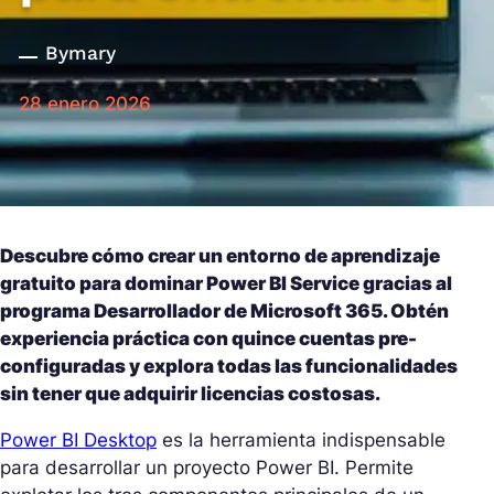
By
mary
28 enero 2026
Descubre cómo crear un entorno de aprendizaje
gratuito para dominar Power BI Service gracias al
programa Desarrollador de Microsoft 365. Obtén
experiencia práctica con quince cuentas pre-
configuradas y explora todas las funcionalidades
sin tener que adquirir licencias costosas.
Power BI Desktop
es la herramienta indispensable
para desarrollar un proyecto Power BI. Permite