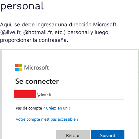
personal
Aquí, se debe ingresar una dirección Microsoft
(@live.fr, @hotmail.fr, etc.) personal y luego
proporcionar la contraseña.