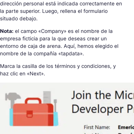
dirección personal está indicada correctamente en
la parte superior. Luego, rellena el formulario
situado debajo.
Nota:
el campo «Company» es el nombre de la
empresa ficticia para la que deseas crear un
entorno de caja de arena. Aquí, hemos elegido el
nombre de la compañía «tapdata».
Marca la casilla de los términos y condiciones, y
haz clic en «Next».