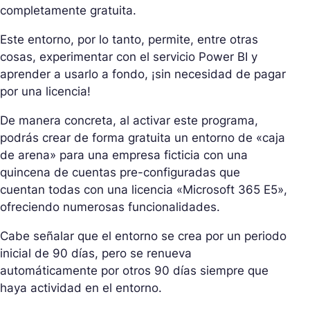
completamente gratuita.
Este entorno, por lo tanto, permite, entre otras
cosas, experimentar con el servicio Power BI y
aprender a usarlo a fondo, ¡sin necesidad de pagar
por una licencia!
De manera concreta, al activar este programa,
podrás crear de forma gratuita un entorno de «caja
de arena» para una empresa ficticia con una
quincena de cuentas pre-configuradas que
cuentan todas con una licencia «Microsoft 365 E5»,
ofreciendo numerosas funcionalidades.
Cabe señalar que el entorno se crea por un periodo
inicial de 90 días, pero se renueva
automáticamente por otros 90 días siempre que
haya actividad en el entorno.