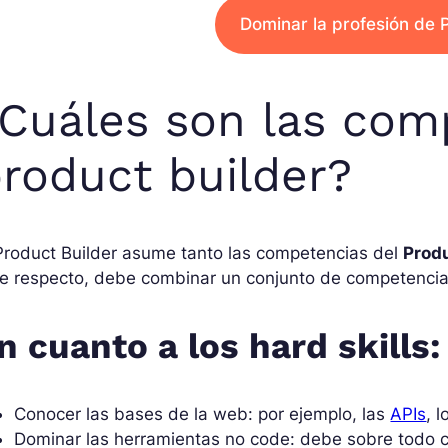
Dominar la profesión de 
Cuáles son las com
roduct builder?
Product Builder asume tanto las competencias del
Prod
e respecto, debe combinar un conjunto de competencias
n cuanto a los hard skills:
Conocer las bases de la web: por ejemplo, las
APIs
, 
Dominar las herramientas no code: debe sobre todo c