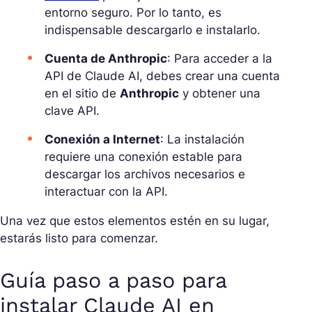
entorno seguro. Por lo tanto, es
indispensable descargarlo e instalarlo.
Cuenta de Anthropic
: Para acceder a la
API de Claude AI, debes crear una cuenta
en el sitio de
Anthropic
y obtener una
clave API.
Conexión a Internet
: La instalación
requiere una conexión estable para
descargar los archivos necesarios e
interactuar con la API.
Una vez que estos elementos estén en su lugar,
estarás listo para comenzar.
Guía paso a paso para
instalar Claude AI en