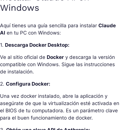
Windows
Aquí tienes una guía sencilla para instalar
Claude
AI
en tu PC con Windows:
1.
Descarga Docker Desktop:
Ve al sitio oficial de
Docker
y descarga la versión
compatible con Windows. Sigue las instrucciones
de instalación.
2.
Configura Docker:
Una vez docker instalado, abre la aplicación y
asegúrate de que la virtualización esté activada en
el BIOS de tu computadora. Es un parámetro clave
para el buen funcionamiento de docker.
3.
Obtén una clave API de Anthropic: