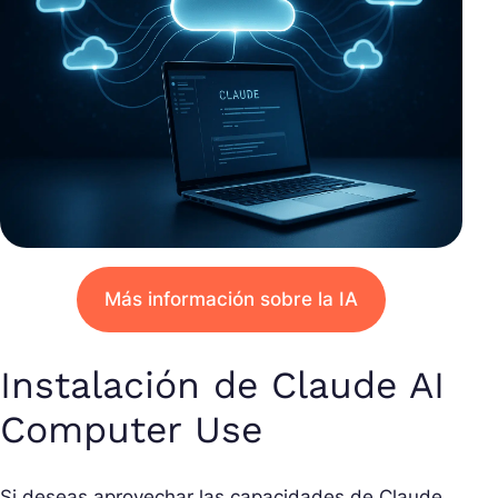
Más información sobre la IA
Instalación de Claude AI
Computer Use
Si deseas aprovechar las capacidades de Claude