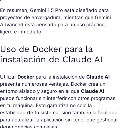
En resumen, Gemini 1.5 Pro está diseñado para
proyectos de envergadura, mientras que Gemini
Advanced está pensado para un uso práctico,
ligero e inmediato.
Uso de Docker para la
instalación de Claude AI
Utilizar
Docker
para la instalación de
Claude AI
presenta numerosas ventajas. Docker crea un
entorno aislado y seguro en el que
Claude AI
puede funcionar sin interferir con otros programas
en tu máquina. Esto garantiza no solo la
estabilidad de tu sistema, sino también la facilidad
para actualizar la aplicación sin tener que gestionar
dependencias complejas.