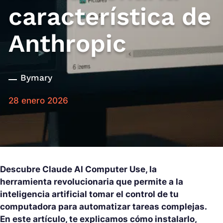
característica de
Anthropic
By
mary
28 enero 2026
Descubre Claude AI Computer Use, la
herramienta revolucionaria que permite a la
inteligencia artificial tomar el control de tu
computadora para automatizar tareas complejas.
En este artículo, te explicamos cómo instalarlo,