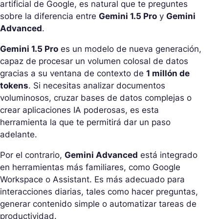
artificial de Google, es natural que te preguntes
sobre la diferencia entre
Gemini 1.5 Pro
y
Gemini
Advanced
.
Gemini 1.5 Pro
es un modelo de nueva generación,
capaz de procesar un volumen colosal de datos
gracias a su ventana de contexto de
1 millón de
tokens
. Si necesitas analizar documentos
voluminosos, cruzar bases de datos complejas o
crear aplicaciones IA poderosas, es esta
herramienta la que te permitirá dar un paso
adelante.
Por el contrario,
Gemini Advanced
está integrado
en herramientas más familiares, como Google
Workspace o Assistant. Es más adecuado para
interacciones diarias, tales como hacer preguntas,
generar contenido simple o automatizar tareas de
productividad.