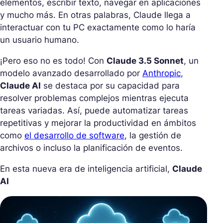
elementos, escribir texto, navegar en aplicaciones
y mucho más. En otras palabras, Claude llega a
interactuar con tu PC exactamente como lo haría
un usuario humano.
¡Pero eso no es todo! Con
Claude 3.5 Sonnet
, un
modelo avanzado desarrollado por
Anthropic
,
Claude AI
se destaca por su capacidad para
resolver problemas complejos mientras ejecuta
tareas variadas. Así, puede automatizar tareas
repetitivas y mejorar la productividad en ámbitos
como
el desarrollo de software
, la gestión de
archivos o incluso la planificación de eventos.
En esta nueva era de inteligencia artificial,
Claude
AI