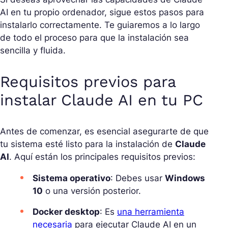
AI en tu propio ordenador, sigue estos pasos para
instalarlo correctamente. Te guiaremos a lo largo
de todo el proceso para que la instalación sea
sencilla y fluida.
Requisitos previos para
instalar Claude AI en tu PC
Antes de comenzar, es esencial asegurarte de que
tu sistema esté listo para la instalación de
Claude
AI
. Aquí están los principales requisitos previos:
Sistema operativo
: Debes usar
Windows
10
o una versión posterior.
Docker desktop
: Es
una herramienta
necesaria
para ejecutar Claude AI en un