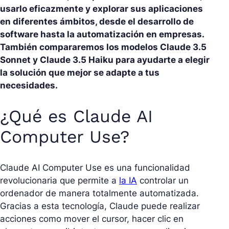
usarlo eficazmente y explorar sus aplicaciones
en diferentes ámbitos, desde el desarrollo de
software hasta la automatización en empresas.
También compararemos los modelos Claude 3.5
Sonnet y Claude 3.5 Haiku para ayudarte a elegir
la solución que mejor se adapte a tus
necesidades.
¿Qué es Claude AI
Computer Use?
Claude AI Computer Use es una funcionalidad
revolucionaria que permite a
la IA
controlar un
ordenador de manera totalmente automatizada.
Gracias a esta tecnología, Claude puede realizar
acciones como mover el cursor, hacer clic en