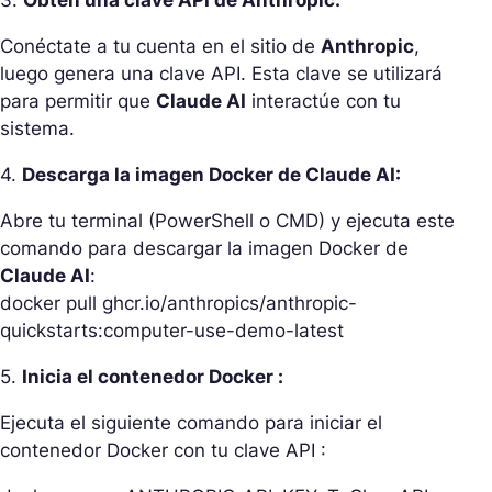
Conéctate a tu cuenta en el sitio de
Anthropic
,
luego genera una clave API. Esta clave se utilizará
para permitir que
Claude AI
interactúe con tu
sistema.
4.
Descarga la imagen Docker de Claude AI:
Abre tu terminal (PowerShell o CMD) y ejecuta este
comando para descargar la imagen Docker de
Claude AI
:
docker pull ghcr.io/anthropics/anthropic-
quickstarts:computer-use-demo-latest
5.
Inicia el contenedor Docker :
Ejecuta el siguiente comando para iniciar el
contenedor Docker con tu clave API :