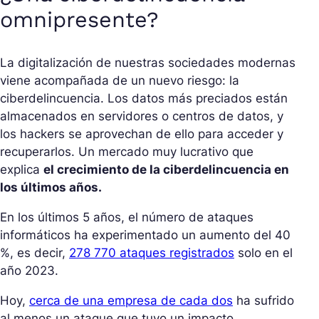
omnipresente?
La digitalización de nuestras sociedades modernas
viene acompañada de un nuevo riesgo: la
ciberdelincuencia. Los datos más preciados están
almacenados en servidores o centros de datos, y
los hackers se aprovechan de ello para acceder y
recuperarlos. Un mercado muy lucrativo que
explica
el crecimiento de la ciberdelincuencia en
los últimos años.
En los últimos 5 años, el número de ataques
informáticos ha experimentado un aumento del 40
%, es decir,
278 770 ataques registrados
solo en el
año 2023.
Hoy,
cerca de una empresa de cada dos
ha sufrido
al menos un ataque que tuvo un impacto