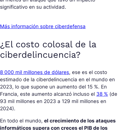
significativo en su actividad.
Más información sobre ciberdefensa
¿El costo colosal de la
ciberdelincuencia?
8 000 mil millones de dólares
, ese es el costo
estimado de la ciberdelincuencia en el mundo en
2023, lo que supone un aumento del 15 %. En
Francia, este aumento alcanzó incluso el
38 %
(de
93 mil millones en 2023 a 129 mil millones en
2024).
En todo el mundo,
el crecimiento de los ataques
informáticos supera con creces el PIB de los