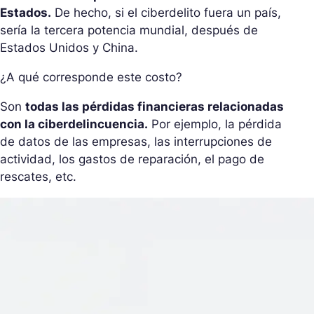
Estados.
De hecho, si el ciberdelito fuera un país,
sería la tercera potencia mundial, después de
Estados Unidos y China.
¿A qué corresponde este costo?
Son
todas las pérdidas financieras relacionadas
con la ciberdelincuencia.
Por ejemplo, la pérdida
de datos de las empresas, las interrupciones de
actividad, los gastos de reparación, el pago de
rescates, etc.