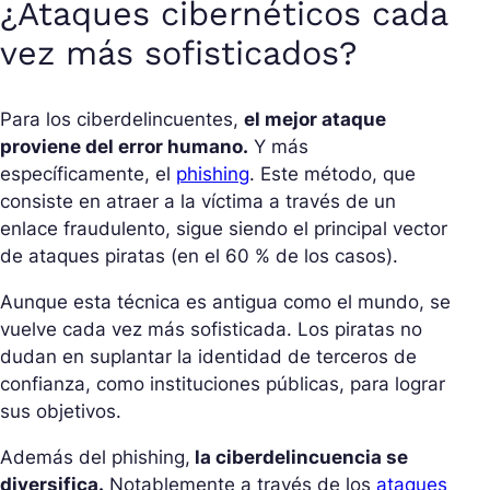
¿Ataques cibernéticos cada
vez más sofisticados?
Para los ciberdelincuentes,
el mejor ataque
proviene del error humano.
Y más
específicamente, el
phishing
. Este método, que
consiste en atraer a la víctima a través de un
enlace fraudulento, sigue siendo el principal vector
de ataques piratas (en el 60 % de los casos).
Aunque esta técnica es antigua como el mundo, se
vuelve cada vez más sofisticada. Los piratas no
dudan en suplantar la identidad de terceros de
confianza, como instituciones públicas, para lograr
sus objetivos.
Además del phishing,
la ciberdelincuencia se
diversifica.
Notablemente a través de los
ataques