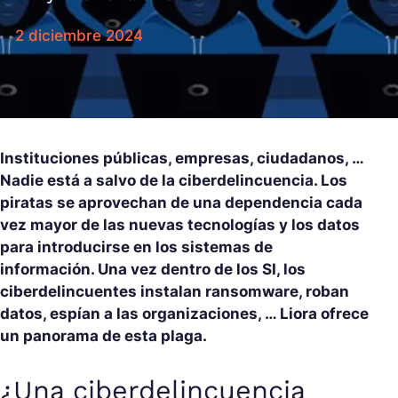
2 diciembre 2024
Instituciones públicas, empresas, ciudadanos, …
Nadie está a salvo de la ciberdelincuencia. Los
piratas se aprovechan de una dependencia cada
vez mayor de las nuevas tecnologías y los datos
para introducirse en los sistemas de
información. Una vez dentro de los SI, los
ciberdelincuentes instalan ransomware, roban
datos, espían a las organizaciones, … Liora ofrece
un panorama de esta plaga.
¿Una ciberdelincuencia