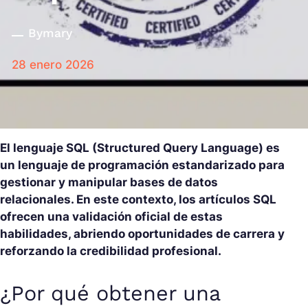
By
mary
28 enero 2026
El lenguaje SQL (Structured Query Language) es
un lenguaje de programación estandarizado para
gestionar y manipular bases de datos
relacionales. En este contexto, los artículos SQL
ofrecen una validación oficial de estas
habilidades, abriendo oportunidades de carrera y
reforzando la credibilidad profesional.
¿Por qué obtener una