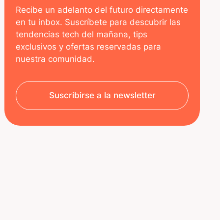
Recibe un adelanto del futuro directamente
en tu inbox. Suscríbete para descubrir las
tendencias tech del mañana, tips
exclusivos y ofertas reservadas para
nuestra comunidad.
Suscribirse a la newsletter