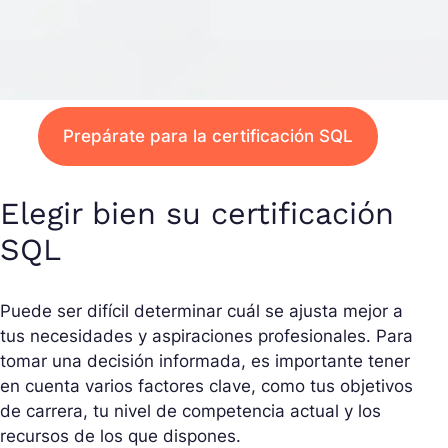
Prepárate para la certificación SQL
Elegir bien su certificación
SQL
Puede ser difícil determinar cuál se ajusta mejor a
tus necesidades y aspiraciones profesionales. Para
tomar una decisión informada, es importante tener
en cuenta varios factores clave, como tus objetivos
de carrera, tu nivel de competencia actual y los
recursos de los que dispones.