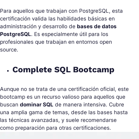
Para aquellos que trabajan con PostgreSQL, esta
certificación valida las habilidades básicas en
administración y desarrollo de
bases de datos
PostgreSQL
. Es especialmente útil para los
profesionales que trabajan en entornos open
source.
Complete SQL Bootcamp
Aunque no se trata de una certificación oficial, este
bootcamp es un recurso valioso para aquellos que
buscan
dominar SQL
de manera intensiva. Cubre
una amplia gama de temas, desde las bases hasta
las técnicas avanzadas, y suele recomendarse
como preparación para otras certificaciones.