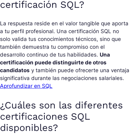
certificación SQL?
La respuesta reside en el valor tangible que aporta
a tu perfil profesional. Una certificación SQL no
solo valida tus conocimientos técnicos, sino que
también demuestra tu compromiso con el
desarrollo continuo de tus habilidades.
Una
certificación puede distinguirte de otros
candidatos
y también puede ofrecerte una ventaja
significativa durante las negociaciones salariales.
Aprofundizar en SQL
¿Cuáles son las diferentes
certificaciones SQL
disponibles?