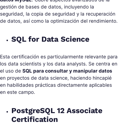
gestión de bases de datos, incluyendo la
seguridad, la copia de seguridad y la recuperación
de datos, así como la optimización del rendimiento.
SQL for Data Science
Esta certificación es particularmente relevante para
los data scientists y los data analysts. Se centra en
el uso de
SQL para consultar y manipular datos
en proyectos de data science, haciendo hincapié
en habilidades prácticas directamente aplicables
en este campo.
PostgreSQL 12 Associate
Certification