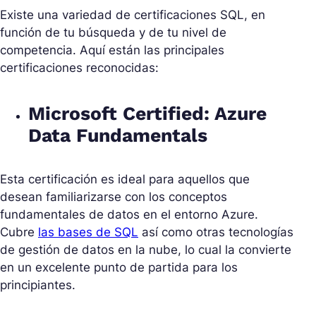
Existe una variedad de certificaciones SQL, en
función de tu búsqueda y de tu nivel de
competencia. Aquí están las principales
certificaciones reconocidas:
Microsoft Certified: Azure
Data Fundamentals
Esta certificación es ideal para aquellos que
desean familiarizarse con los conceptos
fundamentales de datos en el entorno Azure.
Cubre
las bases de SQL
así como otras tecnologías
de gestión de datos en la nube, lo cual la convierte
en un excelente punto de partida para los
principiantes.