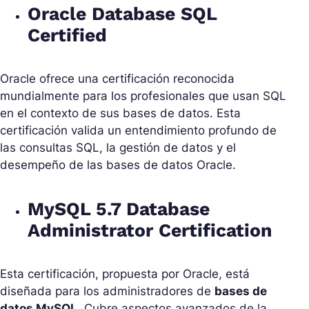
Oracle Database SQL
Certified
Oracle ofrece una certificación reconocida
mundialmente para los profesionales que usan SQL
en el contexto de sus bases de datos. Esta
certificación valida un entendimiento profundo de
las consultas SQL, la gestión de datos y el
desempeño de las bases de datos Oracle.
MySQL 5.7 Database
Administrator Certification
Esta certificación, propuesta por Oracle, está
diseñada para los administradores de
bases de
datos MySQL
. Cubre aspectos avanzados de la