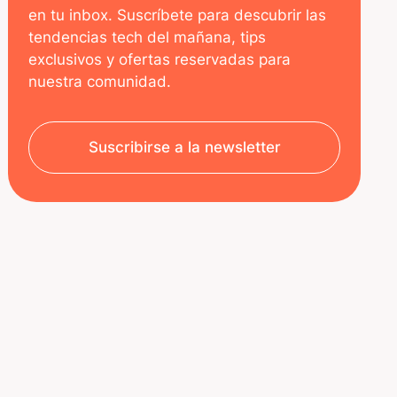
en tu inbox. Suscríbete para descubrir las
tendencias tech del mañana, tips
exclusivos y ofertas reservadas para
nuestra comunidad.
Suscribirse a la newsletter
SOBRE NOSOTROS
RECURSOS