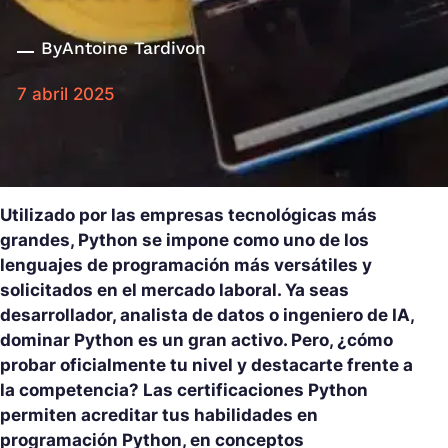
By
Antoine Tardivon
7 abril 2025
Utilizado por las empresas tecnológicas más
grandes, Python se impone como uno de los
lenguajes de programación más versátiles y
solicitados en el mercado laboral. Ya seas
desarrollador, analista de datos o ingeniero de IA,
dominar Python es un gran activo. Pero, ¿cómo
probar oficialmente tu nivel y destacarte frente a
la competencia? Las certificaciones Python
permiten acreditar tus habilidades en
programación Python, en conceptos