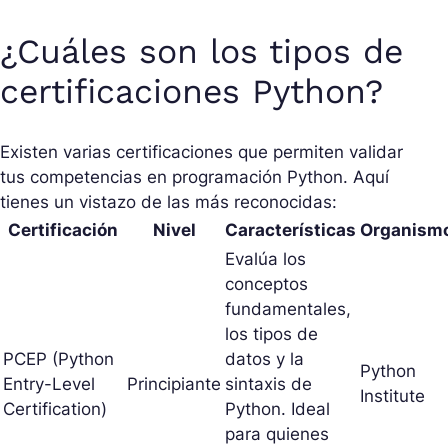
¿Cuáles son los tipos de
certificaciones Python?
Existen varias certificaciones que permiten validar
tus competencias en programación Python. Aquí
tienes un vistazo de las más reconocidas:
Certificación
Nivel
Características
Organism
Evalúa los
conceptos
fundamentales,
los tipos de
PCEP (Python
datos y la
Python
Entry-Level
Principiante
sintaxis de
Institute
Certification)
Python. Ideal
para quienes