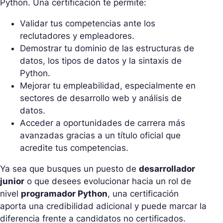
Python. Una certificación te permite:
Validar tus competencias ante los
reclutadores y empleadores.
Demostrar tu dominio de las estructuras de
datos, los tipos de datos y la sintaxis de
Python.
Mejorar tu empleabilidad, especialmente en
sectores de desarrollo web y análisis de
datos.
Acceder a oportunidades de carrera más
avanzadas gracias a un título oficial que
acredite tus competencias.
Ya sea que busques un puesto de
desarrollador
junior
o que desees evolucionar hacia un rol de
nivel
programador Python
, una certificación
aporta una credibilidad adicional y puede marcar la
diferencia frente a candidatos no certificados.