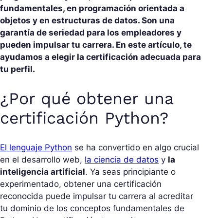
fundamentales, en programación orientada a
objetos y en estructuras de datos. Son una
garantía de seriedad para los empleadores y
pueden impulsar tu carrera. En este artículo, te
ayudamos a elegir la certificación adecuada para
tu perfil.
¿Por qué obtener una
certificación Python?
El lenguaje Python
se ha convertido en algo crucial
en el desarrollo web,
la ciencia de datos
y
la
inteligencia artificial
. Ya seas principiante o
experimentado, obtener una certificación
reconocida puede impulsar tu carrera al acreditar
tu dominio de los conceptos fundamentales de