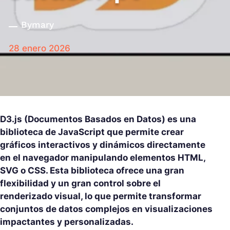
By
mary
28 enero 2026
D3.js (Documentos Basados en Datos) es una
biblioteca de JavaScript que permite crear
gráficos interactivos y dinámicos directamente
en el navegador manipulando elementos HTML,
SVG o CSS. Esta biblioteca ofrece una gran
flexibilidad y un gran control sobre el
renderizado visual, lo que permite transformar
conjuntos de datos complejos en visualizaciones
impactantes y personalizadas.