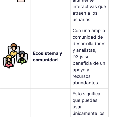
altamente
interactivas que
atraen a los
usuarios.
Con una amplia
comunidad de
desarrolladores
y analistas,
Ecosistema y
D3.js se
comunidad
beneficia de un
apoyo y
recursos
abundantes.
Esto significa
que puedes
usar
únicamente los