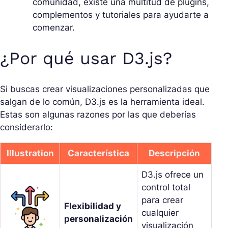
comunidad, existe una multitud de plugins,
complementos y tutoriales para ayudarte a
comenzar.
¿Por qué usar D3.js?
Si buscas crear visualizaciones personalizadas que
salgan de lo común, D3.js es la herramienta ideal.
Estas son algunas razones por las que deberías
considerarlo:
Illustration
Característica
Descripción
D3.js ofrece un
control total
para crear
Flexibilidad y
cualquier
personalización
visualización