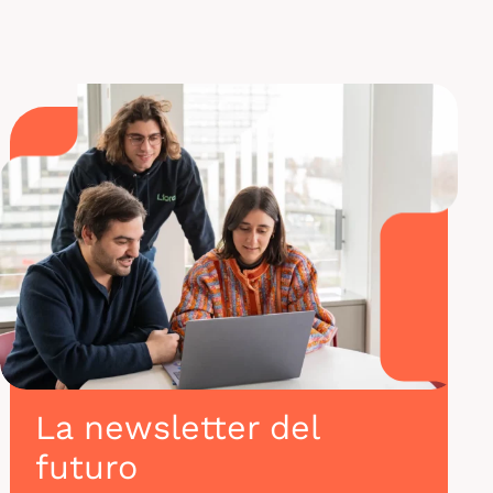
La newsletter del
futuro