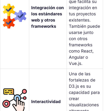
que facilita su
Integración con
integración en
los estándares
tus proyectos
web y otros
existentes.
frameworks
También puede
usarse junto
con otros
frameworks
como React,
Angular o
Vue.js.
Una de las
fortalezas de
D3.js es su
capacidad para
crear
Interactividad
visualizaciones