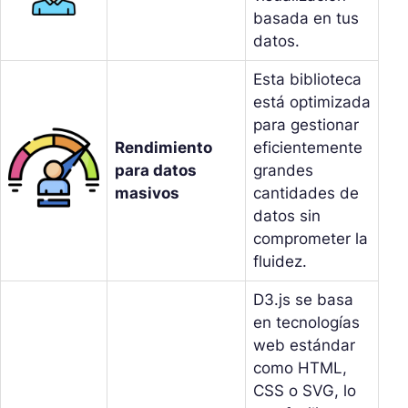
basada en tus
datos.
Esta biblioteca
está optimizada
para gestionar
Rendimiento
eficientemente
para datos
grandes
masivos
cantidades de
datos sin
comprometer la
fluidez.
D3.js se basa
en tecnologías
web estándar
como HTML,
CSS o SVG, lo