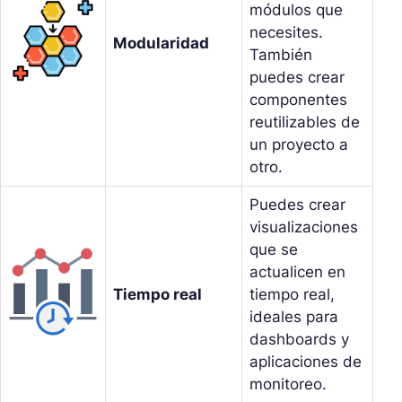
módulos que
necesites.
Modularidad
También
puedes crear
componentes
reutilizables de
un proyecto a
otro.
Puedes crear
visualizaciones
que se
actualicen en
Tiempo real
tiempo real,
ideales para
dashboards y
aplicaciones de
monitoreo.