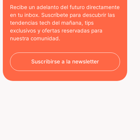
Recibe un adelanto del futuro directamente
en tu inbox. Suscríbete para descubrir las
tendencias tech del mañana, tips
exclusivos y ofertas reservadas para
nuestra comunidad.
Suscribirse a la newsletter