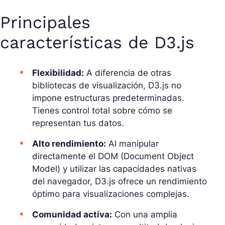
Principales
características de D3.js
Flexibilidad:
A diferencia de otras
bibliotecas de visualización, D3.js no
impone estructuras predeterminadas.
Tienes control total sobre cómo se
representan tus datos.
Alto rendimiento:
Al manipular
directamente el DOM (Document Object
Model) y utilizar las capacidades nativas
del navegador, D3.js ofrece un rendimiento
óptimo para visualizaciones complejas.
Comunidad activa:
Con una amplia