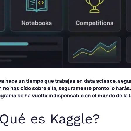
 ya hace un tiempo que trabajas en data science, seg
n no has oído sobre ella, seguramente pronto lo harás
ograma se ha vuelto indispensable en el mundo de la 
Qué es Kaggle?