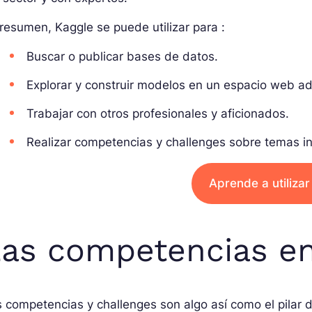
resumen, Kaggle se puede utilizar para :
Buscar o publicar bases de datos.
Explorar y construir modelos en un espacio web a
Trabajar con otros profesionales y aficionados.
Realizar competencias y challenges sobre temas i
Aprende a utiliza
as competencias en
 competencias y challenges son algo así como el pilar 