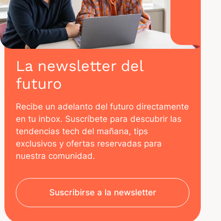
La newsletter del
futuro
Recibe un adelanto del futuro directamente
en tu inbox. Suscríbete para descubrir las
tendencias tech del mañana, tips
exclusivos y ofertas reservadas para
nuestra comunidad.
Suscribirse a la newsletter