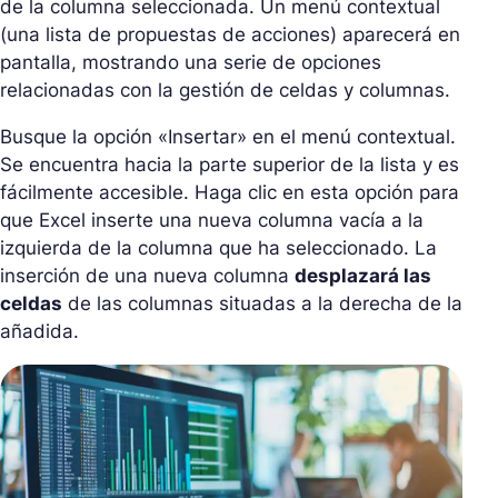
de la columna seleccionada. Un menú contextual
(una lista de propuestas de acciones) aparecerá en
pantalla, mostrando una serie de opciones
relacionadas con la gestión de celdas y columnas.
Busque la opción «Insertar» en el menú contextual.
Se encuentra hacia la parte superior de la lista y es
fácilmente accesible. Haga clic en esta opción para
que Excel inserte una nueva columna vacía a la
izquierda de la columna que ha seleccionado. La
inserción de una nueva columna
desplazará las
celdas
de las columnas situadas a la derecha de la
añadida.