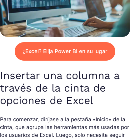
¿Excel? Elija Power BI en su lugar
Insertar una columna a
través de la cinta de
opciones de Excel
Para comenzar, diríjase a la pestaña «Inicio» de la
cinta, que agrupa las herramientas más usadas por
los usuarios de Excel. Luego, solo necesita seguir