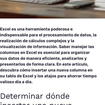
Excel es una herramienta poderosa e
indispensable para el procesamiento de datos, la
realización de cálculos complejos y la
visualización de información. Saber manejar las
columnas en Excel es esencial para organizar
sus datos de manera eficiente, analizarlos y
presentarlos de forma clara. En este artículo,
descubra cómo insertar una nueva columna en
su tabla de Excel y los atajos para ahorrar tiempo
valioso día a día.
Determinar dónde