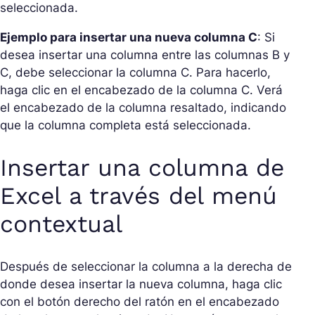
seleccionada.
Ejemplo para insertar una nueva columna C
: Si
desea insertar una columna entre las columnas B y
C, debe seleccionar la columna C. Para hacerlo,
haga clic en el encabezado de la columna C. Verá
el encabezado de la columna resaltado, indicando
que la columna completa está seleccionada.
Insertar una columna de
Excel a través del menú
contextual
Después de seleccionar la columna a la derecha de
donde desea insertar la nueva columna, haga clic
con el botón derecho del ratón en el encabezado