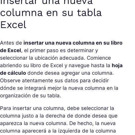
insertar una nueva
columna en su tabla
Excel
Antes de
insertar una nueva columna en su libro
de Excel
, el primer paso es determinar y
seleccionar la ubicación adecuada. Comience
abriendo su libro de Excel y navegue hasta la
hoja
de cálculo
donde desea agregar una columna.
Observe atentamente sus datos para decidir
dónde se integrará mejor la nueva columna en la
organización de su tabla.
Para insertar una columna, debe seleccionar la
columna justo a la derecha de donde desea que
aparezca la nueva columna. De hecho, la nueva
columna aparecerá a la izquierda de la columna