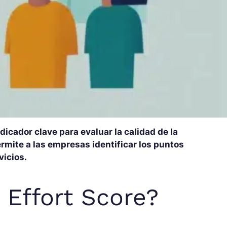
dicador clave para evaluar la calidad de la
rmite a las empresas identificar los puntos
vicios.
 Effort Score?