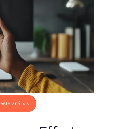
este análisis