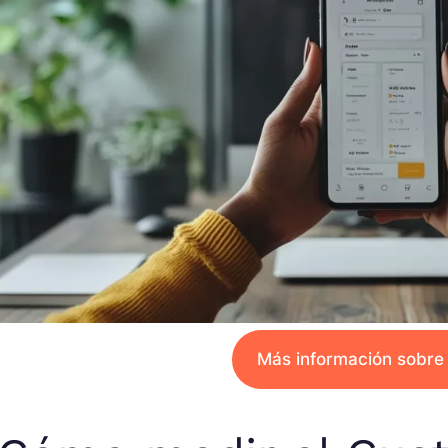
Más información sobre 