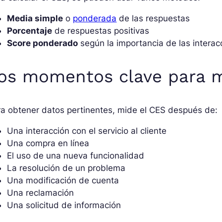
Media simple
o
ponderada
de las respuestas
Porcentaje
de respuestas positivas
Score ponderado
según la importancia de las interac
os momentos clave para m
a obtener datos pertinentes, mide el CES después de:
Una interacción con el servicio al cliente
Una compra en línea
El uso de una nueva funcionalidad
La resolución de un problema
Una modificación de cuenta
Una reclamación
Una solicitud de información