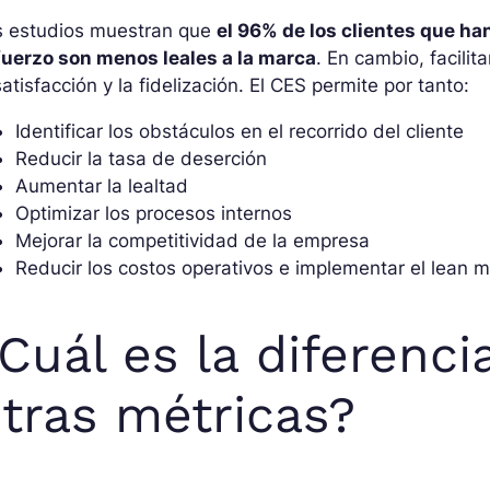
s estudios muestran que
el 96% de los clientes que h
fuerzo son menos leales a la marca
. En cambio, facilit
satisfacción y la fidelización. El CES permite por tanto:
Identificar los obstáculos en el recorrido del cliente
Reducir la tasa de deserción
Aumentar la lealtad
Optimizar los procesos internos
Mejorar la competitividad de la empresa
Reducir los costos operativos e implementar el lean
Cuál es la diferenci
tras métricas?