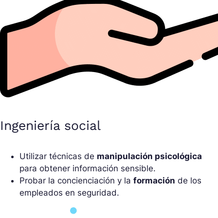
Ingeniería social
Utilizar técnicas de
manipulación psicológica
para obtener información sensible.
Probar la concienciación y la
formación
de los
empleados en seguridad.