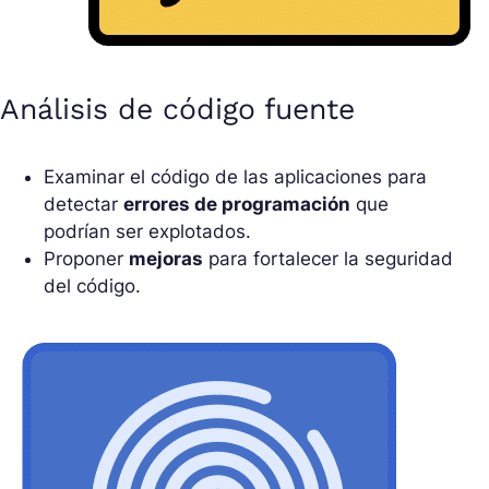
Análisis de código fuente
Examinar el código de las aplicaciones para
detectar
errores de programación
que
podrían ser explotados.
Proponer
mejoras
para fortalecer la seguridad
del código.