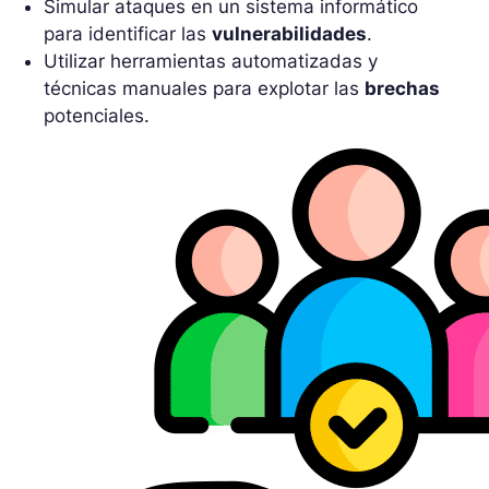
Simular ataques en un sistema informático
para identificar las
vulnerabilidades
.
Utilizar herramientas automatizadas y
técnicas manuales para explotar las
brechas
potenciales.