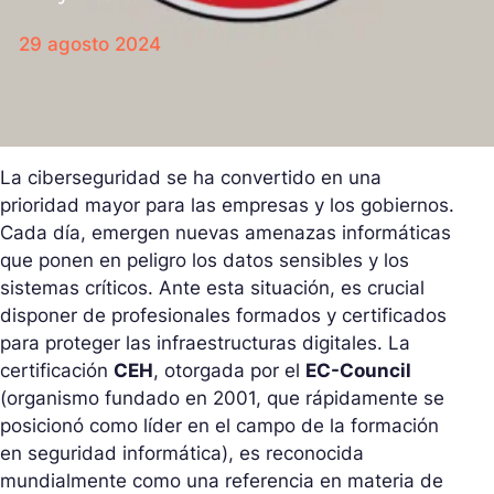
29 agosto 2024
La ciberseguridad se ha convertido en una
prioridad mayor para las empresas y los gobiernos.
Cada día, emergen nuevas amenazas informáticas
que ponen en peligro los datos sensibles y los
sistemas críticos. Ante esta situación, es crucial
disponer de profesionales formados y certificados
para proteger las infraestructuras digitales. La
certificación
CEH
, otorgada por el
EC-Council
(organismo fundado en 2001, que rápidamente se
posicionó como líder en el campo de la formación
en seguridad informática), es reconocida
mundialmente como una referencia en materia de