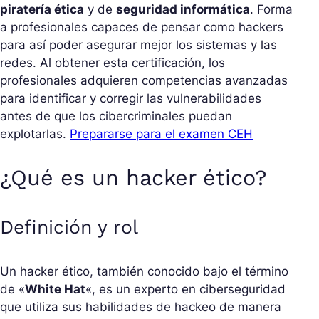
piratería ética
y de
seguridad informática
. Forma
a profesionales capaces de pensar como hackers
para así poder asegurar mejor los sistemas y las
redes. Al obtener esta certificación, los
profesionales adquieren competencias avanzadas
para identificar y corregir las vulnerabilidades
antes de que los cibercriminales puedan
explotarlas.
Prepararse para el examen CEH
¿Qué es un hacker ético?
Definición y rol
Un hacker ético, también conocido bajo el término
de «
White Hat
«, es un experto en ciberseguridad
que utiliza sus habilidades de hackeo de manera