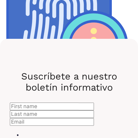
Suscríbete a nuestro
boletín informativo
Forense informático