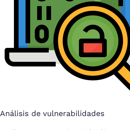
Análisis de vulnerabilidades