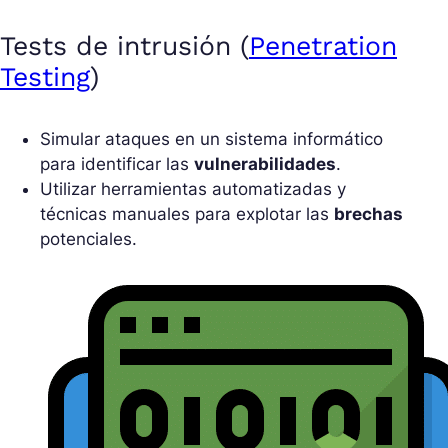
Tests de intrusión (
Penetration
Testing
)
Simular ataques en un sistema informático
para identificar las
vulnerabilidades
.
Utilizar herramientas automatizadas y
técnicas manuales para explotar las
brechas
potenciales.