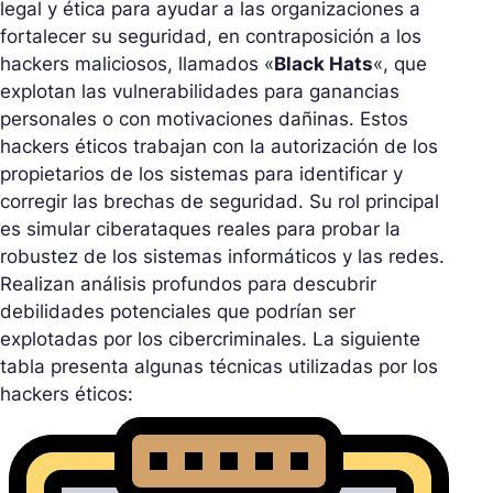
legal y ética para ayudar a las organizaciones a
fortalecer su seguridad, en contraposición a los
hackers maliciosos, llamados «
Black Hats
«, que
explotan las vulnerabilidades para ganancias
personales o con motivaciones dañinas. Estos
hackers éticos trabajan con la autorización de los
propietarios de los sistemas para identificar y
corregir las brechas de seguridad. Su rol principal
es simular ciberataques reales para probar la
robustez de los sistemas informáticos y las redes.
Realizan análisis profundos para descubrir
debilidades potenciales que podrían ser
explotadas por los cibercriminales. La siguiente
tabla presenta algunas técnicas utilizadas por los
hackers éticos: