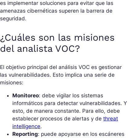
es implementar soluciones para evitar que las
amenazas cibernéticas superen la barrera de
seguridad.
¿Cuáles son las misiones
del analista VOC?
El objetivo principal del análisis VOC es gestionar
las vulnerabilidades. Esto implica una serie de
misiones:
Monitoreo
: debe vigilar los sistemas
informáticos para detectar vulnerabilidades. Y
esto, de manera constante. Para ello, debe
establecer procesos de alertas y de
threat
intelligence
.
Reporting
: puede apoyarse en los escáneres