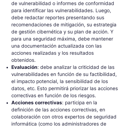
de vulnerabilidad o informes de conformidad
para identificar las vulnerabilidades. Luego,
debe redactar reportes presentando sus
recomendaciones de mitigación, su estrategia
de gestión cibernética y su plan de acción. Y
para una seguridad máxima, debe mantener
una documentación actualizada con las
acciones realizadas y los resultados
obtenidos.
Evaluación
: debe analizar la criticidad de las
vulnerabilidades en función de su factibilidad,
el impacto potencial, la sensibilidad de los
datos, etc. Esto permitirá priorizar las acciones
correctivas en función de los riesgos.
Acciones correctivas
: participa en la
definición de las acciones correctivas, en
colaboración con otros expertos de seguridad
informática (como los administradores de