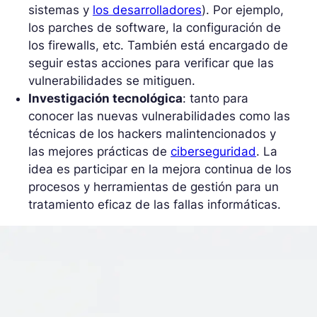
sistemas y
los desarrolladores
). Por ejemplo,
los parches de software, la configuración de
los firewalls, etc. También está encargado de
seguir estas acciones para verificar que las
vulnerabilidades se mitiguen.
Investigación tecnológica
: tanto para
conocer las nuevas vulnerabilidades como las
técnicas de los hackers malintencionados y
las mejores prácticas de
ciberseguridad
. La
idea es participar en la mejora continua de los
procesos y herramientas de gestión para un
tratamiento eficaz de las fallas informáticas.