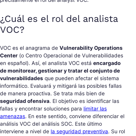
¿Cuál es el rol del analista
VOC?
VOC es el anagrama de
Vulnerability Operations
Center
(o Centro Operacional de Vulnerabilidades
en español). Así, el analista VOC está
encargado
de monitorear, gestionar y tratar el conjunto de
vulnerabilidades
que pueden afectar el sistema
informático. Evaluará y mitigará las posibles fallas
de manera proactiva. Se trata más bien de
seguridad ofensiva
. El objetivo es identificar las
fallas y encontrar soluciones para
limitar las
amenazas
. En este sentido, conviene diferenciar el
análisis VOC del análisis SOC. Este último
interviene a nivel de
la seguridad preventiva
. Su rol