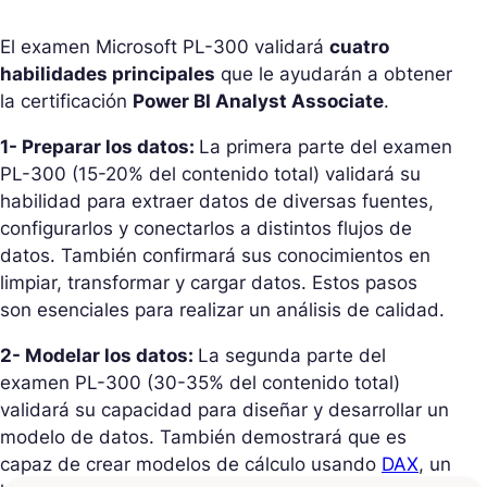
El examen Microsoft PL-300 validará
cuatro
habilidades principales
que le ayudarán a obtener
la certificación
Power BI Analyst Associate
.
1- Preparar los datos:
La primera parte del examen
PL-300 (15-20% del contenido total) validará su
habilidad para extraer datos de diversas fuentes,
configurarlos y conectarlos a distintos flujos de
datos. También confirmará sus conocimientos en
limpiar, transformar y cargar datos. Estos pasos
son esenciales para realizar un análisis de calidad.
2- Modelar los datos:
La segunda parte del
examen PL-300 (30-35% del contenido total)
validará su capacidad para diseñar y desarrollar un
modelo de datos. También demostrará que es
capaz de crear modelos de cálculo usando
DAX
, un