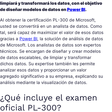
limpiará y transformará los datos, con el objetivo
de diseñar modelos de datos en
Power BI
.
Al obtener la certificación PL-300 de Microsoft,
usted se convertirá en un analista de datos. Como
tal, será capaz de maximizar el valor de esos datos
gracias a
Power BI
, la solución de análisis de datos
de Microsoft. Los analistas de datos son expertos
técnicos. Se encargan de diseñar y crear modelos
de datos escalables, de limpiar y transformar
dichos datos. Su expertise también les permite
analizar esos datos y proporcionar un valor
agregado significativo a su empresa, explicando su
análisis mediante la visualización de datos.
¿Qué incluye el examen
oficial PL-300?