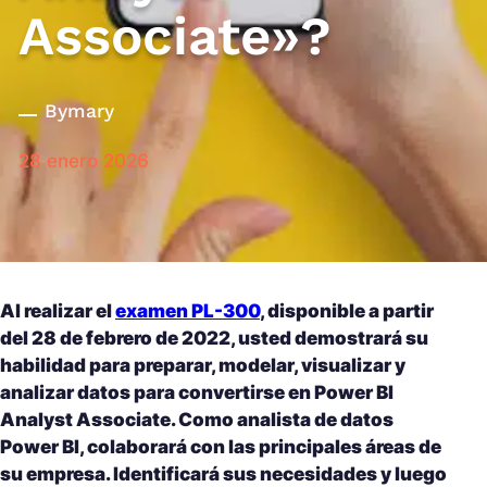
Associate»?
By
mary
28 enero 2026
Al realizar el
examen PL-300
, disponible a partir
del 28 de febrero de 2022, usted demostrará su
habilidad para preparar, modelar, visualizar y
analizar datos para convertirse en Power BI
Analyst Associate. Como analista de datos
Power BI, colaborará con las principales áreas de
su empresa. Identificará sus necesidades y luego