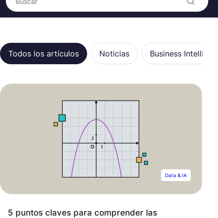
Categorías
Todos los artículos
Noticias
Business Intellige
Data & IA
5 puntos claves para comprender las