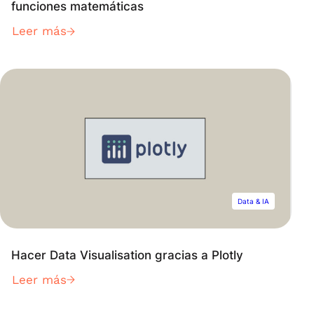
funciones matemáticas
Leer más
Data & IA
Hacer Data Visualisation gracias a Plotly
Leer más