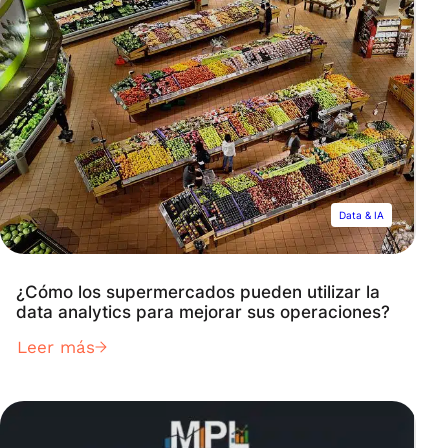
Data & IA
¿Cómo los supermercados pueden utilizar la
data analytics para mejorar sus operaciones?
Leer más