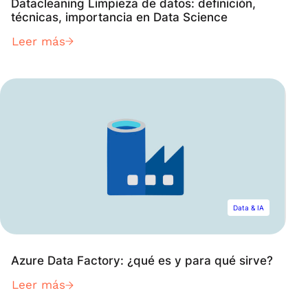
Datacleaning Limpieza de datos: definición,
técnicas, importancia en Data Science
Leer más
Data & IA
Azure Data Factory: ¿qué es y para qué sirve?
Leer más