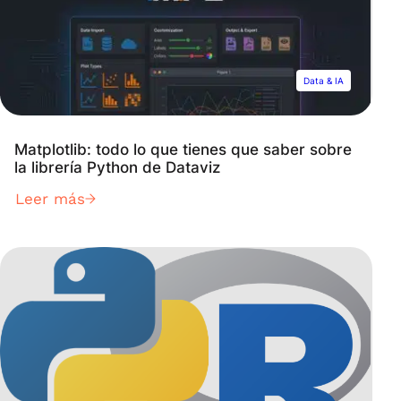
Data & IA
Matplotlib: todo lo que tienes que saber sobre
la librería Python de Dataviz
Leer más