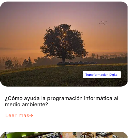
Transformación Digital
¿Cómo ayuda la programación informática al
medio ambiente?
Leer más