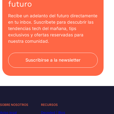
futuro
Recibe un adelanto del futuro directamente
en tu inbox. Suscríbete para descubrir las
tendencias tech del mañana, tips
exclusivos y ofertas reservadas para
nuestra comunidad.
Suscribirse a la newsletter
SOBRE NOSOTROS
RECURSOS
Aviso legal
Decoded | Blog