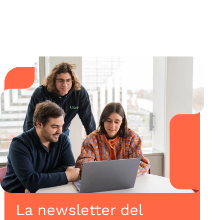
La newsletter del