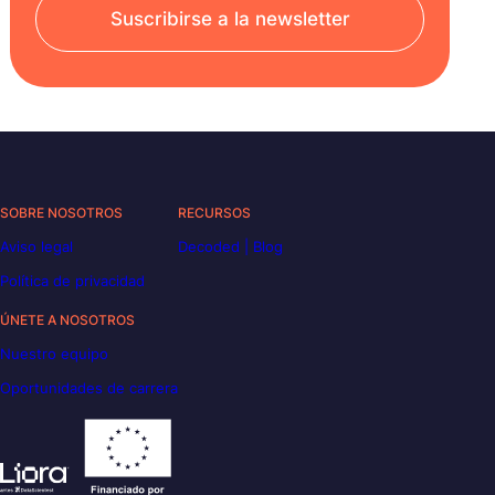
Suscribirse a la newsletter
SOBRE NOSOTROS
RECURSOS
Aviso legal
Decoded | Blog
Política de privacidad
ÚNETE A NOSOTROS
Nuestro equipo
Oportunidades de carrera