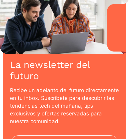
La newsletter del
futuro
Recibe un adelanto del futuro directamente
en tu inbox. Suscríbete para descubrir las
tendencias tech del mañana, tips
exclusivos y ofertas reservadas para
nuestra comunidad.