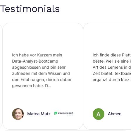
Testimonials
Ich habe vor Kurzem mein
Ich finde diese Plattfor
Data-Analyst-Bootcamp
beste, weil sie eine intel
abgeschlossen und bin sehr
Art des Lernens in der 
zufrieden mit dem Wissen und
Zeit bietet: textbasierte
den Erfahrungen, die ich dabei
ergänzt durch kurz…
gewonnen habe. D…
Matea Mutz
Ahmed