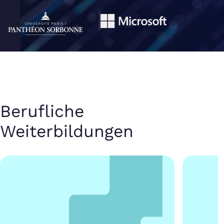
Berufliche
Weiterbildungen