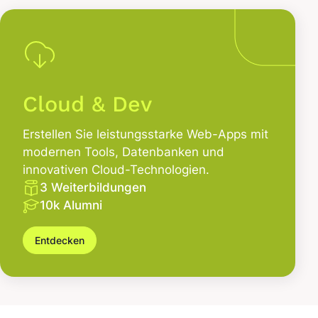
Cloud & Dev
Erstellen Sie leistungsstarke Web-Apps mit
modernen Tools, Datenbanken und
innovativen Cloud-Technologien.
3 Weiterbildungen
10k Alumni
Entdecken