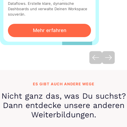
Dataflows. Erstelle klare, dynamische
Dashboards und verwalte Deinen Workspace
souverän.
Mehr erfahren
ES GIBT AUCH ANDERE WEGE
Nicht ganz das, was Du suchst?
Dann entdecke unsere anderen
Weiterbildungen.