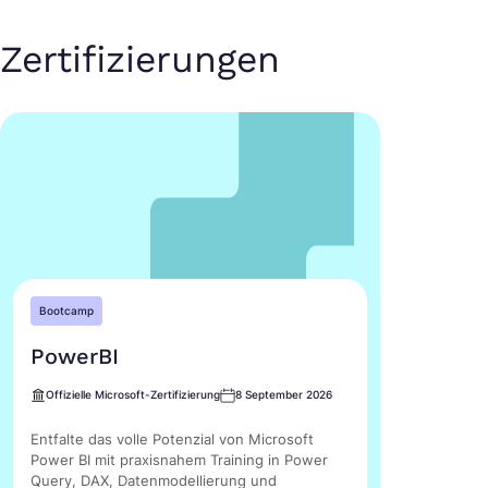
Zertifizierungen
Bootcamp
PowerBI
Offizielle Microsoft-Zertifizierung
8 September 2026
Entfalte das volle Potenzial von Microsoft
Power BI mit praxisnahem Training in Power
Query, DAX, Datenmodellierung und