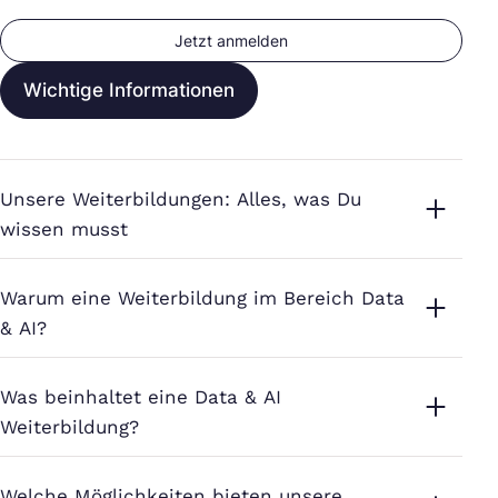
Jetzt anmelden
Wichtige Informationen
Unsere Weiterbildungen: Alles, was Du
wissen musst
Warum eine Weiterbildung im Bereich Data
& AI?
Was beinhaltet eine Data & AI
Weiterbildung?
Welche Möglichkeiten bieten unsere