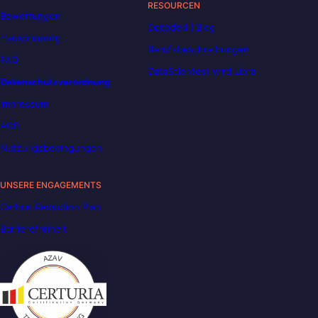
RESOURCEN
Bewertungen
Decoded | Blog
Hausordnung
Berufsbeschreibungen
FAQ
DataScientest wird Liora
Datenschutzverordnung
Impressum
AGB
Nutzungsbedingungen
UNSERE ENGAGEMENTS
Carbon Reduction Plan
Barrierefreiheit