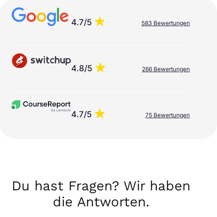
4.7/5
583 Bewertungen
4.8/5
266 Bewertungen
4.7/5
75 Bewertungen
Du hast Fragen? Wir haben
die Antworten.